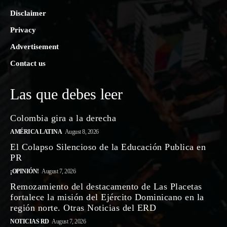
Disclaimer
Privacy
Advertisement
Contact us
Las que debes leer
Colombia gira a la derecha
AMÉRICA LATINA
August 8, 2026
El Colapso Silencioso de la Educación Publica en
PR
¡OPINIÓN!
August 7, 2026
Remozamiento del destacamento de Las Placetas
fortalece la misión del Ejército Dominicano en la
región norte. Otras Noticias del ERD
NOTICIAS RD
August 7, 2026