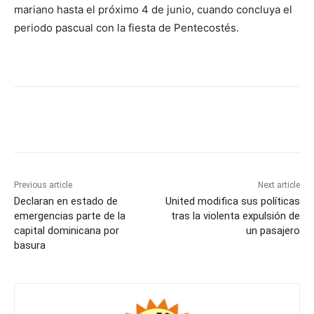
mariano hasta el próximo 4 de junio, cuando concluya el
periodo pascual con la fiesta de Pentecostés.
Previous article
Next article
Declaran en estado de
United modifica sus políticas
emergencias parte de la
tras la violenta expulsión de
capital dominicana por
un pasajero
basura