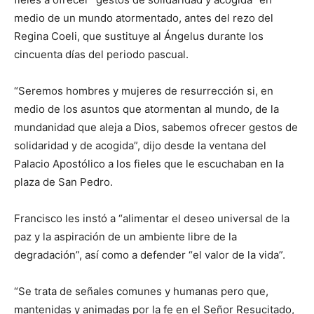
medio de un mundo atormentado, antes del rezo del
Regina Coeli, que sustituye al Ángelus durante los
cincuenta días del periodo pascual.
“Seremos hombres y mujeres de resurrección si, en
medio de los asuntos que atormentan al mundo, de la
mundanidad que aleja a Dios, sabemos ofrecer gestos de
solidaridad y de acogida”, dijo desde la ventana del
Palacio Apostólico a los fieles que le escuchaban en la
plaza de San Pedro.
Francisco les instó a “alimentar el deseo universal de la
paz y la aspiración de un ambiente libre de la
degradación”, así como a defender “el valor de la vida”.
“Se trata de señales comunes y humanas pero que,
mantenidas y animadas por la fe en el Señor Resucitado,