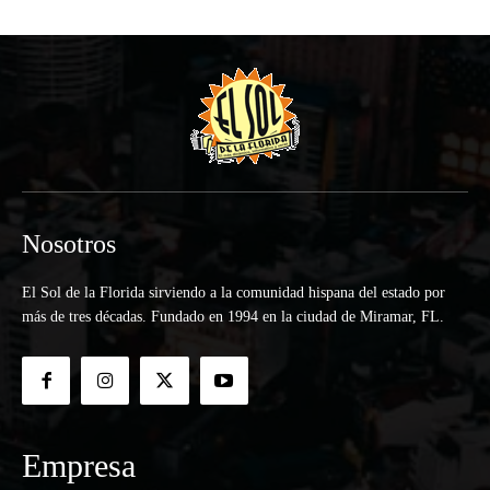
Nosotros
El Sol de la Florida sirviendo a la comunidad hispana del estado por
más de tres décadas. Fundado en 1994 en la ciudad de Miramar, FL.
Empresa