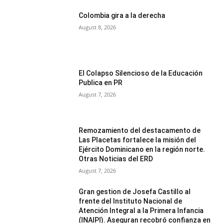
Colombia gira a la derecha
August 8, 2026
El Colapso Silencioso de la Educación
Publica en PR
August 7, 2026
Remozamiento del destacamento de
Las Placetas fortalece la misión del
Ejército Dominicano en la región norte.
Otras Noticias del ERD
August 7, 2026
Gran gestion de Josefa Castillo al
frente del Instituto Nacional de
Atención Integral a la Primera Infancia
(INAIPI). Aseguran recobró confianza en