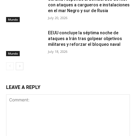
con ataques a cargueros e instalaciones
en el mar Negro y sur de Rusia
July 20, 2026
Mundo
EEUU concluye la séptima noche de
ataques a Irán tras golpear objetivos
militares y reforzar el bloqueo naval
July 18, 2026
Mundo
LEAVE A REPLY