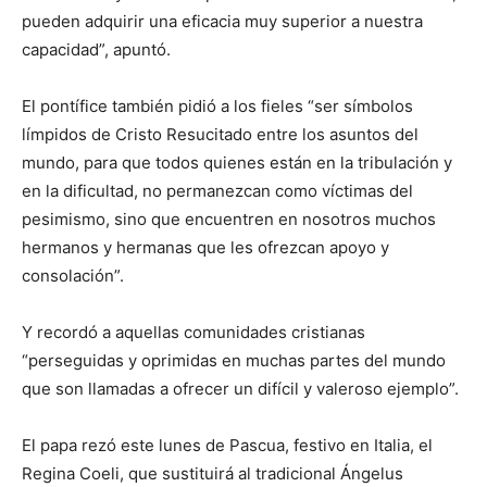
pueden adquirir una eficacia muy superior a nuestra
capacidad”, apuntó.
El pontífice también pidió a los fieles “ser símbolos
límpidos de Cristo Resucitado entre los asuntos del
mundo, para que todos quienes están en la tribulación y
en la dificultad, no permanezcan como víctimas del
pesimismo, sino que encuentren en nosotros muchos
hermanos y hermanas que les ofrezcan apoyo y
consolación”.
Y recordó a aquellas comunidades cristianas
“perseguidas y oprimidas en muchas partes del mundo
que son llamadas a ofrecer un difícil y valeroso ejemplo”.
El papa rezó este lunes de Pascua, festivo en Italia, el
Regina Coeli, que sustituirá al tradicional Ángelus