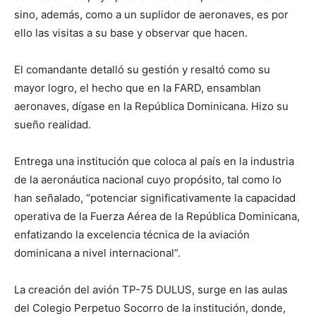
sino, además, como a un suplidor de aeronaves, es por
ello las visitas a su base y observar que hacen.
El comandante detalló su gestión y resaltó como su
mayor logro, el hecho que en la FARD, ensamblan
aeronaves, dígase en la República Dominicana. Hizo su
sueño realidad.
Entrega una institución que coloca al país en la industria
de la aeronáutica nacional cuyo propósito, tal como lo
han señalado, “potenciar significativamente la capacidad
operativa de la Fuerza Aérea de la República Dominicana,
enfatizando la excelencia técnica de la aviación
dominicana a nivel internacional”.
La creación del avión TP-75 DULUS, surge en las aulas
del Colegio Perpetuo Socorro de la institución, donde,