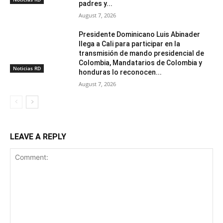
padres y...
August 7, 2026
Presidente Dominicano Luis Abinader
llega a Cali para participar en la
transmisión de mando presidencial de
Colombia, Mandatarios de Colombia y
Noticias RD
honduras lo reconocen...
August 7, 2026
LEAVE A REPLY