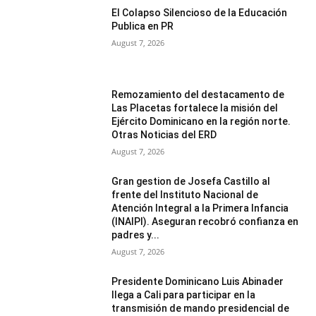
El Colapso Silencioso de la Educación
Publica en PR
August 7, 2026
Remozamiento del destacamento de
Las Placetas fortalece la misión del
Ejército Dominicano en la región norte.
Otras Noticias del ERD
August 7, 2026
Gran gestion de Josefa Castillo al
frente del Instituto Nacional de
Atención Integral a la Primera Infancia
(INAIPI). Aseguran recobró confianza en
padres y...
August 7, 2026
Presidente Dominicano Luis Abinader
llega a Cali para participar en la
transmisión de mando presidencial de