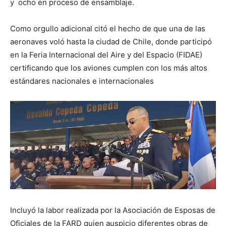
y ocho en proceso de ensamblaje.
Como orgullo adicional citó el hecho de que una de las
aeronaves voló hasta la ciudad de Chile, donde participó
en la Feria Internacional del Aire y del Espacio (FIDAE)
certificando que los aviones cumplen con los más altos
estándares nacionales e internacionales
Incluyó la labor realizada por la Asociación de Esposas de
Oficiales de la FARD quien auspicio diferentes obras de