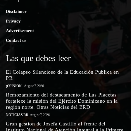
Disclaimer
Privacy
Advertisement
Contact us
Las que debes leer
El Colapso Silencioso de la Educación Publica en
PR
¡OPINIÓN!
August 7, 2026
Remozamiento del destacamento de Las Placetas
fortalece la misión del Ejército Dominicano en la
región norte. Otras Noticias del ERD
NOTICIAS RD
August 7, 2026
Gran gestion de Josefa Castillo al frente del
Instituto Nacional de Atención Integral a la Primera