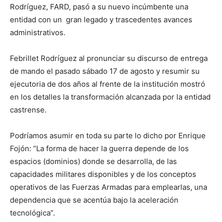
Rodríguez, FARD, pasó a su nuevo incúmbente una
entidad con un gran legado y trascedentes avances
administrativos.
Febrillet Rodríguez al pronunciar su discurso de entrega
de mando el pasado sábado 17 de agosto y resumir su
ejecutoria de dos años al frente de la institución mostró
en los detalles la transformación alcanzada por la entidad
castrense.
Podríamos asumir en toda su parte lo dicho por Enrique
Fojón: “La forma de hacer la guerra depende de los
espacios (dominios) donde se desarrolla, de las
capacidades militares disponibles y de los conceptos
operativos de las Fuerzas Armadas para emplearlas, una
dependencia que se acentúa bajo la aceleración
tecnológica”.