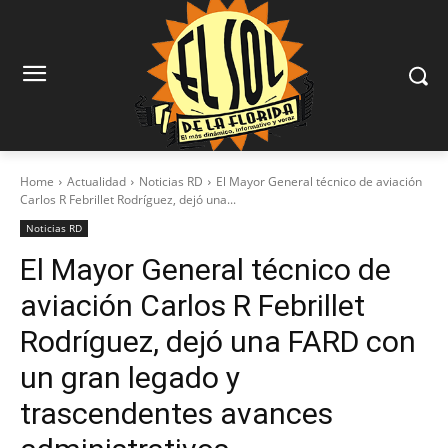
Home
Actualidad
Noticias RD
El Mayor General técnico de aviación
Carlos R Febrillet Rodríguez, dejó una...
Noticias RD
El Mayor General técnico de
aviación Carlos R Febrillet
Rodríguez, dejó una FARD con
un gran legado y
trascendentes avances