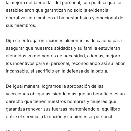
la mejora del bienestar del personal, con política que se
establecieron que garantizan no solo la evidencia
operativa sino también el bienestar físico y emocional de
sus miembros.
Dijo se entregaron raciones alimenticias de calidad para
asegurar que nuestros soldados y su familia estuvieran
atendidos en momentos de necesidad, además, mejoró
los incentivos para el personal, reconociendo así su labor
incansable, el sacrificio en la defensa de la patria.
De igual manera, logramos la aprobación de las
vacaciones obligarías. siendo más que un beneficio es un
derecho que tienen nuestros hombres y mujeres que
garantiza renovar sus fuerzas manteniendo el equilibro
entre el servicio a la nación y su bienestar personal.