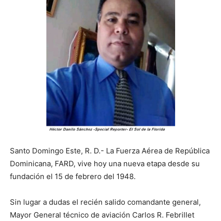
Santo Domingo Este, R. D.- La Fuerza Aérea de República
Dominicana, FARD, vive hoy una nueva etapa desde su
fundación el 15 de febrero del 1948.
Sin lugar a dudas el recién salido comandante general,
Mayor General técnico de aviación Carlos R. Febrillet