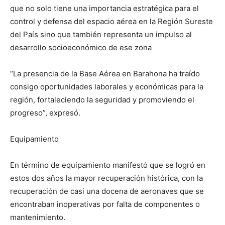
que no solo tiene una importancia estratégica para el
control y defensa del espacio aérea en la Región Sureste
del País sino que también representa un impulso al
desarrollo socioeconómico de ese zona
“La presencia de la Base Aérea en Barahona ha traído
consigo oportunidades laborales y económicas para la
región, fortaleciendo la seguridad y promoviendo el
progreso”, expresó.
Equipamiento
En término de equipamiento manifestó que se logró en
estos dos años la mayor recuperación histórica, con la
recuperación de casi una docena de aeronaves que se
encontraban inoperativas por falta de componentes o
mantenimiento.