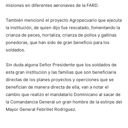
misiones en diferentes aeronaves de la FARD.
También mencionó el proyecto Agropecuario que ejecuta
la institución, de quien dijo fue rescatado, fomentando la
crianza de peces, hortaliza, crianza de pollos y gallinas
ponedoras, que han sido de gran beneficio para los
soldados.
Sin duda alguna Señor Presidente que los soldados de
esta gran institucion y las familias que son beneficiaria
directas de los planes proyectos y operciones que se
benefician de manera directa de ella, van a notar el
cambio que realizo el mandatario Dominicano al sacar de
la Comandancia General un gran hombre de la estirpe del
Mayor General Febrillet Rodriguez.