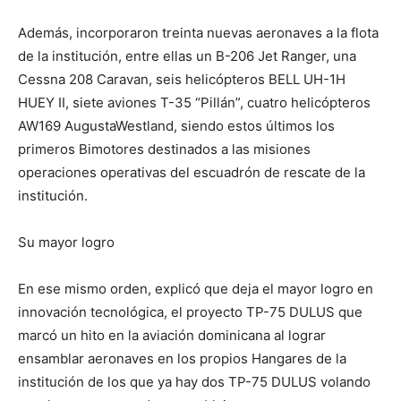
Además, incorporaron treinta nuevas aeronaves a la flota
de la institución, entre ellas un B-206 Jet Ranger, una
Cessna 208 Caravan, seis helicópteros BELL UH-1H
HUEY II, siete aviones T-35 “Pillán”, cuatro helicópteros
AW169 AugustaWestland, siendo estos últimos los
primeros Bimotores destinados a las misiones
operaciones operativas del escuadrón de rescate de la
institución.
Su mayor logro
En ese mismo orden, explicó que deja el mayor logro en
innovación tecnológica, el proyecto TP-75 DULUS que
marcó un hito en la aviación dominicana al lograr
ensamblar aeronaves en los propios Hangares de la
institución de los que ya hay dos TP-75 DULUS volando