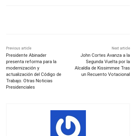
Previous article
Next article
Presidente Abinader
John Cortes Avanza a la
presenta reforma para la
Segunda Vuelta por la
modernización y
Alcaldía de Kissimmee Tras
actualización del Código de
un Recuento Votacional
Trabajo. Otras Noticias
Presidenciales