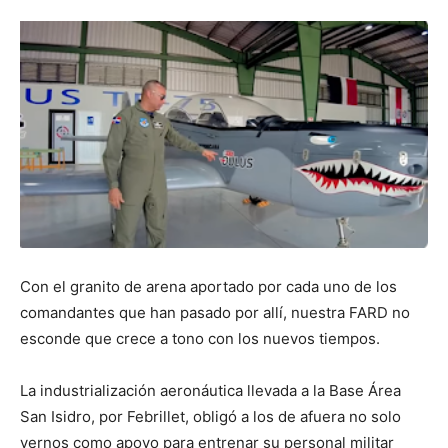
Con el granito de arena aportado por cada uno de los
comandantes que han pasado por allí, nuestra FARD no
esconde que crece a tono con los nuevos tiempos.
La industrialización aeronáutica llevada a la Base Área
San Isidro, por Febrillet, obligó a los de afuera no solo
vernos como apoyo para entrenar su personal militar