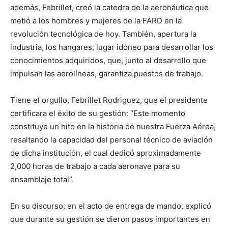
además, Febrillet, creó la catedra de la aeronáutica que
metió a los hombres y mujeres de la FARD en la
revolución tecnológica de hoy. También, apertura la
industria, los hangares, lugar idóneo para desarrollar los
conocimientos adquiridos, que, junto al desarrollo que
impulsan las aerolíneas, garantiza puestos de trabajo.
Tiene el orgullo, Febrillet Rodriguez, que el presidente
certificara el éxito de su gestión: “Este momento
constituye un hito en la historia de nuestra Fuerza Aérea,
resaltando la capacidad del personal técnico de aviación
de dicha institución, el cual dedicó aproximadamente
2,000 horas de trabajo a cada aeronave para su
ensamblaje total”.
En su discurso, en el acto de entrega de mando, explicó
que durante su gestión se dieron pasos importantes en