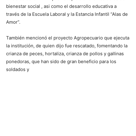
bienestar social , asi como el desarrollo educativa a
través de la Escuela Laboral y la Estancia Infantil “Alas de
Amor”.
También mencionó el proyecto Agropecuario que ejecuta
la institución, de quien dijo fue rescatado, fomentando la
crianza de peces, hortaliza, crianza de pollos y gallinas
ponedoras, que han sido de gran beneficio para los
soldados y