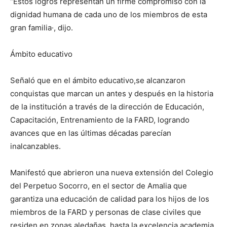
“Estos logros representan un firme compromiso con la
dignidad humana de cada uno de los miembros de esta
gran familia·, dijo.
Ámbito educativo
Señaló que en el ámbito educativo,se alcanzaron
conquistas que marcan un antes y después en la historia
de la institución a través de la dirección de Educación,
Capacitación, Entrenamiento de la FARD, logrando
avances que en las últimas décadas parecían
inalcanzables.
Manifestó que abrieron una nueva extensión del Colegio
del Perpetuo Socorro, en el sector de Amalia que
garantiza una educación de calidad para los hijos de los
miembros de la FARD y personas de clase civiles que
residen en zonas aledañas, hasta la excelencia academia,