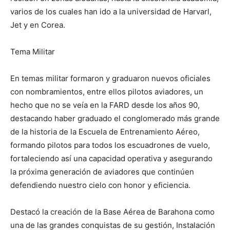
varios de los cuales han ido a la universidad de Harvarl,
Jet y en Corea.
Tema Militar
En temas militar formaron y graduaron nuevos oficiales
con nombramientos, entre ellos pilotos aviadores, un
hecho que no se veía en la FARD desde los años 90,
destacando haber graduado el conglomerado más grande
de la historia de la Escuela de Entrenamiento Aéreo,
formando pilotos para todos los escuadrones de vuelo,
fortaleciendo así una capacidad operativa y asegurando
la próxima generación de aviadores que continúen
defendiendo nuestro cielo con honor y eficiencia.
Destacó la creación de la Base Aérea de Barahona como
una de las grandes conquistas de su gestión, Instalación