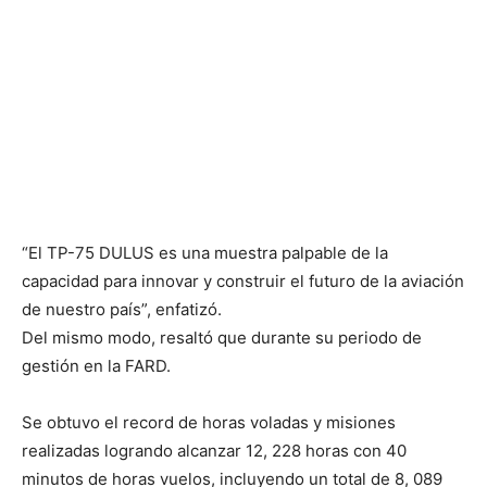
“El TP-75 DULUS es una muestra palpable de la
capacidad para innovar y construir el futuro de la aviación
de nuestro país”, enfatizó.
Del mismo modo, resaltó que durante su periodo de
gestión en la FARD.
Se obtuvo el record de horas voladas y misiones
realizadas logrando alcanzar 12, 228 horas con 40
minutos de horas vuelos, incluyendo un total de 8, 089