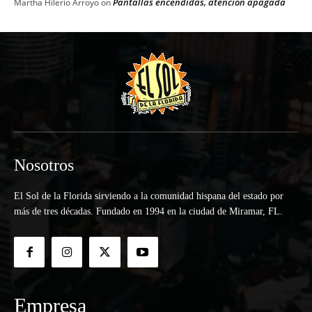
Pantallas encendidas, atención apagada
Martha Hilerio Arroyo
on
Nosotros
El Sol de la Florida sirviendo a la comunidad hispana del estado por
más de tres décadas. Fundado en 1994 en la ciudad de Miramar, FL.
Empresa