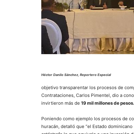
Héctor Danilo Sánchez, Reportero Especial
objetivo transparentar los procesos de com
Contrataciones, Carlos Pimentel, dio a cono
invirtieron más de
19 mil millones de pesos
Poniendo como ejemplo los procesos de com
huracán, detalló que “el Estado dominicano 