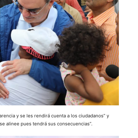
rencia y se les rendirá cuenta a los ciudadanos” y
 se alinee pues tendrá sus consecuencias”.