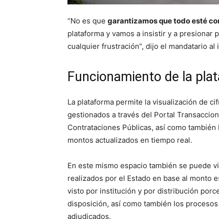
“No es que
garantizamos que todo esté co
plataforma y vamos a insistir y a presionar 
cualquier frustración”, dijo el mandatario al
Funcionamiento de la pla
La plataforma permite la visualización de c
gestionados a través del Portal Transaccion
Contrataciones Públicas, así como también 
montos actualizados en tiempo real.
En este mismo espacio también se puede vis
realizados por el Estado en base al monto 
visto por institución y por distribución porc
disposición, así como también los procesos
adjudicados.