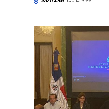
HECTOR SANCHEZ
November 17, 2022
Share