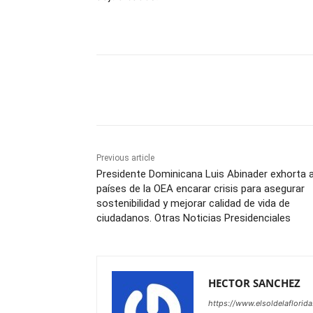
Share
Previous article
Presidente Dominicana Luis Abinader exhorta 
países de la OEA encarar crisis para asegurar
sostenibilidad y mejorar calidad de vida de
ciudadanos. Otras Noticias Presidenciales
HECTOR SANCHEZ
https://www.elsoldelaflorid