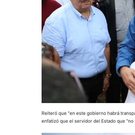
Reiteró que “en este gobierno habrá transpa
enfatizó que el servidor del Estado que “no