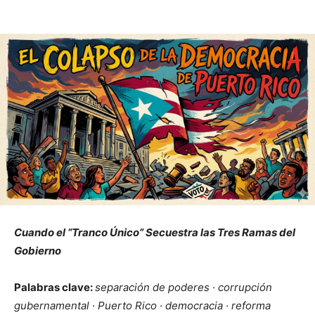
Cuando el “Tranco Único” Secuestra las Tres Ramas del
Gobierno
Palabras clave:
separación de poderes · corrupción
gubernamental · Puerto Rico · democracia · reforma