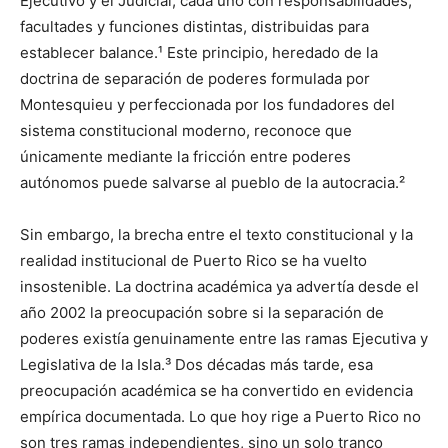
Ejecutivo y el Judicial, cada uno con responsabilidades,
facultades y funciones distintas, distribuidas para
establecer balance.¹ Este principio, heredado de la
doctrina de separación de poderes formulada por
Montesquieu y perfeccionada por los fundadores del
sistema constitucional moderno, reconoce que
únicamente mediante la fricción entre poderes
autónomos puede salvarse al pueblo de la autocracia.²
Sin embargo, la brecha entre el texto constitucional y la
realidad institucional de Puerto Rico se ha vuelto
insostenible. La doctrina académica ya advertía desde el
año 2002 la preocupación sobre si la separación de
poderes existía genuinamente entre las ramas Ejecutiva y
Legislativa de la Isla.³ Dos décadas más tarde, esa
preocupación académica se ha convertido en evidencia
empírica documentada. Lo que hoy rige a Puerto Rico no
son tres ramas independientes, sino un solo tranco