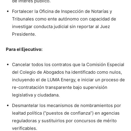
de interés público.
Fortalecer la Oficina de Inspección de Notarías y
Tribunales como ente autónomo con capacidad de
investigar conducta judicial sin reportar al Juez
Presidente.
Para el Ejecutivo:
Cancelar todos los contratos que la Comisión Especial
del Colegio de Abogados ha identificado como nulos,
incluyendo el de LUMA Energy, e iniciar un proceso de
re-contratación transparente bajo supervisión
legislativa y ciudadana.
Desmantelar los mecanismos de nombramientos por
lealtad política (“puestos de confianza”) en agencias
reguladoras y sustituirlos por concursos de mérito
verificables.