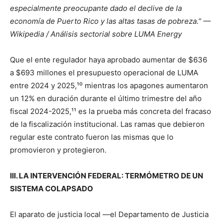
especialmente preocupante dado el declive de la
economía de Puerto Rico y las altas tasas de pobreza.” —
Wikipedia / Análisis sectorial sobre LUMA Energy
Que el ente regulador haya aprobado aumentar de $636
a $693 millones el presupuesto operacional de LUMA
entre 2024 y 2025,¹⁰ mientras los apagones aumentaron
un 12% en duración durante el último trimestre del año
fiscal 2024-2025,¹¹ es la prueba más concreta del fracaso
de la fiscalización institucional. Las ramas que debieron
regular este contrato fueron las mismas que lo
promovieron y protegieron.
III. LA INTERVENCIÓN FEDERAL: TERMÓMETRO DE UN
SISTEMA COLAPSADO
El aparato de justicia local —el Departamento de Justicia