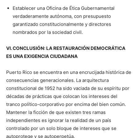
Establecer una Oficina de Ética Gubernamental
verdaderamente autónoma, con presupuesto
garantizado constitucionalmente y directores
nombrados por la sociedad civil.
VI. CONCLUSIÓN: LA RESTAURACIÓN DEMOCRÁTICA
ES UNA EXIGENCIA CIUDADANA
Puerto Rico se encuentra en una encrucijada histórica de
consecuencias generacionales. La arquitectura
constitucional de 1952 ha sido vaciada de su espíritu por
décadas de prácticas que colocan los intereses del
tranco político-corporativo por encima del bien común.
Mantener la ficción de que existen tres ramas
independientes es ignorar la realidad de un país
controlado por un solo bloque de intereses que se
autoprotege y se autoperpetúa.