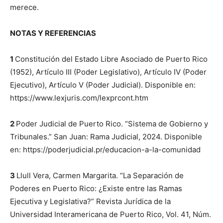
merece.
NOTAS Y REFERENCIAS
1
Constitución del Estado Libre Asociado de Puerto Rico
(1952), Artículo III (Poder Legislativo), Artículo IV (Poder
Ejecutivo), Artículo V (Poder Judicial). Disponible en:
https://www.lexjuris.com/lexprcont.htm
2
Poder Judicial de Puerto Rico. “Sistema de Gobierno y
Tribunales.” San Juan: Rama Judicial, 2024. Disponible
en: https://poderjudicial.pr/educacion-a-la-comunidad
3
Llull Vera, Carmen Margarita. “La Separación de
Poderes en Puerto Rico: ¿Existe entre las Ramas
Ejecutiva y Legislativa?” Revista Jurídica de la
Universidad Interamericana de Puerto Rico, Vol. 41, Núm.