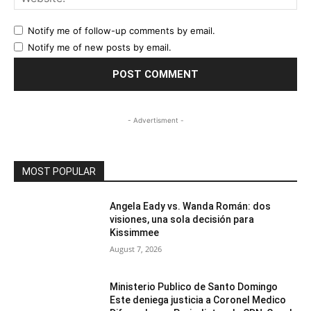
Notify me of follow-up comments by email.
Notify me of new posts by email.
- Advertisment -
MOST POPULAR
Angela Eady vs. Wanda Román: dos
visiones, una sola decisión para
Kissimmee
August 7, 2026
Ministerio Publico de Santo Domingo
Este deniega justicia a Coronel Medico