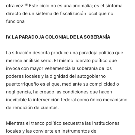
otra vez.¹⁵ Este ciclo no es una anomalía; es el síntoma
directo de un sistema de fiscalización local que no
funciona.
IV. LA PARADOJA COLONIAL DE LA SOBERANÍA
La situación descrita produce una paradoja política que
merece análisis serio. El mismo liderato político que
invoca con mayor vehemencia la soberanía de los
poderes locales y la dignidad del autogobierno
puertorriqueño es el que, mediante su complicidad o
negligencia, ha creado las condiciones que hacen
inevitable la intervención federal como único mecanismo
de rendición de cuentas.
Mientras el tranco político secuestra las instituciones
locales y las convierte en instrumentos de