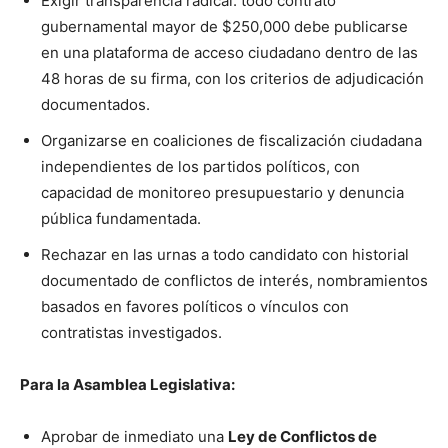
Exigir transparencia radical: todo contrato
gubernamental mayor de $250,000 debe publicarse
en una plataforma de acceso ciudadano dentro de las
48 horas de su firma, con los criterios de adjudicación
documentados.
Organizarse en coaliciones de fiscalización ciudadana
independientes de los partidos políticos, con
capacidad de monitoreo presupuestario y denuncia
pública fundamentada.
Rechazar en las urnas a todo candidato con historial
documentado de conflictos de interés, nombramientos
basados en favores políticos o vínculos con
contratistas investigados.
Para la Asamblea Legislativa:
Aprobar de inmediato una
Ley de Conflictos de