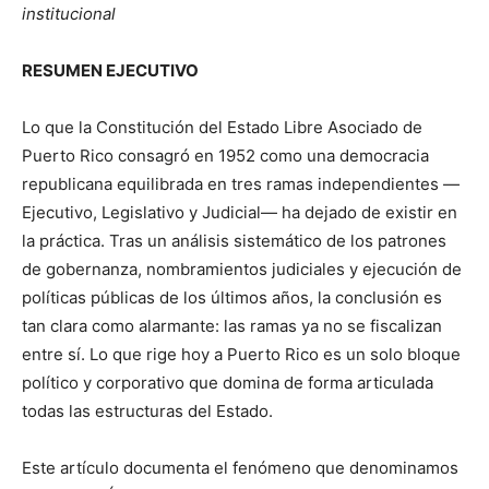
institucional
RESUMEN EJECUTIVO
Lo que la Constitución del Estado Libre Asociado de
Puerto Rico consagró en 1952 como una democracia
republicana equilibrada en tres ramas independientes —
Ejecutivo, Legislativo y Judicial— ha dejado de existir en
la práctica. Tras un análisis sistemático de los patrones
de gobernanza, nombramientos judiciales y ejecución de
políticas públicas de los últimos años, la conclusión es
tan clara como alarmante: las ramas ya no se fiscalizan
entre sí. Lo que rige hoy a Puerto Rico es un solo bloque
político y corporativo que domina de forma articulada
todas las estructuras del Estado.
Este artículo documenta el fenómeno que denominamos