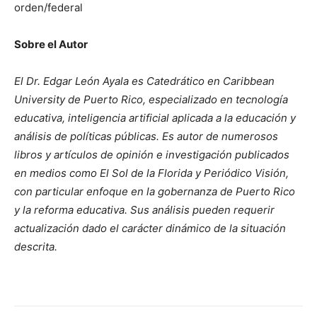
orden/federal
Sobre el Autor
El Dr. Edgar León Ayala es Catedrático en Caribbean
University de Puerto Rico, especializado en tecnología
educativa, inteligencia artificial aplicada a la educación y
análisis de políticas públicas. Es autor de numerosos
libros y artículos de opinión e investigación publicados
en medios como El Sol de la Florida y Periódico Visión,
con particular enfoque en la gobernanza de Puerto Rico
y la reforma educativa. Sus análisis pueden requerir
actualización dado el carácter dinámico de la situación
descrita.