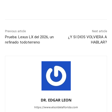
Previous article
Next article
Prueba: Lexus LX del 2026, un
¿Y SI DIOS VOLVIERA A
refinado todoterreno
HABLAR?
DR. EDGAR LEON
https://www.elsoldelaflorida.com