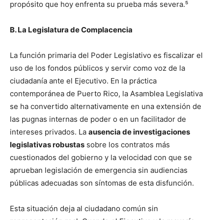
propósito que hoy enfrenta su prueba más severa.⁵
B. La Legislatura de Complacencia
La función primaria del Poder Legislativo es fiscalizar el
uso de los fondos públicos y servir como voz de la
ciudadanía ante el Ejecutivo. En la práctica
contemporánea de Puerto Rico, la Asamblea Legislativa
se ha convertido alternativamente en una extensión de
las pugnas internas de poder o en un facilitador de
intereses privados. La
ausencia de investigaciones
legislativas robustas
sobre los contratos más
cuestionados del gobierno y la velocidad con que se
aprueban legislación de emergencia sin audiencias
públicas adecuadas son síntomas de esta disfunción.
Esta situación deja al ciudadano común sin