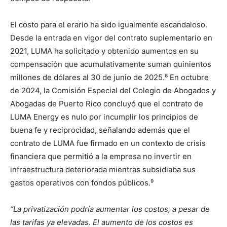
El costo para el erario ha sido igualmente escandaloso.
Desde la entrada en vigor del contrato suplementario en
2021, LUMA ha solicitado y obtenido aumentos en su
compensación que acumulativamente suman quinientos
millones de dólares al 30 de junio de 2025.⁸ En octubre
de 2024, la Comisión Especial del Colegio de Abogados y
Abogadas de Puerto Rico concluyó que el contrato de
LUMA Energy es nulo por incumplir los principios de
buena fe y reciprocidad, señalando además que el
contrato de LUMA fue firmado en un contexto de crisis
financiera que permitió a la empresa no invertir en
infraestructura deteriorada mientras subsidiaba sus
gastos operativos con fondos públicos.⁹
“La privatización podría aumentar los costos, a pesar de
las tarifas ya elevadas. El aumento de los costos es