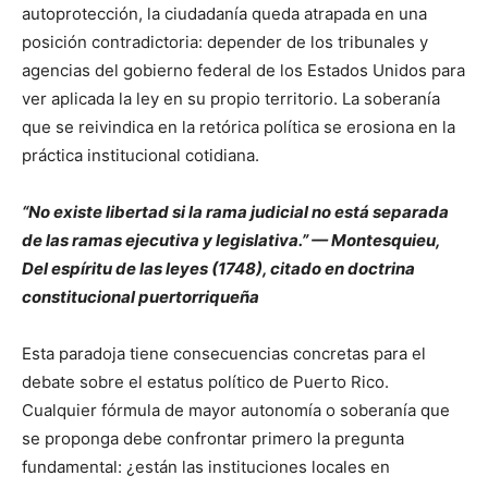
autoprotección, la ciudadanía queda atrapada en una
posición contradictoria: depender de los tribunales y
agencias del gobierno federal de los Estados Unidos para
ver aplicada la ley en su propio territorio. La soberanía
que se reivindica en la retórica política se erosiona en la
práctica institucional cotidiana.
“No existe libertad si la rama judicial no está separada
de las ramas ejecutiva y legislativa.” — Montesquieu,
Del espíritu de las leyes (1748), citado en doctrina
constitucional puertorriqueña
Esta paradoja tiene consecuencias concretas para el
debate sobre el estatus político de Puerto Rico.
Cualquier fórmula de mayor autonomía o soberanía que
se proponga debe confrontar primero la pregunta
fundamental: ¿están las instituciones locales en