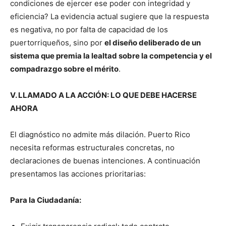
condiciones de ejercer ese poder con integridad y
eficiencia? La evidencia actual sugiere que la respuesta
es negativa, no por falta de capacidad de los
puertorriqueños, sino por
el diseño deliberado de un
sistema que premia la lealtad sobre la competencia y el
compadrazgo sobre el mérito
.
V. LLAMADO A LA ACCIÓN: LO QUE DEBE HACERSE
AHORA
El diagnóstico no admite más dilación. Puerto Rico
necesita reformas estructurales concretas, no
declaraciones de buenas intenciones. A continuación
presentamos las acciones prioritarias:
Para la Ciudadanía: