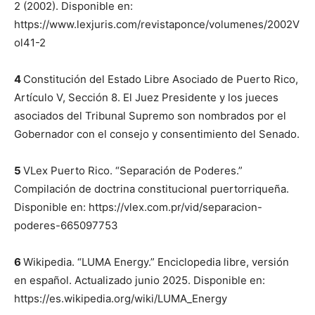
2 (2002). Disponible en:
https://www.lexjuris.com/revistaponce/volumenes/2002V
ol41-2
4
Constitución del Estado Libre Asociado de Puerto Rico,
Artículo V, Sección 8. El Juez Presidente y los jueces
asociados del Tribunal Supremo son nombrados por el
Gobernador con el consejo y consentimiento del Senado.
5
VLex Puerto Rico. “Separación de Poderes.”
Compilación de doctrina constitucional puertorriqueña.
Disponible en: https://vlex.com.pr/vid/separacion-
poderes-665097753
6
Wikipedia. “LUMA Energy.” Enciclopedia libre, versión
en español. Actualizado junio 2025. Disponible en:
https://es.wikipedia.org/wiki/LUMA_Energy