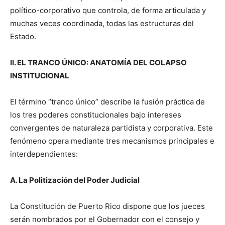
político-corporativo que controla, de forma articulada y
muchas veces coordinada, todas las estructuras del
Estado.
II. EL TRANCO ÚNICO: ANATOMÍA DEL COLAPSO
INSTITUCIONAL
El término “tranco único” describe la fusión práctica de
los tres poderes constitucionales bajo intereses
convergentes de naturaleza partidista y corporativa. Este
fenómeno opera mediante tres mecanismos principales e
interdependientes:
A. La Politización del Poder Judicial
La Constitución de Puerto Rico dispone que los jueces
serán nombrados por el Gobernador con el consejo y