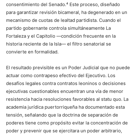
consentimiento del Senado.⁴ Este proceso, diseñado
para garantizar revisión bicameral, ha degenerado en un
mecanismo de cuotas de lealtad partidista. Cuando el
partido gobernante controla simultáneamente La
Fortaleza y el Capitolio —condición frecuente en la
historia reciente de la Isla— el filtro senatorial se
convierte en formalidad.
El resultado previsible es un Poder Judicial que no puede
actuar como contrapeso efectivo del Ejecutivo. Los
desafíos legales contra contratos leoninos o decisiones
ejecutivas cuestionables encuentran una vía de menor
resistencia hacia resoluciones favorables al statu quo. La
academia jurídica puertorriqueña ha documentado esta
tensión, señalando que la doctrina de separación de
poderes tiene como propósito evitar la concentración de
poder y prevenir que se ejercitara un poder arbitrario,