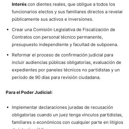
Interés
con dientes reales, que obligue a todos los
funcionarios electos y sus familiares directos a revelar
públicamente sus activos e inversiones.
Crear una Comisión Legislativa de Fiscalización de
Contratos con personal técnico permanente,
presupuesto independiente y facultad de subpoena.
Reformar el proceso de confirmación judicial para
incluir audiencias públicas obligatorias, evaluación de
expedientes por paneles técnicos no partidistas y un
período de 90 días para revisión ciudadana.
Para el Poder Judicial:
Implementar declaraciones juradas de recusación
obligatorias cuando un juez tenga vínculos partidistas,
familiares o económicos con cualquier parte en litigios