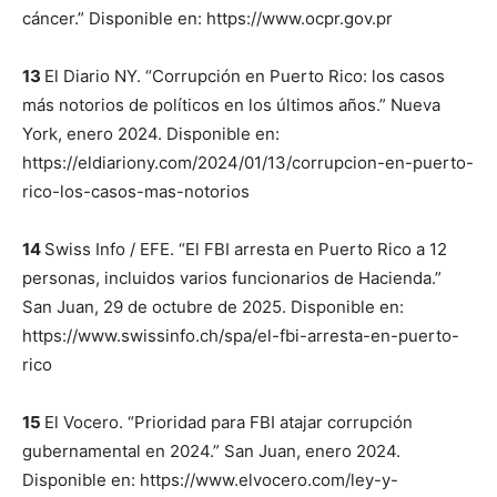
cáncer.” Disponible en: https://www.ocpr.gov.pr
13
El Diario NY. “Corrupción en Puerto Rico: los casos
más notorios de políticos en los últimos años.” Nueva
York, enero 2024. Disponible en:
https://eldiariony.com/2024/01/13/corrupcion-en-puerto-
rico-los-casos-mas-notorios
14
Swiss Info / EFE. “El FBI arresta en Puerto Rico a 12
personas, incluidos varios funcionarios de Hacienda.”
San Juan, 29 de octubre de 2025. Disponible en:
https://www.swissinfo.ch/spa/el-fbi-arresta-en-puerto-
rico
15
El Vocero. “Prioridad para FBI atajar corrupción
gubernamental en 2024.” San Juan, enero 2024.
Disponible en: https://www.elvocero.com/ley-y-