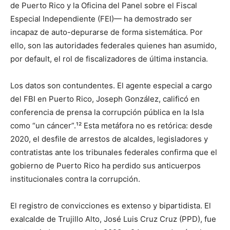
de Puerto Rico y la Oficina del Panel sobre el Fiscal
Especial Independiente (FEI)— ha demostrado ser
incapaz de auto-depurarse de forma sistemática. Por
ello, son las autoridades federales quienes han asumido,
por default, el rol de fiscalizadores de última instancia.
Los datos son contundentes. El agente especial a cargo
del FBI en Puerto Rico, Joseph González, calificó en
conferencia de prensa la corrupción pública en la Isla
como “un cáncer”.¹² Esta metáfora no es retórica: desde
2020, el desfile de arrestos de alcaldes, legisladores y
contratistas ante los tribunales federales confirma que el
gobierno de Puerto Rico ha perdido sus anticuerpos
institucionales contra la corrupción.
El registro de convicciones es extenso y bipartidista. El
exalcalde de Trujillo Alto, José Luis Cruz Cruz (PPD), fue