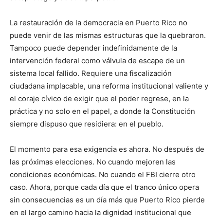
La restauración de la democracia en Puerto Rico no
puede venir de las mismas estructuras que la quebraron.
Tampoco puede depender indefinidamente de la
intervención federal como válvula de escape de un
sistema local fallido. Requiere una fiscalización
ciudadana implacable, una reforma institucional valiente y
el coraje cívico de exigir que el poder regrese, en la
práctica y no solo en el papel, a donde la Constitución
siempre dispuso que residiera: en el pueblo.
El momento para esa exigencia es ahora. No después de
las próximas elecciones. No cuando mejoren las
condiciones económicas. No cuando el FBI cierre otro
caso. Ahora, porque cada día que el tranco único opera
sin consecuencias es un día más que Puerto Rico pierde
en el largo camino hacia la dignidad institucional que