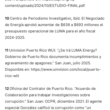
content/uploads/2024/10/ESTUDIO-FINAL.pdf
10
Centro de Periodismo Investigativo, ibíd. El Negociado
de Energía aprobó aumentar de $636 a $693 millones el
presupuesto operacional de LUMA para el año fiscal
2024-2025.
11
Univision Puerto Rico WLII. “¿Se irá LUMA Energy?
Gobierno de Puerto Rico documenta incumplimientos y
agravamiento de apagones.” San Juan, julio 2025.
Disponible en: https://www.univision.com/local/puerto-
rico-wlii
12
Oficina del Contralor de Puerto Rico. “Acuerdo de
Colaboración para trabajar investigaciones sobre
corrupción.” San Juan: OCPR, diciembre 2021. El agente
especial González calificó la corrupción como “un