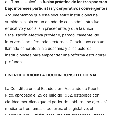
el “Tranco Único”: la
fusión práctica de los tres poderes
bajo intereses partidistas y corporativos convergentes.
Argumentamos que este secuestro institucional ha
sumido a la isla en un estado de caos administrativo,
educativo y social sin precedente, y que la única
fiscalización efectiva proviene, paradójicamente, de
intervenciones federales externas. Concluimos con un
llamado concreto a la ciudadanía y a los actores
institucionales para emprender una reforma estructural
profunda.
I. INTRODUCCIÓN: LA FICCIÓN CONSTITUCIONAL
La Constitución del Estado Libre Asociado de Puerto
Rico, aprobada el 25 de julio de 1952, establece con
claridad meridiana que el poder de gobierno se ejercerá
mediante tres ramas o poderes: el Legislativo, el