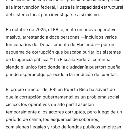
a la intervención federal, ilustra la incapacidad estructural
del sistema local para investigarse a sí mismo.
En octubre de 2025, el FBI ejecutó un nuevo operativo
masivo, arrestando a doce personas —incluidos varios
funcionarios del Departamento de Hacienda— por un
esquema de corrupción que buscaba burlar los sistemas
de la agencia pública.¹⁴ La Fiscalía Federal continúa
siendo el único foro donde la ciudadanía puertorriqueña
puede esperar algo parecido a la rendición de cuentas.
El propio director del FBI en Puerto Rico ha advertido
que la corrupción gubernamental es un problema social
cíclico: los operativos de alto perfil asustan
temporalmente a los actores corruptos, pero luego de un
período de calma, los esquemas de sobornos,
comisiones ilegales y robo de fondos públicos empiezan