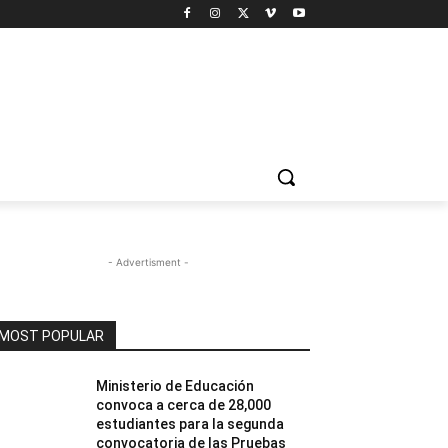
- Advertisment -
MOST POPULAR
Ministerio de Educación
convoca a cerca de 28,000
estudiantes para la segunda
convocatoria de las Pruebas