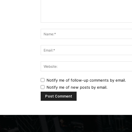
Comment:
Notify me of follow-up comments by email.
Notify me of new posts by email.