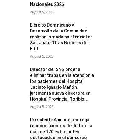
Nacionales 2026
August 5, 2026
Ejército Dominicano y
Desarrollo de la Comunidad
realizan jornada asistencial en
San Juan. Otras Noticias del
ERD
August 5, 2026
Director del SNS ordena
eliminar trabas en la atención a
los pacientes del Hospital
Jacinto Ignacio Mañón.
juramenta nueva directora en
Hospital Provincial Toribio...
August 5, 2026
Presidente Abinader entrega
reconocimientos del Indotel a
más de 170 estudiantes
destacados en el concurso