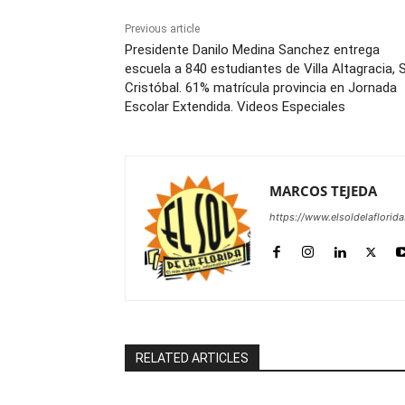
Previous article
Presidente Danilo Medina Sanchez entrega
escuela a 840 estudiantes de Villa Altagracia, 
Cristóbal. 61% matrícula provincia en Jornada
Escolar Extendida. Videos Especiales
MARCOS TEJEDA
https://www.elsoldelaflorid
RELATED ARTICLES