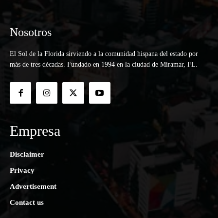
Nosotros
El Sol de la Florida sirviendo a la comunidad hispana del estado por
más de tres décadas. Fundado en 1994 en la ciudad de Miramar, FL.
Empresa
Disclaimer
Privacy
Advertisement
Contact us