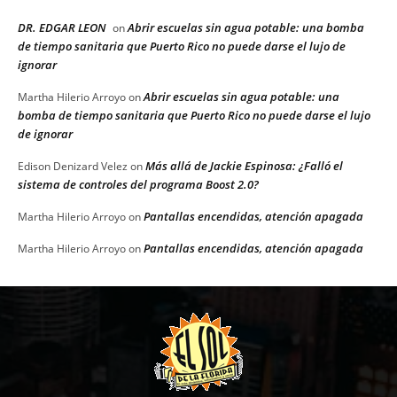
DR. EDGAR LEON
Abrir escuelas sin agua potable: una bomba
on
de tiempo sanitaria que Puerto Rico no puede darse el lujo de
ignorar
Abrir escuelas sin agua potable: una
Martha Hilerio Arroyo
on
bomba de tiempo sanitaria que Puerto Rico no puede darse el lujo
de ignorar
Más allá de Jackie Espinosa: ¿Falló el
Edison Denizard Velez
on
sistema de controles del programa Boost 2.0?
Pantallas encendidas, atención apagada
Martha Hilerio Arroyo
on
Pantallas encendidas, atención apagada
Martha Hilerio Arroyo
on