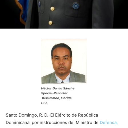
Héctor Danilo Sánche
Special-Reporter
Kissimmee, Florida
USA
Santo Domingo, R. D.-El Ejército de República
Dominicana, por instrucciones del Ministro de
Defensa,