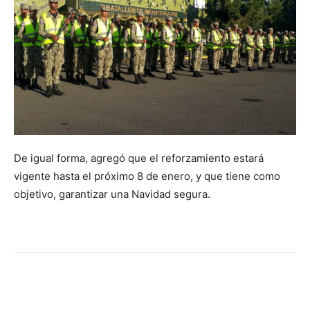
De igual forma, agregó que el reforzamiento estará
vigente hasta el próximo 8 de enero, y que tiene como
objetivo, garantizar una Navidad segura.