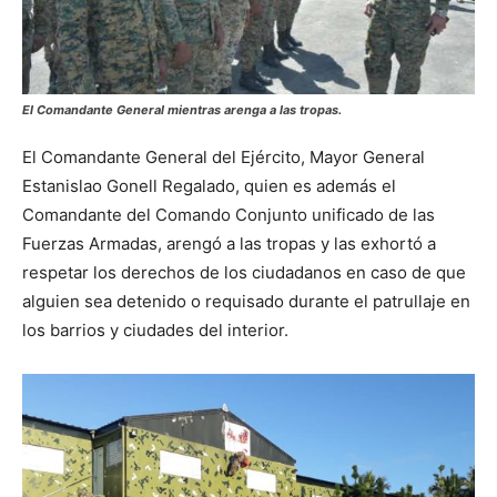
El Comandante General mientras arenga a las tropas.
El Comandante General del Ejército, Mayor General
Estanislao Gonell Regalado, quien es además el
Comandante del Comando Conjunto unificado de las
Fuerzas Armadas, arengó a las tropas y las exhortó a
respetar los derechos de los ciudadanos en caso de que
alguien sea detenido o requisado durante el patrullaje en
los barrios y ciudades del interior.