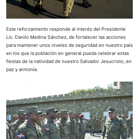
Este reforzamiento responde al interés del Presidente
Lic. Danilo Medina Sánchez, de fortalecer las acciones
para mantener unos niveles de seguridad en nuestro país
en los que la población en general pueda celebrar estas
fiestas de la natividad de nuestro Salvador Jesucristo, en
paz y armonía.