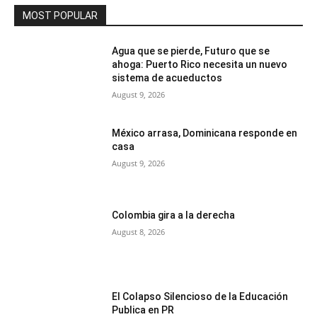
MOST POPULAR
Agua que se pierde, Futuro que se
ahoga: Puerto Rico necesita un nuevo
sistema de acueductos
August 9, 2026
México arrasa, Dominicana responde en
casa
August 9, 2026
Colombia gira a la derecha
August 8, 2026
El Colapso Silencioso de la Educación
Publica en PR