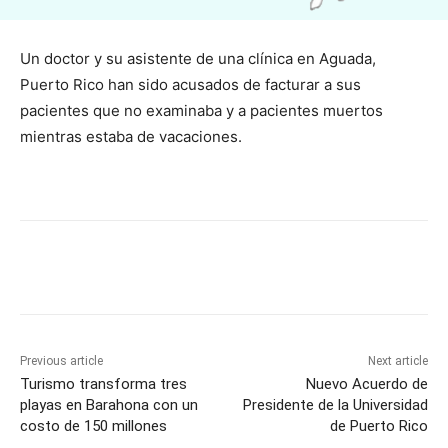
Un doctor y su asistente de una clínica en Aguada,
Puerto Rico han sido acusados de facturar a sus
pacientes que no examinaba y a pacientes muertos
mientras estaba de vacaciones.
Previous article
Next article
Turismo transforma tres
Nuevo Acuerdo de
playas en Barahona con un
Presidente de la Universidad
costo de 150 millones
de Puerto Rico