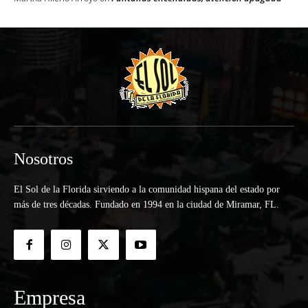
Nosotros
El Sol de la Florida sirviendo a la comunidad hispana del estado por
más de tres décadas. Fundado en 1994 en la ciudad de Miramar, FL.
Empresa