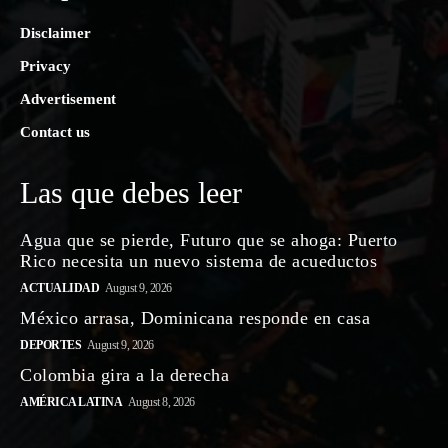
Disclaimer
Privacy
Advertisement
Contact us
Las que debes leer
Agua que se pierde, Futuro que se ahoga: Puerto
Rico necesita un nuevo sistema de acueductos
ACTUALIDAD
August 9, 2026
México arrasa, Dominicana responde en casa
DEPORTES
August 9, 2026
Colombia gira a la derecha
AMÉRICA LATINA
August 8, 2026