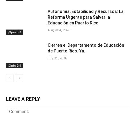
Autonomía, Estabilidad y Recursos: La
Reforma Urgente para Salvar la
Educación en Puerto Rico
August 4, 2026
¡Opinión!
Cierren el Departamento de Educación
de Puerto Rico. Ya.
July 31, 2026
¡Opinión!
LEAVE A REPLY