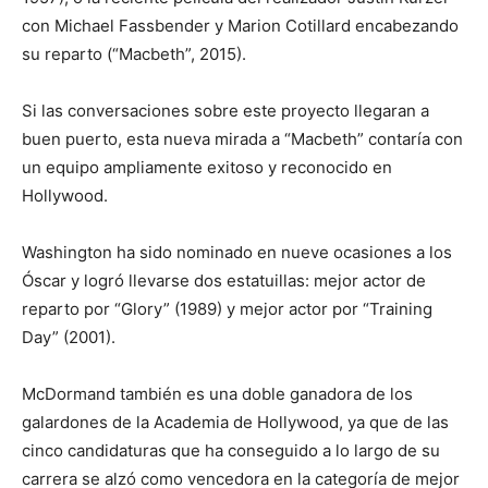
con Michael Fassbender y Marion Cotillard encabezando
su reparto (“Macbeth”, 2015).
Si las conversaciones sobre este proyecto llegaran a
buen puerto, esta nueva mirada a “Macbeth” contaría con
un equipo ampliamente exitoso y reconocido en
Hollywood.
Washington ha sido nominado en nueve ocasiones a los
Óscar y logró llevarse dos estatuillas: mejor actor de
reparto por “Glory” (1989) y mejor actor por “Training
Day” (2001).
McDormand también es una doble ganadora de los
galardones de la Academia de Hollywood, ya que de las
cinco candidaturas que ha conseguido a lo largo de su
carrera se alzó como vencedora en la categoría de mejor