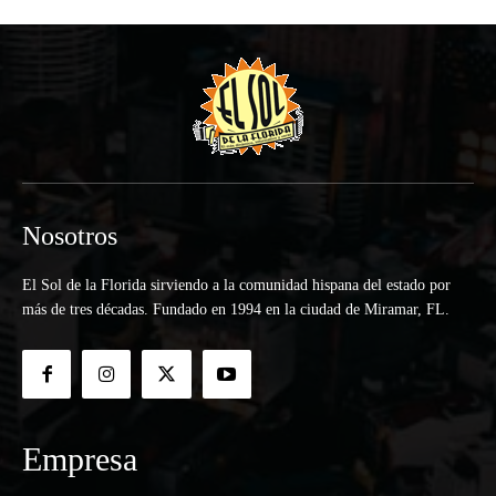
Nosotros
El Sol de la Florida sirviendo a la comunidad hispana del estado por
más de tres décadas. Fundado en 1994 en la ciudad de Miramar, FL.
Empresa