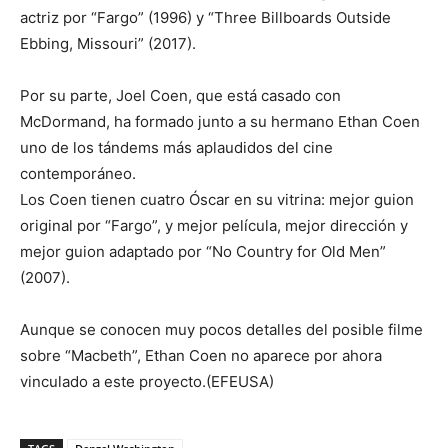
actriz por “Fargo” (1996) y “Three Billboards Outside
Ebbing, Missouri” (2017).
Por su parte, Joel Coen, que está casado con
McDormand, ha formado junto a su hermano Ethan Coen
uno de los tándems más aplaudidos del cine
contemporáneo.
Los Coen tienen cuatro Óscar en su vitrina: mejor guion
original por “Fargo”, y mejor película, mejor dirección y
mejor guion adaptado por “No Country for Old Men”
(2007).
Aunque se conocen muy pocos detalles del posible filme
sobre “Macbeth”, Ethan Coen no aparece por ahora
vinculado a este proyecto.(EFEUSA)