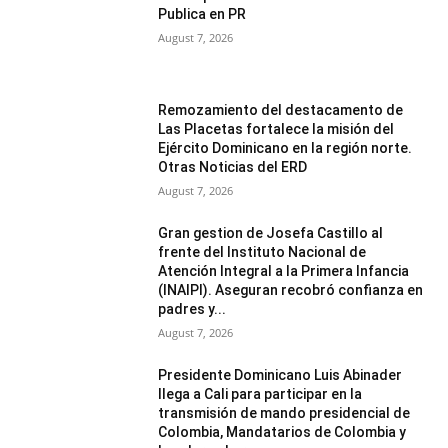
Publica en PR
August 7, 2026
Remozamiento del destacamento de
Las Placetas fortalece la misión del
Ejército Dominicano en la región norte.
Otras Noticias del ERD
August 7, 2026
Gran gestion de Josefa Castillo al
frente del Instituto Nacional de
Atención Integral a la Primera Infancia
(INAIPI). Aseguran recobró confianza en
padres y...
August 7, 2026
Presidente Dominicano Luis Abinader
llega a Cali para participar en la
transmisión de mando presidencial de
Colombia, Mandatarios de Colombia y