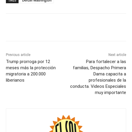
TAGS
Denzel Washington
Previous article
Next article
Trump prorroga por 12
Para fortalecer a las
meses más la protección
familias, Despacho Primera
migratoria a 200.000
Dama capacita a
liberianos
profesionales de la
conducta. Videos Especiales
muy importante