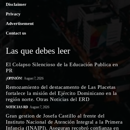
Disclaimer
Privacy
Advertisement
Contact us
Las que debes leer
El Colapso Silencioso de la Educación Publica en
PR
¡OPINIÓN!
August 7, 2026
Remozamiento del destacamento de Las Placetas
fortalece la misión del Ejército Dominicano en la
región norte. Otras Noticias del ERD
NOTICIAS RD
August 7, 2026
Gran gestion de Josefa Castillo al frente del
Instituto Nacional de Atención Integral a la Primera
Infancia (INAIPI). Aseguran recobró confianza en