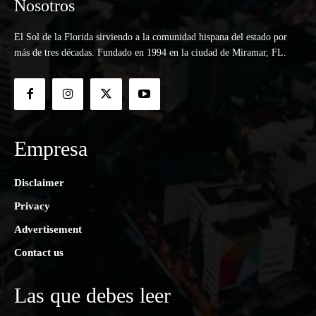
Nosotros
El Sol de la Florida sirviendo a la comunidad hispana del estado por
más de tres décadas. Fundado en 1994 en la ciudad de Miramar, FL.
Empresa
Disclaimer
Privacy
Advertisement
Contact us
Las que debes leer