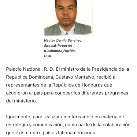
Héctor Danilo Sánchez
Special-Reporter
Kissimmee,Florida
USA
Palacio Nacional, R. D.-El ministro de la Presidencia de la
Republica Domincana, Gustavo Montalvo, recibió a
representantes de la República de Honduras que
acudieron al país para conocer los diferentes programas
del ministerio.
Igualmente, para realizar un intercambio en materia de
estrategia y comunicación, como parte de la colaboración
que existe entre países latinoamericanos.