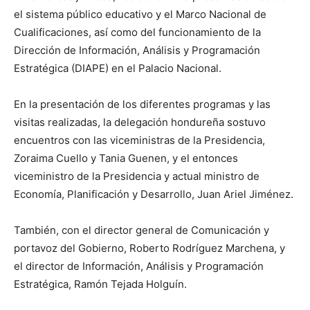
el sistema público educativo y el Marco Nacional de
Cualificaciones, así como del funcionamiento de la
Dirección de Información, Análisis y Programación
Estratégica (DIAPE) en el Palacio Nacional.
En la presentación de los diferentes programas y las
visitas realizadas, la delegación hondureña sostuvo
encuentros con las viceministras de la Presidencia,
Zoraima Cuello y Tania Guenen, y el entonces
viceministro de la Presidencia y actual ministro de
Economía, Planificación y Desarrollo, Juan Ariel Jiménez.
También, con el director general de Comunicación y
portavoz del Gobierno, Roberto Rodríguez Marchena, y
el director de Información, Análisis y Programación
Estratégica, Ramón Tejada Holguín.