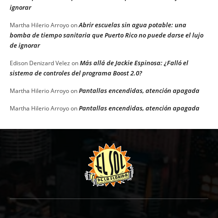
ignorar
Abrir escuelas sin agua potable: una
Martha Hilerio Arroyo
on
bomba de tiempo sanitaria que Puerto Rico no puede darse el lujo
de ignorar
Más allá de Jackie Espinosa: ¿Falló el
Edison Denizard Velez
on
sistema de controles del programa Boost 2.0?
Pantallas encendidas, atención apagada
Martha Hilerio Arroyo
on
Pantallas encendidas, atención apagada
Martha Hilerio Arroyo
on