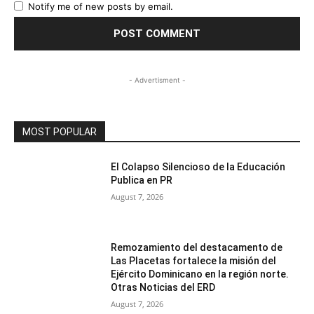
Notify me of new posts by email.
- Advertisment -
MOST POPULAR
El Colapso Silencioso de la Educación
Publica en PR
August 7, 2026
Remozamiento del destacamento de
Las Placetas fortalece la misión del
Ejército Dominicano en la región norte.
Otras Noticias del ERD
August 7, 2026