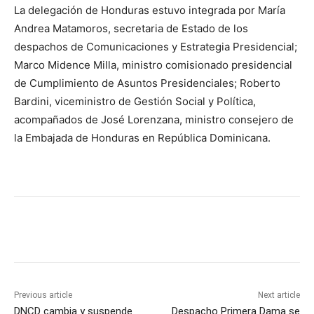
La delegación de Honduras estuvo integrada por María
Andrea Matamoros, secretaria de Estado de los
despachos de Comunicaciones y Estrategia Presidencial;
Marco Midence Milla, ministro comisionado presidencial
de Cumplimiento de Asuntos Presidenciales; Roberto
Bardini, viceministro de Gestión Social y Política,
acompañados de José Lorenzana, ministro consejero de
la Embajada de Honduras en República Dominicana.
Previous article
Next article
DNCD cambia y suspende
Despacho Primera Dama se