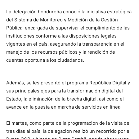
La delegación hondureña conoció la iniciativa estratégica
del Sistema de Monitoreo y Medición de la Gestión
Pública, encargada de supervisar el cumplimiento de las
instituciones conforme a las disposiciones legales
vigentes en el país, asegurando la transparencia en el
manejo de los recursos públicos y la rendición de
cuentas oportuna a los ciudadanos.
Además, se les presentó el programa República Digital y
sus principales ejes para la transformación digital del
Estado, la eliminación de la brecha digital, así como el
avance en la puesta en marcha de servicios en línea.
El martes, como parte de la programación de la visita de
tres días al país, la delegación realizó un recorrido por el