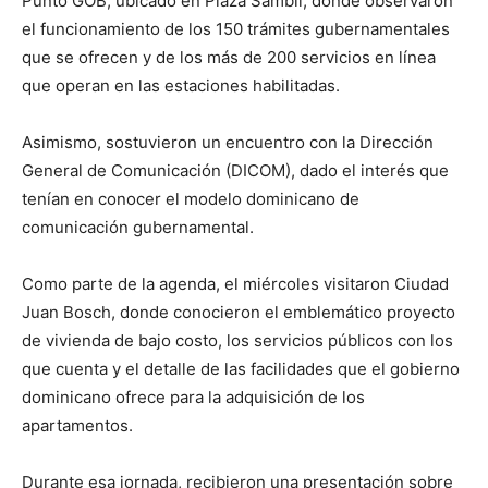
Punto GOB, ubicado en Plaza Sambil, donde observaron
el funcionamiento de los 150 trámites gubernamentales
que se ofrecen y de los más de 200 servicios en línea
que operan en las estaciones habilitadas.
Asimismo, sostuvieron un encuentro con la Dirección
General de Comunicación (DICOM), dado el interés que
tenían en conocer el modelo dominicano de
comunicación gubernamental.
Como parte de la agenda, el miércoles visitaron Ciudad
Juan Bosch, donde conocieron el emblemático proyecto
de vivienda de bajo costo, los servicios públicos con los
que cuenta y el detalle de las facilidades que el gobierno
dominicano ofrece para la adquisición de los
apartamentos.
Durante esa jornada, recibieron una presentación sobre