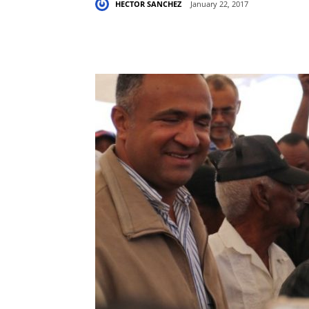
HECTOR SANCHEZ
January 22, 2017
Share