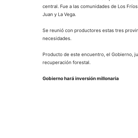
central. Fue a las comunidades de Los Frío
Juan y La Vega.
Se reunió con productores estas tres provin
necesidades.
Producto de este encuentro, el Gobierno, j
recuperación forestal.
Gobierno hará inversión millonaria