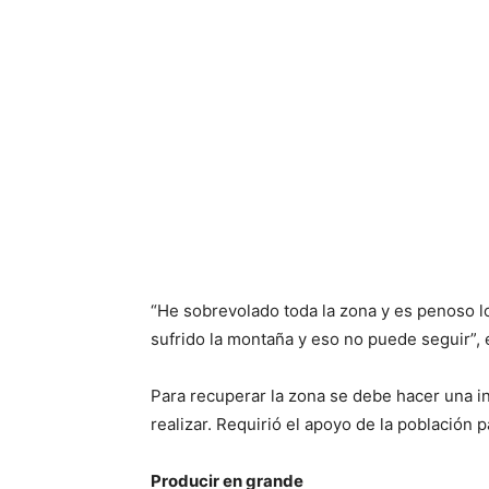
“He sobrevolado toda la zona y es penoso l
sufrido la montaña y eso no puede seguir”,
Para recuperar la zona se debe hacer una in
realizar. Requirió el apoyo de la población p
Producir en grande