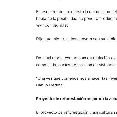
En ese sentido, manifestó la disposición d
habló de la posibilidad de poner a producir
vivir con dignidad.
Dijo que mientras, los apoyará con subsid
De igual modo, con un plan de titulación d
como ambulancias, reparación de viviendas 
“Una vez que comencemos a hacer las invers
Danilo Medina.
Proyecto de reforestación mejorará la zon
El proyecto de reforestación y agricultura s