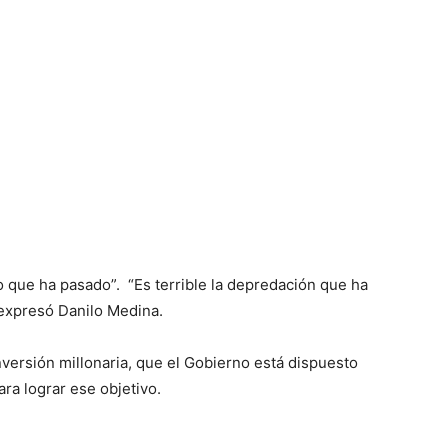
o que ha pasado”. “Es terrible la depredación que ha
 expresó Danilo Medina.
versión millonaria, que el Gobierno está dispuesto
ara lograr ese objetivo.