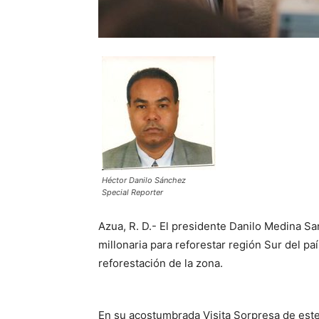
Héctor Danilo Sánchez
Special Reporter
Azua, R. D.- El presidente Danilo Medina Sa
millonaria para reforestar región Sur del p
reforestación de la zona.
En su acostumbrada Visita Sorpresa de este