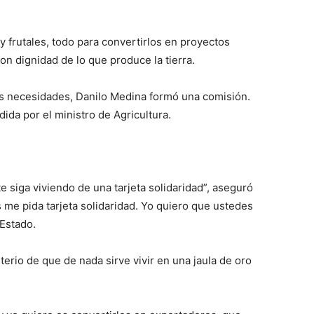
 frutales, todo para convertirlos en proyectos
on dignidad de lo que produce la tierra.
as necesidades, Danilo Medina formó una comisión.
idida por el ministro de Agricultura.
e siga viviendo de una tarjeta solidaridad”, aseguró
 me pida tarjeta solidaridad. Yo quiero que ustedes
 Estado.
iterio de que de nada sirve vivir en una jaula de oro