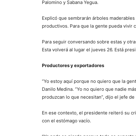
Palomino y Sabana Yegua.
Explicó que sembrarán árboles maderables y
productivos. Para que la gente pueda vivir c
Para seguir conversando sobre estas y otr
Esta volverá al lugar el jueves 26. Está pres
Productores y exportadores
“Yo estoy aquí porque no quiero que la gent
Danilo Medina. “Yo no quiero que nadie más
produzcan lo que necesitan”, dijo el jefe de
En ese contexto, el presidente reiteró su cr
con el estómago vacío.