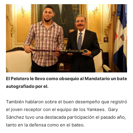
El Pelotero le llevo como obsequio al Mandatario un bate
autografiado por el.
También hablaron sobre el buen desempeño que registró
el joven receptor con el equipo de los Yankees. Gary
Sánchez tuvo una destacada participación el pasado año,
tanto en la defensa como en el bateo.