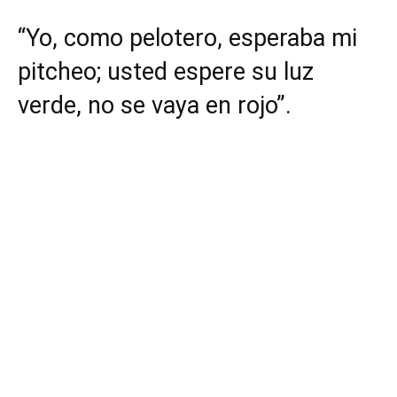
“Yo, como pelotero, esperaba mi
pitcheo; usted espere su luz
verde, no se vaya en rojo”.