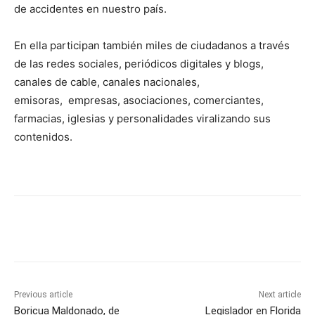
de accidentes en nuestro país.
En ella participan también miles de ciudadanos a través
de las redes sociales, periódicos digitales y blogs,
canales de cable, canales nacionales,
emisoras, empresas, asociaciones, comerciantes,
farmacias, iglesias y personalidades viralizando sus
contenidos.
Previous article
Next article
Boricua Maldonado, de
Legislador en Florida