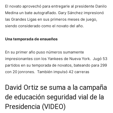
El novato aprovechó para entregarle al presidente Danilo
Medina un bate autografiado. Gary Sánchez impresionó
las Grandes Ligas en sus primeros meses de juego,
siendo considerado como el novato del año.
Una temporada de ensueños
En su primer año puso números sumamente
impresionantes con los Yankees de Nueva York. Jugó 53
partidos en su temporada de novatos, bateando para 299
con 20 jonrones. También impulsó 42 carreras
David Ortiz se suma a la campaña
de educación seguridad vial de la
Presidencia (VIDEO)