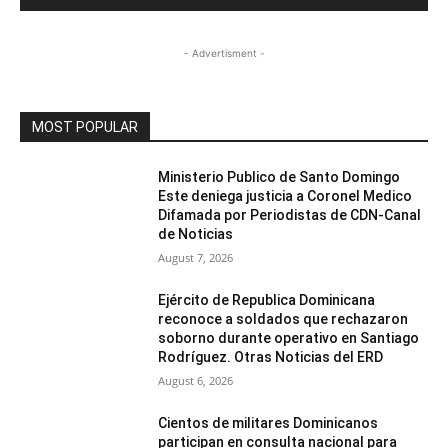
- Advertisment -
MOST POPULAR
Ministerio Publico de Santo Domingo
Este deniega justicia a Coronel Medico
Difamada por Periodistas de CDN-Canal
de Noticias
August 7, 2026
Ejército de Republica Dominicana
reconoce a soldados que rechazaron
soborno durante operativo en Santiago
Rodríguez. Otras Noticias del ERD
August 6, 2026
Cientos de militares Dominicanos
participan en consulta nacional para