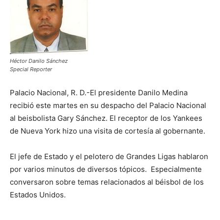
Héctor Danilo Sánchez
Special Reporter
Palacio Nacional, R. D.-El presidente Danilo Medina
recibió este martes en su despacho del Palacio Nacional
al beisbolista Gary Sánchez. El receptor de los Yankees
de Nueva York hizo una visita de cortesía al gobernante.
El jefe de Estado y el pelotero de Grandes Ligas hablaron
por varios minutos de diversos tópicos. Especialmente
conversaron sobre temas relacionados al béisbol de los
Estados Unidos.