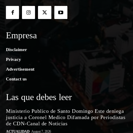
Empresa
Disclaimer
Privacy
Advertisement
Contact us
Las que debes leer
Ministerio Publico de Santo Domingo Este deniega
justicia a Coronel Medico Difamada por Periodistas
de CDN-Canal de Noticias
ACTUALIDAD
August 7, 2026