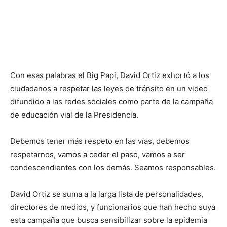
Con esas palabras el Big Papi, David Ortiz exhortó a los
ciudadanos a respetar las leyes de tránsito en un video
difundido a las redes sociales como parte de la campaña
de educación vial de la Presidencia.
Debemos tener más respeto en las vías, debemos
respetarnos, vamos a ceder el paso, vamos a ser
condescendientes con los demás. Seamos responsables.
David Ortiz se suma a la larga lista de personalidades,
directores de medios, y funcionarios que han hecho suya
esta campaña que busca sensibilizar sobre la epidemia