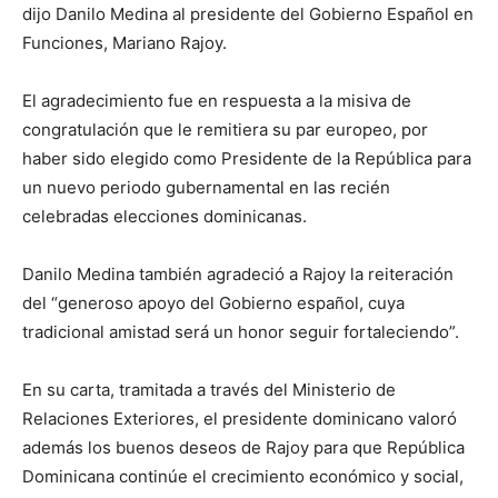
dijo Danilo Medina al presidente del Gobierno Español en
Funciones, Mariano Rajoy.
El agradecimiento fue en respuesta a la misiva de
congratulación que le remitiera su par europeo, por
haber sido elegido como Presidente de la República para
un nuevo periodo gubernamental en las recién
celebradas elecciones dominicanas.
Danilo Medina también agradeció a Rajoy la reiteración
del “generoso apoyo del Gobierno español, cuya
tradicional amistad será un honor seguir fortaleciendo”.
En su carta, tramitada a través del Ministerio de
Relaciones Exteriores, el presidente dominicano valoró
además los buenos deseos de Rajoy para que República
Dominicana continúe el crecimiento económico y social,