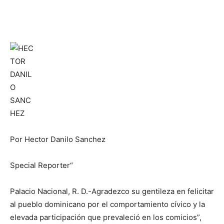
Por Hector Danilo Sanchez
Special Reporter“
Palacio Nacional, R. D.-Agradezco su gentileza en felicitar
al pueblo dominicano por el comportamiento cívico y la
elevada participación que prevaleció en los comicios”,