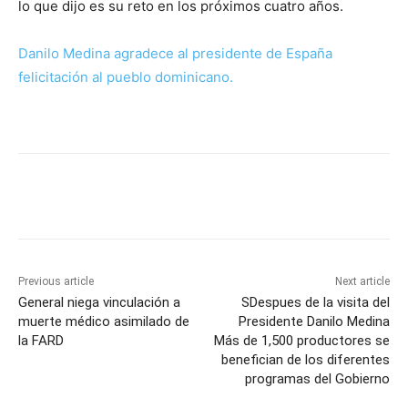
lo que dijo es su reto en los próximos cuatro años.
Danilo Medina agradece al presidente de España
felicitación al pueblo dominicano.
Previous article
Next article
General niega vinculación a
SDespues de la visita del
muerte médico asimilado de
Presidente Danilo Medina
la FARD
Más de 1,500 productores se
benefician de los diferentes
programas del Gobierno