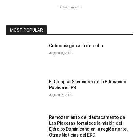
- Advertisment -
MOST POPULAR
Colombia gira a la derecha
August 8, 2026
El Colapso Silencioso de la Educación
Publica en PR
August 7, 2026
Remozamiento del destacamento de
Las Placetas fortalece la misión del
Ejército Dominicano en la región norte.
Otras Noticias del ERD