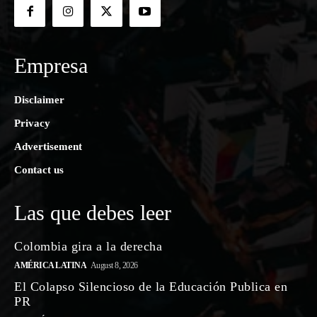
Empresa
Disclaimer
Privacy
Advertisement
Contact us
Las que debes leer
Colombia gira a la derecha
AMÉRICA LATINA
August 8, 2026
El Colapso Silencioso de la Educación Publica en
PR