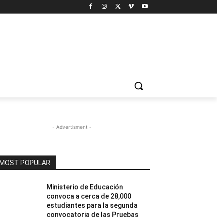
- Advertisment -
MOST POPULAR
Ministerio de Educación
convoca a cerca de 28,000
estudiantes para la segunda
convocatoria de las Pruebas