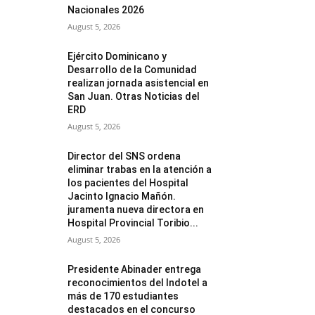
Nacionales 2026
August 5, 2026
Ejército Dominicano y
Desarrollo de la Comunidad
realizan jornada asistencial en
San Juan. Otras Noticias del
ERD
August 5, 2026
Director del SNS ordena
eliminar trabas en la atención a
los pacientes del Hospital
Jacinto Ignacio Mañón.
juramenta nueva directora en
Hospital Provincial Toribio...
August 5, 2026
Presidente Abinader entrega
reconocimientos del Indotel a
más de 170 estudiantes
destacados en el concurso