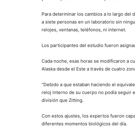
Para determinar los cambios a lo largo del d
a siete personas en un laboratorio sin ning
relojes, ventanas, teléfonos, ni internet.
Los participantes del estudio fueron asigna
Cada noche, esas horas se modificaron a cua
Alaska desde el Este a través de cuatro zon
“Debido a que estaban haciendo el equivale
reloj interno de su cuerpo no podía seguir e
división que Zitting.
Con estos ajustes, los expertos fueron capa
diferentes momentos biológicos del día.