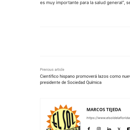
es muy importante para la salud general”, s
Share
Previous article
Científico hispano promoverá lazos como nue
presidente de Sociedad Química
MARCOS TEJEDA
https://www.elsoldelaflorid