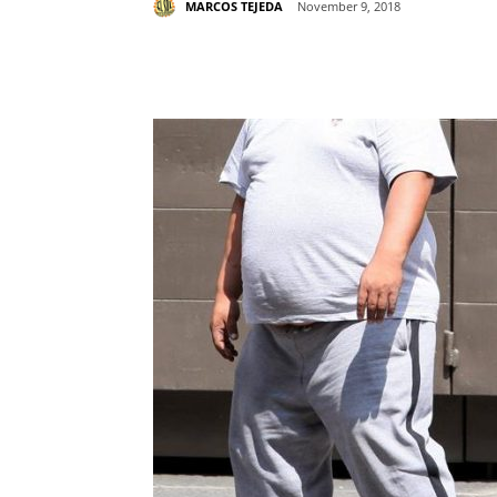
MARCOS TEJEDA
November 9, 2018
Share