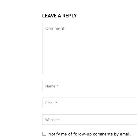
LEAVE A REPLY
Comment:
Notify me of follow-up comments by email.