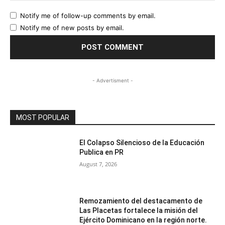
Notify me of follow-up comments by email.
Notify me of new posts by email.
- Advertisment -
MOST POPULAR
El Colapso Silencioso de la Educación
Publica en PR
August 7, 2026
Remozamiento del destacamento de
Las Placetas fortalece la misión del
Ejército Dominicano en la región norte.