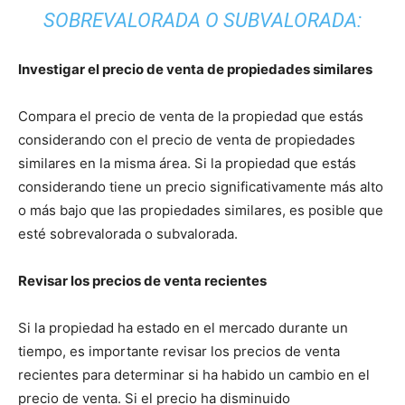
SOBREVALORADA O SUBVALORADA:
Investigar el precio de venta de propiedades similares
Compara el precio de venta de la propiedad que estás
considerando con el precio de venta de propiedades
similares en la misma área. Si la propiedad que estás
considerando tiene un precio significativamente más alto
o más bajo que las propiedades similares, es posible que
esté sobrevalorada o subvalorada.
Revisar los precios de venta recientes
Si la propiedad ha estado en el mercado durante un
tiempo, es importante revisar los precios de venta
recientes para determinar si ha habido un cambio en el
precio de venta. Si el precio ha disminuido