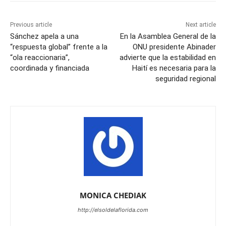
Previous article
Next article
Sánchez apela a una
En la Asamblea General de la
“respuesta global” frente a la
ONU presidente Abinader
“ola reaccionaria”,
advierte que la estabilidad en
coordinada y financiada
Haití es necesaria para la
seguridad regional
MONICA CHEDIAK
http://elsoldelaflorida.com