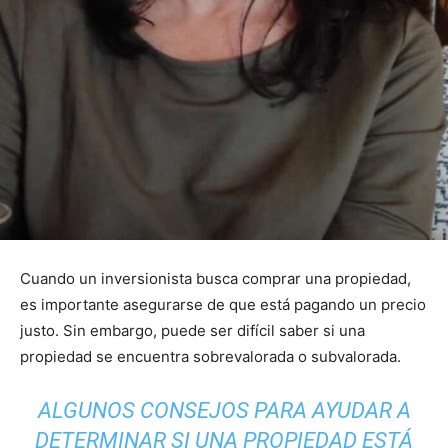
Cuando un inversionista busca comprar una propiedad,
es importante asegurarse de que está pagando un precio
justo. Sin embargo, puede ser difícil saber si una
propiedad se encuentra sobrevalorada o subvalorada.
ALGUNOS CONSEJOS PARA AYUDAR A
DETERMINAR SI UNA PROPIEDAD ESTÁ