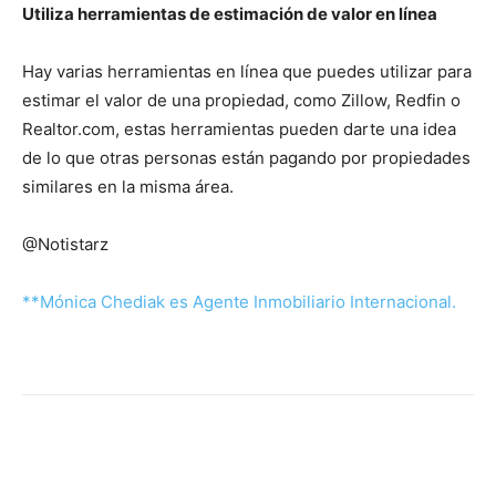
Utiliza herramientas de estimación de valor en línea
Hay varias herramientas en línea que puedes utilizar para
estimar el valor de una propiedad, como Zillow, Redfin o
Realtor.com, estas herramientas pueden darte una idea
de lo que otras personas están pagando por propiedades
similares en la misma área.
@Notistarz
**Mónica Chediak es Agente Inmobiliario Internacional.