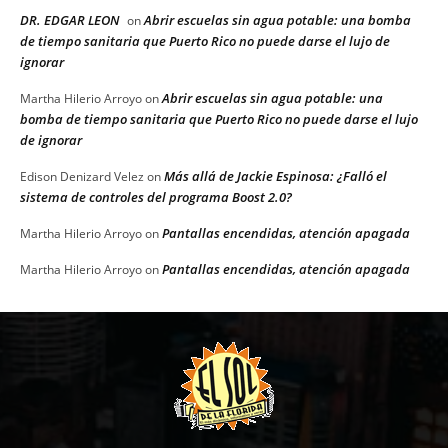
DR. EDGAR LEON
Abrir escuelas sin agua potable: una bomba
on
de tiempo sanitaria que Puerto Rico no puede darse el lujo de
ignorar
Abrir escuelas sin agua potable: una
Martha Hilerio Arroyo
on
bomba de tiempo sanitaria que Puerto Rico no puede darse el lujo
de ignorar
Más allá de Jackie Espinosa: ¿Falló el
Edison Denizard Velez
on
sistema de controles del programa Boost 2.0?
Pantallas encendidas, atención apagada
Martha Hilerio Arroyo
on
Pantallas encendidas, atención apagada
Martha Hilerio Arroyo
on