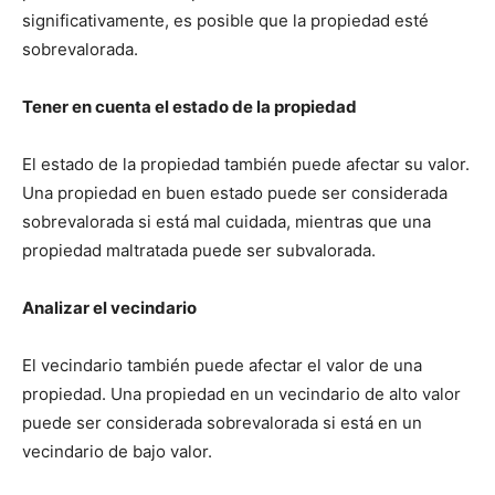
significativamente, es posible que la propiedad esté
sobrevalorada.
Tener en cuenta el estado de la propiedad
El estado de la propiedad también puede afectar su valor.
Una propiedad en buen estado puede ser considerada
sobrevalorada si está mal cuidada, mientras que una
propiedad maltratada puede ser subvalorada.
Analizar el vecindario
El vecindario también puede afectar el valor de una
propiedad. Una propiedad en un vecindario de alto valor
puede ser considerada sobrevalorada si está en un
vecindario de bajo valor.