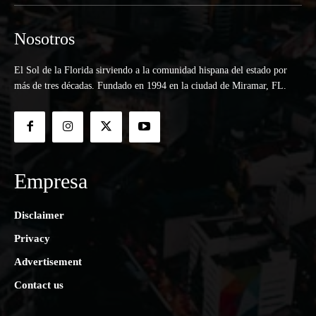
Nosotros
El Sol de la Florida sirviendo a la comunidad hispana del estado por
más de tres décadas. Fundado en 1994 en la ciudad de Miramar, FL.
Empresa
Disclaimer
Privacy
Advertisement
Contact us