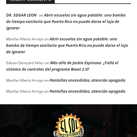
DR. EDGAR LEON
Abrir escuelas sin agua potable: una bomba
on
de tiempo sanitaria que Puerto Rico no puede darse el lujo de
ignorar
Abrir escuelas sin agua potable: una
Martha Hilerio Arroyo
on
bomba de tiempo sanitaria que Puerto Rico no puede darse el lujo
de ignorar
Más allá de Jackie Espinosa: ¿Falló el
Edison Denizard Velez
on
sistema de controles del programa Boost 2.0?
Pantallas encendidas, atención apagada
Martha Hilerio Arroyo
on
Pantallas encendidas, atención apagada
Martha Hilerio Arroyo
on