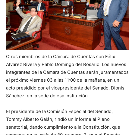
Otros miembros de la Cámara de Cuentas son Félix
Álvarez Rivera y Pablo Domingo del Rosario. Los nuevos
integrantes de la Cámara de Cuentas serán juramentados
el próximo viernes 03 a las 11:00 de la mañana, en un
acto presidido por el vicepresidente del Senado, Dionis
Sánchez, en la sede de esa institución.
El presidente de la Comisión Especial del Senado,
Tommy Alberto Galán, rindió un informe al Pleno
senatorial, dando cumplimiento a la Constitución, que
consagra en su artículo 80, numeral 3, que el Senado