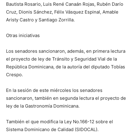
Bautista Rosario, Luis René Canaán Rojas, Rubén Darío
Cruz, Dionis Sánchez, Félix Vásquez Espinal, Amable
Aristy Castro y Santiago Zorrilla.
Otras iniciativas
Los senadores sancionaron, además, en primera lectura
el proyecto de ley de Tránsito y Seguridad Vial de la
República Dominicana, de la autoría del diputado Tobías
Crespo.
En la sesión de este miércoles los senadores
sancionaron, también en segunda lectura el proyecto de
ley de la Gastronomía Dominicana.
También el que modifica la Ley No.166-12 sobre el
Sistema Dominicano de Calidad (SIDOCAL).