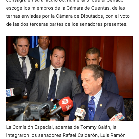
escoge los miembros de la Cámara de Cuentas, de las
ternas enviadas por la Cámara de Diputados, con el voto
de las dos terceras partes de los senadores presentes.
La Comisión Especial, además de Tommy Galán, la
integraron los senadores Rafael Calderón, Luis Ramón