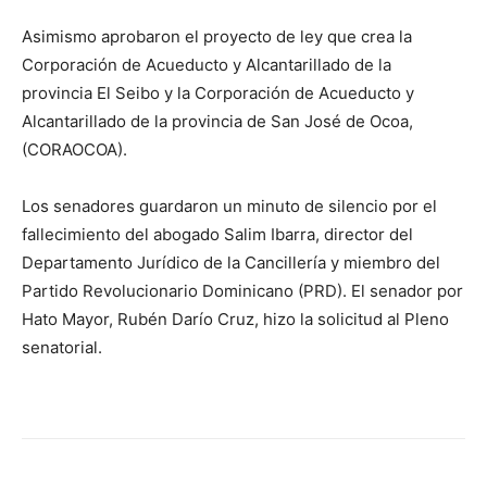
Asimismo aprobaron el proyecto de ley que crea la
Corporación de Acueducto y Alcantarillado de la
provincia El Seibo y la Corporación de Acueducto y
Alcantarillado de la provincia de San José de Ocoa,
(CORAOCOA).
Los senadores guardaron un minuto de silencio por el
fallecimiento del abogado Salim Ibarra, director del
Departamento Jurídico de la Cancillería y miembro del
Partido Revolucionario Dominicano (PRD). El senador por
Hato Mayor, Rubén Darío Cruz, hizo la solicitud al Pleno
senatorial.