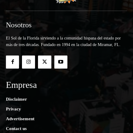
Nosotros
El Sol de la Florida sirviendo a la comunidad hispana del estado por
más de tres décadas. Fundado en 1994 en la ciudad de Miramar, FL.
Empresa
Disclaimer
Privacy
Advertisement
Contact us