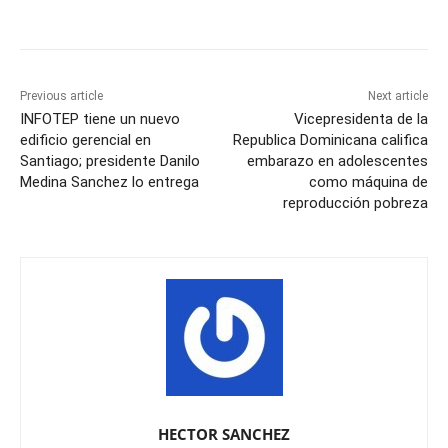
Previous article
Next article
INFOTEP tiene un nuevo
Vicepresidenta de la
edificio gerencial en
Republica Dominicana califica
Santiago; presidente Danilo
embarazo en adolescentes
Medina Sanchez lo entrega
como máquina de
reproducción pobreza
HECTOR SANCHEZ