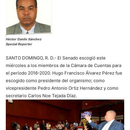
Héctor Danilo Sánchez
Special Reporter
SANTO DOMINGO, R. D.- El Senado escogió este
miércoles a los miembros de la Cámara de Cuentas para
el período 2016-2020. Hugo Francisco Álvarez Pérez fue
escogido como presidente del organismo; como
vicepresidente Pedro Antonio Ortiz Hernández y como
secretario Carlos Noe Tejada Díaz.