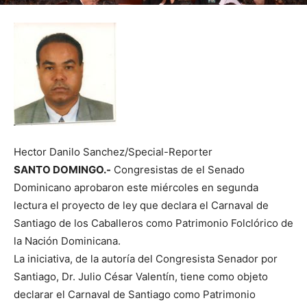
Hector Danilo Sanchez/Special-Reporter
SANTO DOMINGO.-
Congresistas de el Senado
Dominicano aprobaron este miércoles en segunda
lectura el proyecto de ley que declara el Carnaval de
Santiago de los Caballeros como Patrimonio Folclórico de
la Nación Dominicana.
La iniciativa, de la autoría del Congresista Senador por
Santiago, Dr. Julio César Valentín, tiene como objeto
declarar el Carnaval de Santiago como Patrimonio