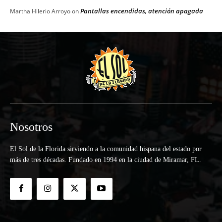
Pantallas encendidas, atención apagada
Martha Hilerio Arroyo
on
Nosotros
El Sol de la Florida sirviendo a la comunidad hispana del estado por
más de tres décadas. Fundado en 1994 en la ciudad de Miramar, FL.