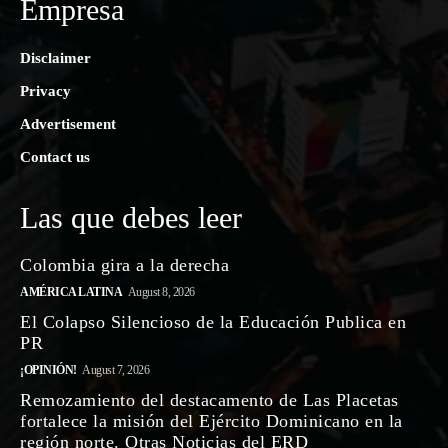
Empresa
Disclaimer
Privacy
Advertisement
Contact us
Las que debes leer
Colombia gira a la derecha
AMÉRICA LATINA
August 8, 2026
El Colapso Silencioso de la Educación Publica en
PR
¡OPINIÓN!
August 7, 2026
Remozamiento del destacamento de Las Placetas
fortalece la misión del Ejército Dominicano en la
región norte. Otras Noticias del ERD