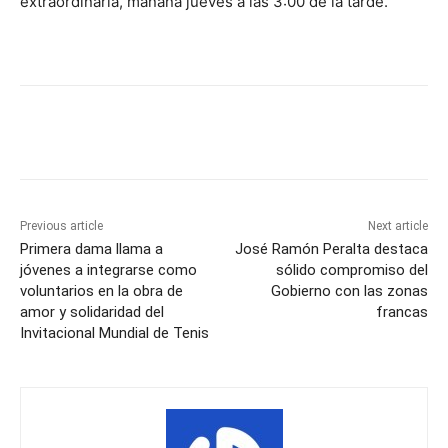
extraordinaria, mañana jueves a las 3:00 de la tarde.
Previous article
Next article
Primera dama llama a
José Ramón Peralta destaca
jóvenes a integrarse como
sólido compromiso del
voluntarios en la obra de
Gobierno con las zonas
amor y solidaridad del
francas
Invitacional Mundial de Tenis