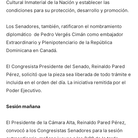
Cultural Inmaterial de la Nación y establecer las
condiciones para su protección, desarrollo y promoción.
Los Senadores, también, ratificaron el nombramiento
diplomático de Pedro Vergés Cimán como embajador
Extraordinario y Plenipotenciario de la República
Dominicana en Canadá.
El Congresista Presidente del Senado, Reinaldo Pared
Pérez, solicitó que la pieza sea liberada de todo trámite e
incluida en el orden del día. La iniciativa remitida por el
Poder Ejecutivo.
Sesión mañana
El Presidente de la Cámara Alta, Reinaldo Pared Pérez,
convocó a los Congresistas Senadores para la sesión