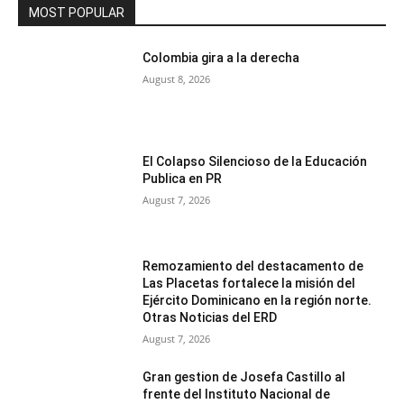
MOST POPULAR
Colombia gira a la derecha
August 8, 2026
El Colapso Silencioso de la Educación
Publica en PR
August 7, 2026
Remozamiento del destacamento de
Las Placetas fortalece la misión del
Ejército Dominicano en la región norte.
Otras Noticias del ERD
August 7, 2026
Gran gestion de Josefa Castillo al
frente del Instituto Nacional de