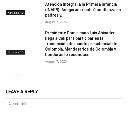
Atención Integral a la Primera Infancia
(INAIPI). Aseguran recobró confianza en
Noticias RD
padres y...
August 7, 2026
Presidente Dominicano Luis Abinader
llega a Cali para participar en la
transmisión de mando presidencial de
Colombia, Mandatarios de Colombia y
Noticias RD
honduras lo reconocen...
August 7, 2026
LEAVE A REPLY