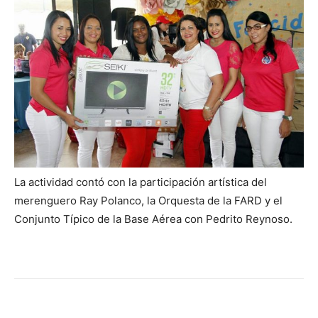
La actividad contó con la participación artística del
merenguero Ray Polanco, la Orquesta de la FARD y el
Conjunto Típico de la Base Aérea con Pedrito Reynoso.