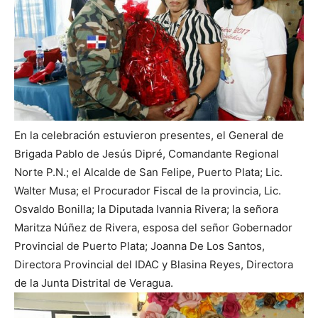
En la celebración estuvieron presentes, el General de
Brigada Pablo de Jesús Dipré, Comandante Regional
Norte P.N.; el Alcalde de San Felipe, Puerto Plata; Lic.
Walter Musa; el Procurador Fiscal de la provincia, Lic.
Osvaldo Bonilla; la Diputada Ivannia Rivera; la señora
Maritza Núñez de Rivera, esposa del señor Gobernador
Provincial de Puerto Plata; Joanna De Los Santos,
Directora Provincial del IDAC y Blasina Reyes, Directora
de la Junta Distrital de Veragua.