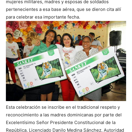
mujeres militares, madres y esposas de soldados
pertenecientes a esa base aérea, que se dieron cita allí
para celebrar esa importante fecha.
Esta celebración se inscribe en el tradicional respeto y
reconocimiento a las madres dominicanas por parte del
Excelentísimo Señor Presidente Constitucional de la
República, Licenciado Danilo Medina Sánchez, Autoridad