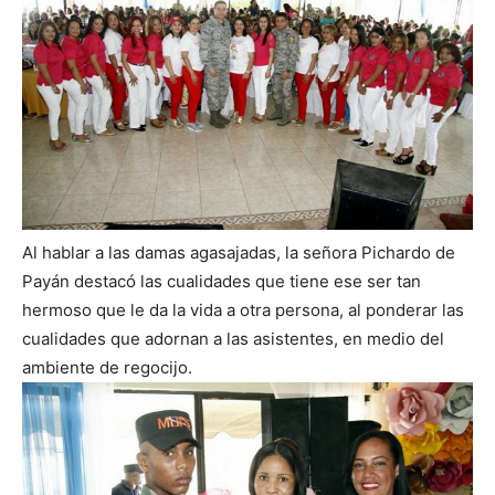
Al hablar a las damas agasajadas, la señora Pichardo de
Payán destacó las cualidades que tiene ese ser tan
hermoso que le da la vida a otra persona, al ponderar las
cualidades que adornan a las asistentes, en medio del
ambiente de regocijo.