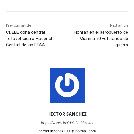
Previous article
Next article
CDEEE dona central
Honran en el aeropuerto de
fotovoltaica a Hospital
Miami a 70 veteranos de
Central de las FFAA
guerra
HECTOR SANCHEZ
https://www.elsoldelaflorida.com
hectorsanchez1907@hotmail.com