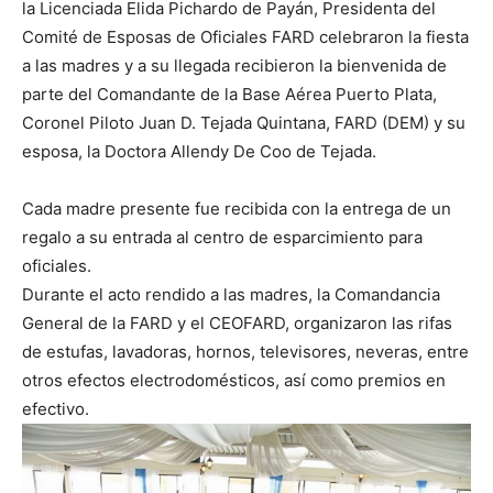
la Licenciada Elida Pichardo de Payán, Presidenta del
Comité de Esposas de Oficiales FARD celebraron la fiesta
a las madres y a su llegada recibieron la bienvenida de
parte del Comandante de la Base Aérea Puerto Plata,
Coronel Piloto Juan D. Tejada Quintana, FARD (DEM) y su
esposa, la Doctora Allendy De Coo de Tejada.
Cada madre presente fue recibida con la entrega de un
regalo a su entrada al centro de esparcimiento para
oficiales.
Durante el acto rendido a las madres, la Comandancia
General de la FARD y el CEOFARD, organizaron las rifas
de estufas, lavadoras, hornos, televisores, neveras, entre
otros efectos electrodomésticos, así como premios en
efectivo.