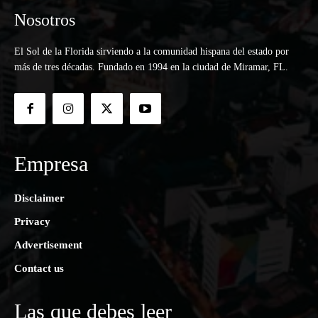
Nosotros
El Sol de la Florida sirviendo a la comunidad hispana del estado por
más de tres décadas. Fundado en 1994 en la ciudad de Miramar, FL.
Empresa
Disclaimer
Privacy
Advertisement
Contact us
Las que debes leer