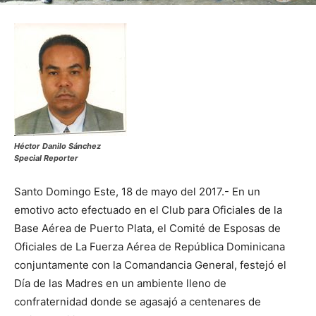
Héctor Danilo Sánchez
Special Reporter
Santo Domingo Este, 18 de mayo del 2017.- En un
emotivo acto efectuado en el Club para Oficiales de la
Base Aérea de Puerto Plata, el Comité de Esposas de
Oficiales de La Fuerza Aérea de República Dominicana
conjuntamente con la Comandancia General, festejó el
Día de las Madres en un ambiente lleno de
confraternidad donde s
e agasajó a centenares de