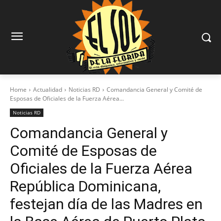
Home
Actualidad
Noticias RD
Comandancia General y Comité de
Esposas de Oficiales de la Fuerza Aérea...
Noticias RD
Comandancia General y
Comité de Esposas de
Oficiales de la Fuerza Aérea
República Dominicana,
festejan día de las Madres en