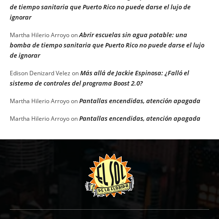
de tiempo sanitaria que Puerto Rico no puede darse el lujo de
ignorar
Abrir escuelas sin agua potable: una
Martha Hilerio Arroyo
on
bomba de tiempo sanitaria que Puerto Rico no puede darse el lujo
de ignorar
Más allá de Jackie Espinosa: ¿Falló el
Edison Denizard Velez
on
sistema de controles del programa Boost 2.0?
Pantallas encendidas, atención apagada
Martha Hilerio Arroyo
on
Pantallas encendidas, atención apagada
Martha Hilerio Arroyo
on