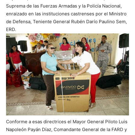
Suprema de las Fuerzas Armadas y la Policía Nacional,
enraizado en las instituciones castrenses por el Ministro
de Defensa, Teniente General Rubén Darío Paulino Sem,
ERD.
Conforme a esas directrices el Mayor General Piloto Luis
Napoleón Payán Díaz, Comandante General de la FARD y