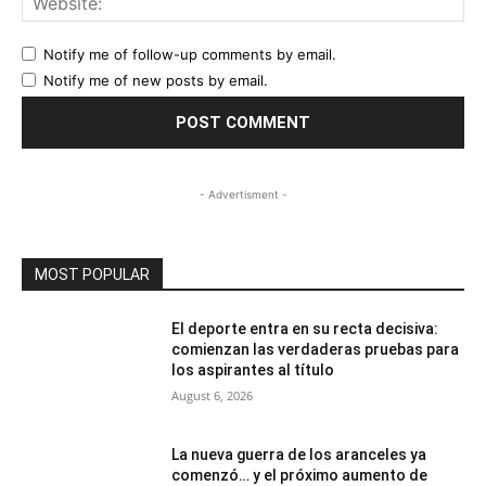
Notify me of follow-up comments by email.
Notify me of new posts by email.
- Advertisment -
MOST POPULAR
El deporte entra en su recta decisiva:
comienzan las verdaderas pruebas para
los aspirantes al título
August 6, 2026
La nueva guerra de los aranceles ya
comenzó… y el próximo aumento de