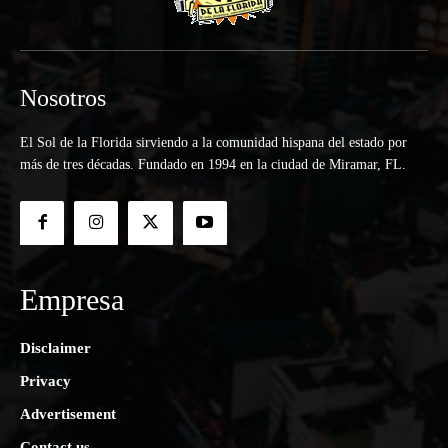
Nosotros
El Sol de la Florida sirviendo a la comunidad hispana del estado por
más de tres décadas. Fundado en 1994 en la ciudad de Miramar, FL.
Empresa
Disclaimer
Privacy
Advertisement
Contact us