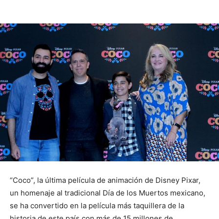
“Coco”, la última película de animación de Disney Pixar,
un homenaje al tradicional Día de los Muertos mexicano,
se ha convertido en la película más taquillera de la
historia de este país con más de 15 millones de