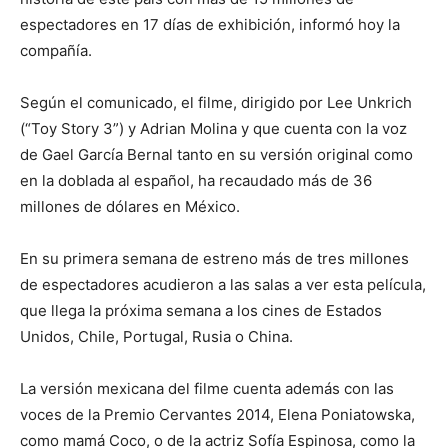
espectadores en 17 días de exhibición, informó hoy la
compañía.
Según el comunicado, el filme, dirigido por Lee Unkrich
(“Toy Story 3”) y Adrian Molina y que cuenta con la voz
de Gael García Bernal tanto en su versión original como
en la doblada al español, ha recaudado más de 36
millones de dólares en México.
En su primera semana de estreno más de tres millones
de espectadores acudieron a las salas a ver esta película,
que llega la próxima semana a los cines de Estados
Unidos, Chile, Portugal, Rusia o China.
La versión mexicana del filme cuenta además con las
voces de la Premio Cervantes 2014, Elena Poniatowska,
como mamá Coco, o de la actriz Sofía Espinosa, como la