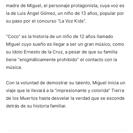
madre de Miguel, el personaje protagonista, cuya voz es
la de Luis Ángel Gómez, un niño de 13 años, popular por
su paso por el concurso “La Voz Kids”.
“Coco” es la historia de un niño de 12 años llamado
Miguel cuyo sueño es llegar a ser un gran músico, como
su ídolo Ernesto de la Cruz, a pesar de que su familia
tiene “enigmáticamente prohibido” el contacto con la
música.
Con la voluntad de demostrar su talento, Miguel inicia un
viaje que le llevará a la “impresionante y colorida” Tierra
de los Muertos hasta desvelar la verdad que se esconde
detrás de su historia familiar.