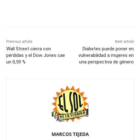
Previous article
Next article
Wall Street cierra con
Diabetes puede poner en
pérdidas y el Dow Jones cae
vulnerabilidad a mujeres en
un 0,59 %
una perspectiva de género
MARCOS TEJEDA