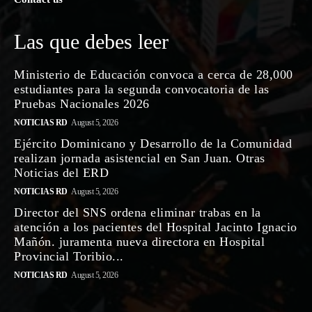
Las que debes leer
Ministerio de Educación convoca a cerca de 28,000
estudiantes para la segunda convocatoria de las
Pruebas Nacionales 2026
NOTICIAS RD
August 5, 2026
Ejército Dominicano y Desarrollo de la Comunidad
realizan jornada asistencial en San Juan. Otras
Noticias del ERD
NOTICIAS RD
August 5, 2026
Director del SNS ordena eliminar trabas en la
atención a los pacientes del Hospital Jacinto Ignacio
Mañón. juramenta nueva directora en Hospital
Provincial Toribio...
NOTICIAS RD
August 5, 2026