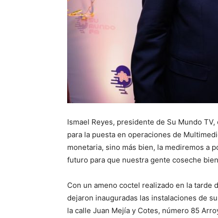
Ismael Reyes, presidente de Su Mundo TV, di
para la puesta en operaciones de Multimed
monetaria, sino más bien, la mediremos a p
futuro para que nuestra gente coseche bien
Con un ameno coctel realizado en la tarde 
dejaron inauguradas las instalaciones de su
la calle Juan Mejía y Cotes, número 85 Arroy