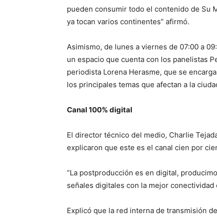
pueden consumir todo el contenido de Su M
ya tocan varios continentes” afirmó.
Asimismo, de lunes a viernes de 07:00 a 09
un espacio que cuenta con los panelistas Ped
periodista Lorena Herasme, que se encargan
los principales temas que afectan a la ciud
Canal 100% digital
El director técnico del medio, Charlie Tejad
explicaron que este es el canal cien por cien
“La postproducción es en digital, producimo
señales digitales con la mejor conectividad d
Explicó que la red interna de transmisión de