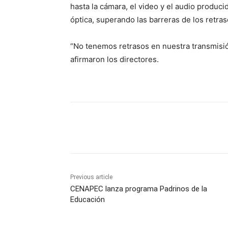
hasta la cámara, el video y el audio produc
óptica, superando las barreras de los retras
“No tenemos retrasos en nuestra transmisió
afirmaron los directores.
Share
Previous article
CENAPEC lanza programa Padrinos de la
Educación