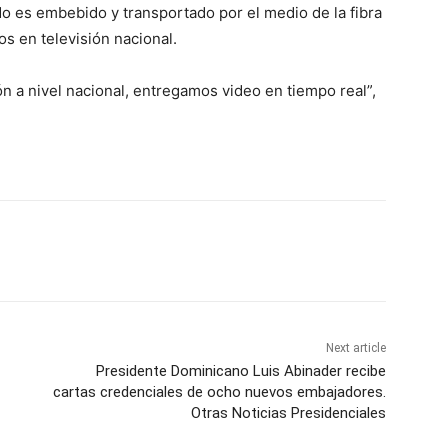
ido es embebido y transportado por el medio de la fibra
os en televisión nacional.
n a nivel nacional, entregamos video en tiempo real”,
Next article
Presidente Dominicano Luis Abinader recibe
cartas credenciales de ocho nuevos embajadores.
Otras Noticias Presidenciales