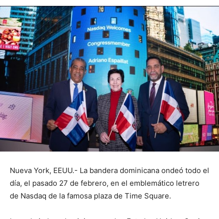
Nueva York, EEUU.- La bandera dominicana ondeó todo el
día, el pasado 27 de febrero, en el emblemático letrero
de Nasdaq de la famosa plaza de Time Square.