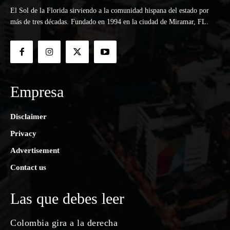
El Sol de la Florida sirviendo a la comunidad hispana del estado por
más de tres décadas. Fundado en 1994 en la ciudad de Miramar, FL.
Empresa
Disclaimer
Privacy
Advertisement
Contact us
Las que debes leer
Colombia gira a la derecha