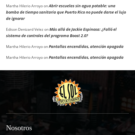
Abrir escuelas sin agua potable: una
Martha Hilerio Arroyo
on
bomba de tiempo sanitaria que Puerto Rico no puede darse el lujo
de ignorar
Más allá de Jackie Espinosa: ¿Falló el
Edison Denizard Velez
on
sistema de controles del programa Boost 2.0?
Pantallas encendidas, atención apagada
Martha Hilerio Arroyo
on
Pantallas encendidas, atención apagada
Martha Hilerio Arroyo
on
Nosotros