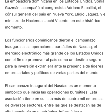
La embajadora dominicana en los Estados Unidos, Sonia
Guzmán, acompañó al congresista Adriano Espaillat, el
cónsul general del país en Nueva York, Eligio Jáquez, y el
ministro de Hacienda, Jochi Vicente, en este histórico
momento.
Los funcionarios dominicanos dieron el campanazo
inaugural a las operaciones bursátiles de Nasdaq, el
mercado electrónico más grande de los Estados Unidos,
con el fin de promover al país como un destino seguro
para la inversión extranjera ante la presencia de líderes
empresariales y políticos de varias partes del mundo.
El campanazo inaugural del Nasdaq es un momento
simbólico que inicia las operaciones bursátiles. Esta
asociación tiene en su lista más de cuatro mil empresas
de diversos sectores, entre las que se destacan las de
alta tecnología en electrónica, informática y