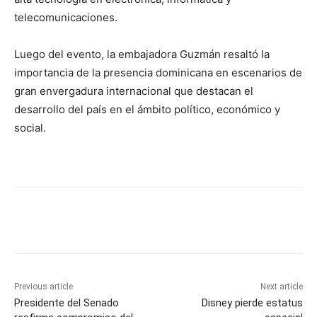
telecomunicaciones.
Luego del evento, la embajadora Guzmán resaltó la
importancia de la presencia dominicana en escenarios de
gran envergadura internacional que destacan el
desarrollo del país en el ámbito político, económico y
social.
Previous article
Next article
Presidente del Senado
Disney pierde estatus