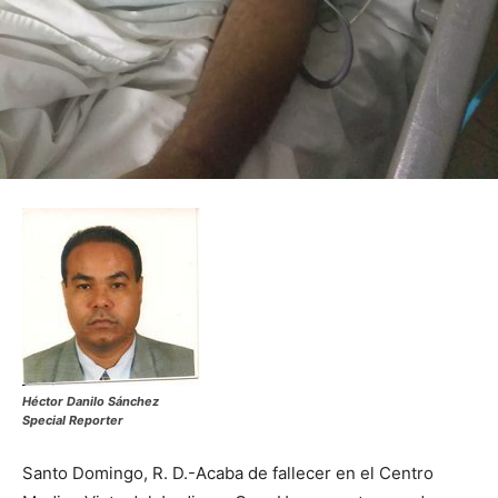
Héctor Danilo Sánchez
Special Reporter
Santo Domingo, R. D.-Acaba de fallecer en el Centro