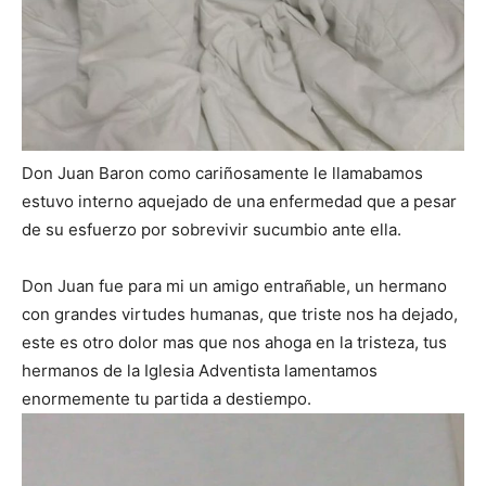
Don Juan Baron como cariñosamente le llamabamos
estuvo interno aquejado de una enfermedad que a pesar
de su esfuerzo por sobrevivir sucumbio ante ella.
Don Juan fue para mi un amigo entrañable, un hermano
con grandes virtudes humanas, que triste nos ha dejado,
este es otro dolor mas que nos ahoga en la tristeza, tus
hermanos de la Iglesia Adventista lamentamos
enormemente tu partida a destiempo.