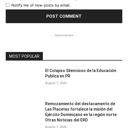
Notify me of new posts by email.
- Advertisment -
MOST POPULAR
El Colapso Silencioso de la Educación
Publica en PR
August 7, 2026
Remozamiento del destacamento de
Las Placetas fortalece la misión del
Ejército Dominicano en la región norte.
Otras Noticias del ERD
August 7, 2026