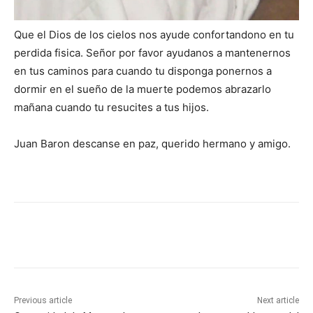
Que el Dios de los cielos nos ayude confortandono en tu
perdida fisica. Señor por favor ayudanos a mantenernos
en tus caminos para cuando tu disponga ponernos a
dormir en el sueño de la muerte podemos abrazarlo
mañana cuando tu resucites a tus hijos.
Juan Baron descanse en paz, querido hermano y amigo.
Previous article
Next article