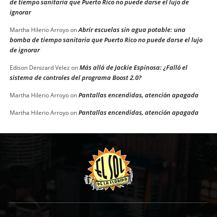
de tiempo sanitaria que Puerto Rico no puede darse el lujo de
ignorar
Abrir escuelas sin agua potable: una
Martha Hilerio Arroyo
on
bomba de tiempo sanitaria que Puerto Rico no puede darse el lujo
de ignorar
Más allá de Jackie Espinosa: ¿Falló el
Edison Denizard Velez
on
sistema de controles del programa Boost 2.0?
Pantallas encendidas, atención apagada
Martha Hilerio Arroyo
on
Pantallas encendidas, atención apagada
Martha Hilerio Arroyo
on