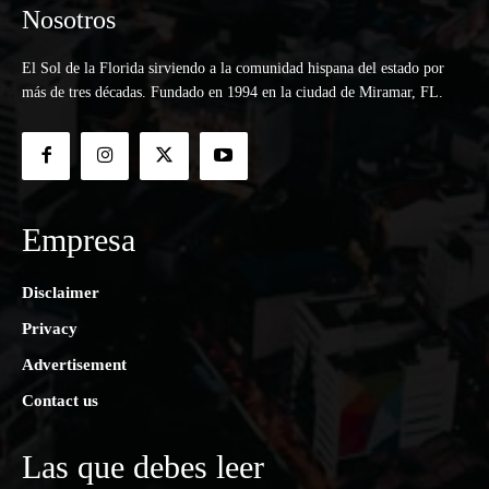
Nosotros
El Sol de la Florida sirviendo a la comunidad hispana del estado por
más de tres décadas. Fundado en 1994 en la ciudad de Miramar, FL.
Empresa
Disclaimer
Privacy
Advertisement
Contact us
Las que debes leer