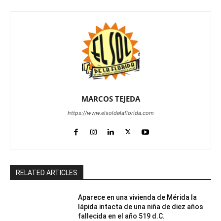
MARCOS TEJEDA
https://www.elsoldelaflorida.com
RELATED ARTICLES
Aparece en una vivienda de Mérida la
lápida intacta de una niña de diez años
fallecida en el año 519 d.C.