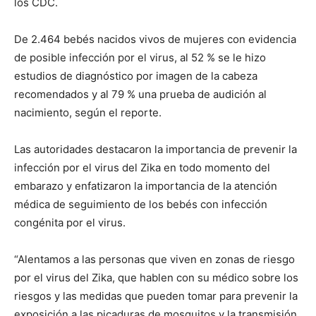
los CDC.
De 2.464 bebés nacidos vivos de mujeres con evidencia
de posible infección por el virus, al 52 % se le hizo
estudios de diagnóstico por imagen de la cabeza
recomendados y al 79 % una prueba de audición al
nacimiento, según el reporte.
Las autoridades destacaron la importancia de prevenir la
infección por el virus del Zika en todo momento del
embarazo y enfatizaron la importancia de la atención
médica de seguimiento de los bebés con infección
congénita por el virus.
“Alentamos a las personas que viven en zonas de riesgo
por el virus del Zika, que hablen con su médico sobre los
riesgos y las medidas que pueden tomar para prevenir la
exposición a las picaduras de mosquitos y la transmisión