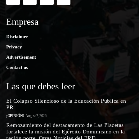
Empresa
Disclaimer
Privacy
Advertisement
Contact us
Las que debes leer
El Colapso Silencioso de la Educación Publica en
PR
¡OPINIÓN!
August 7, 2026
Remozamiento del destacamento de Las Placetas
fortalece la misión del Ejército Dominicano en la
región norte. Otras Noticias del ERD