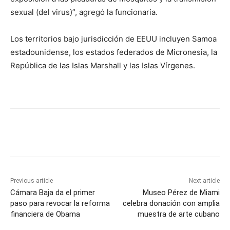
sexual (del virus)”, agregó la funcionaria.
Los territorios bajo jurisdicción de EEUU incluyen Samoa
estadounidense, los estados federados de Micronesia, la
República de las Islas Marshall y las Islas Vírgenes.
Previous article
Next article
Cámara Baja da el primer
Museo Pérez de Miami
paso para revocar la reforma
celebra donación con amplia
financiera de Obama
muestra de arte cubano