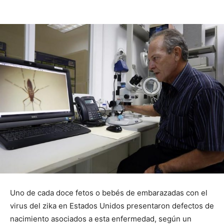
Uno de cada doce fetos o bebés de embarazadas con el
virus del zika en Estados Unidos presentaron defectos de
nacimiento asociados a esta enfermedad, según un