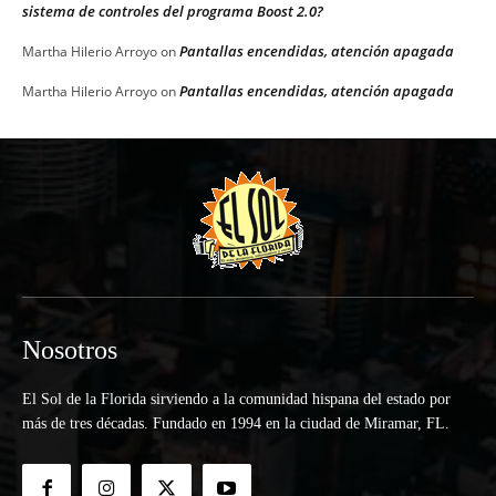
sistema de controles del programa Boost 2.0?
Pantallas encendidas, atención apagada
Martha Hilerio Arroyo
on
Pantallas encendidas, atención apagada
Martha Hilerio Arroyo
on
Nosotros
El Sol de la Florida sirviendo a la comunidad hispana del estado por
más de tres décadas. Fundado en 1994 en la ciudad de Miramar, FL.