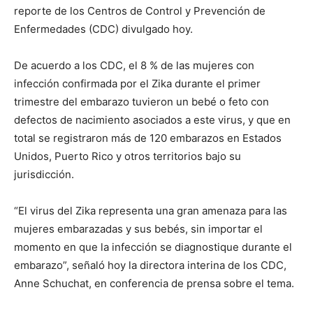
reporte de los Centros de Control y Prevención de
Enfermedades (CDC) divulgado hoy.
De acuerdo a los CDC, el 8 % de las mujeres con
infección confirmada por el Zika durante el primer
trimestre del embarazo tuvieron un bebé o feto con
defectos de nacimiento asociados a este virus, y que en
total se registraron más de 120 embarazos en Estados
Unidos, Puerto Rico y otros territorios bajo su
jurisdicción.
“El virus del Zika representa una gran amenaza para las
mujeres embarazadas y sus bebés, sin importar el
momento en que la infección se diagnostique durante el
embarazo”, señaló hoy la directora interina de los CDC,
Anne Schuchat, en conferencia de prensa sobre el tema.