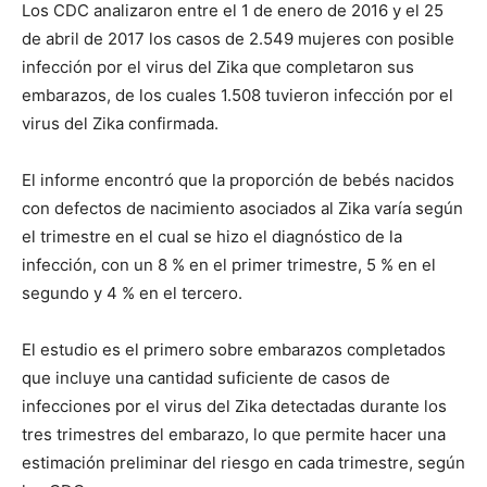
Los CDC analizaron entre el 1 de enero de 2016 y el 25
de abril de 2017 los casos de 2.549 mujeres con posible
infección por el virus del Zika que completaron sus
embarazos, de los cuales 1.508 tuvieron infección por el
virus del Zika confirmada.
El informe encontró que la proporción de bebés nacidos
con defectos de nacimiento asociados al Zika varía según
el trimestre en el cual se hizo el diagnóstico de la
infección, con un 8 % en el primer trimestre, 5 % en el
segundo y 4 % en el tercero.
El estudio es el primero sobre embarazos completados
que incluye una cantidad suficiente de casos de
infecciones por el virus del Zika detectadas durante los
tres trimestres del embarazo, lo que permite hacer una
estimación preliminar del riesgo en cada trimestre, según