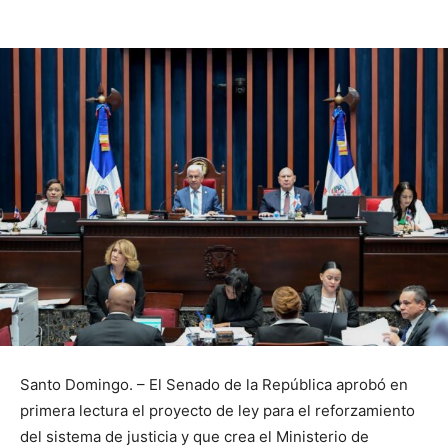
Santo Domingo. – El Senado de la República aprobó en
primera lectura el proyecto de ley para el reforzamiento
del sistema de justicia y que crea el Ministerio de