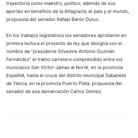
trayectoria como maestro, político, además de sus
aportes en beneficio de la Altagracia, el país y el mundo,
propuesta del senador Rafael Barón Duluc.
En los trabajos legislativos los senadores aprobaron en
primera lectura el proyecto de ley que designa con el
nombre de “presidente Silvestre Antonio Guzmán
Fernández” el tramo carretero comprendido entre los
municipios San Víctor-Jamao al Norte, en la provincia
Espaillat, hasta el cruce del distrito municipal Sabaneta
de Yásica, en la provincia Puerto Plata, propuesta del
senador de esa demarcación Carlos Gómez.