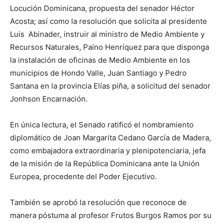
Locución Dominicana, propuesta del senador Héctor
Acosta; así como la resolución que solicita al presidente
Luis Abinader, instruir al ministro de Medio Ambiente y
Recursos Naturales, Paíno Henríquez para que disponga
la instalación de oficinas de Medio Ambiente en los
municipios de Hondo Valle, Juan Santiago y Pedro
Santana en la provincia Elías piña, a solicitud del senador
Jonhson Encarnación.
En única lectura, el Senado ratificó el nombramiento
diplomático de Joan Margarita Cedano García de Madera,
como embajadora extraordinaria y plenipotenciaria, jefa
de la misión de la República Dominicana ante la Unión
Europea, procedente del Poder Ejecutivo.
También se aprobó la resolución que reconoce de
manera póstuma al profesor Frutos Burgos Ramos por su