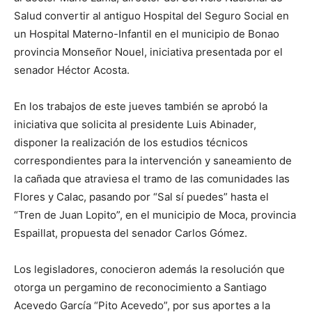
Salud convertir al antiguo Hospital del Seguro Social en
un Hospital Materno-Infantil en el municipio de Bonao
provincia Monseñor Nouel, iniciativa presentada por el
senador Héctor Acosta.
En los trabajos de este jueves también se aprobó la
iniciativa que solicita al presidente Luis Abinader,
disponer la realización de los estudios técnicos
correspondientes para la intervención y saneamiento de
la cañada que atraviesa el tramo de las comunidades las
Flores y Calac, pasando por “Sal sí puedes” hasta el
“Tren de Juan Lopito”, en el municipio de Moca, provincia
Espaillat, propuesta del senador Carlos Gómez.
Los legisladores, conocieron además la resolución que
otorga un pergamino de reconocimiento a Santiago
Acevedo García “Pito Acevedo”, por sus aportes a la