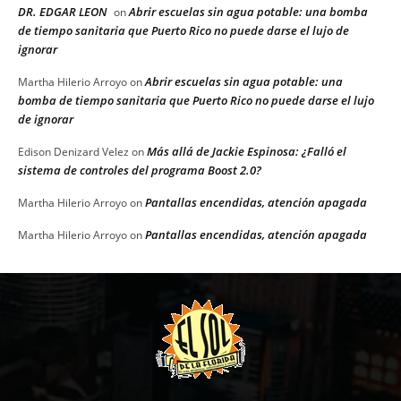
DR. EDGAR LEON
Abrir escuelas sin agua potable: una bomba
on
de tiempo sanitaria que Puerto Rico no puede darse el lujo de
ignorar
Abrir escuelas sin agua potable: una
Martha Hilerio Arroyo
on
bomba de tiempo sanitaria que Puerto Rico no puede darse el lujo
de ignorar
Más allá de Jackie Espinosa: ¿Falló el
Edison Denizard Velez
on
sistema de controles del programa Boost 2.0?
Pantallas encendidas, atención apagada
Martha Hilerio Arroyo
on
Pantallas encendidas, atención apagada
Martha Hilerio Arroyo
on