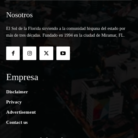
Nosotros
El Sol de la Florida sirviendo a la comunidad hispana del estado por
más de tres décadas. Fundado en 1994 en la ciudad de Miramar, FL.
Empresa
Disclaimer
Privacy
Advertisement
Contact us