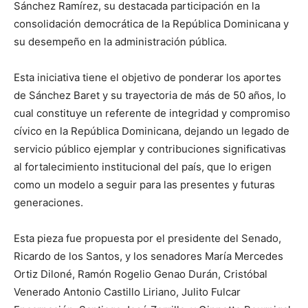
Sánchez Ramírez, su destacada participación en la
consolidación democrática de la República Dominicana y
su desempeño en la administración pública.
Esta iniciativa tiene el objetivo de ponderar los aportes
de Sánchez Baret y su trayectoria de más de 50 años, lo
cual constituye un referente de integridad y compromiso
cívico en la República Dominicana, dejando un legado de
servicio público ejemplar y contribuciones significativas
al fortalecimiento institucional del país, que lo erigen
como un modelo a seguir para las presentes y futuras
generaciones.
Esta pieza fue propuesta por el presidente del Senado,
Ricardo de los Santos, y los senadores María Mercedes
Ortiz Diloné, Ramón Rogelio Genao Durán, Cristóbal
Venerado Antonio Castillo Liriano, Julito Fulcar