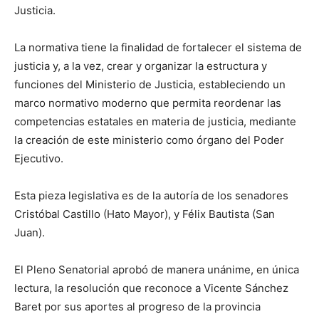
Justicia.
La normativa tiene la finalidad de fortalecer el sistema de
justicia y, a la vez, crear y organizar la estructura y
funciones del Ministerio de Justicia, estableciendo un
marco normativo moderno que permita reordenar las
competencias estatales en materia de justicia, mediante
la creación de este ministerio como órgano del Poder
Ejecutivo.
Esta pieza legislativa es de la autoría de los senadores
Cristóbal Castillo (Hato Mayor), y Félix Bautista (San
Juan).
El Pleno Senatorial aprobó de manera unánime, en única
lectura, la resolución que reconoce a Vicente Sánchez
Baret por sus aportes al progreso de la provincia