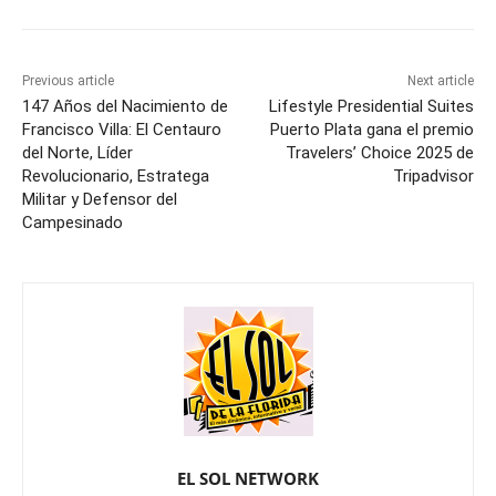
Previous article
Next article
147 Años del Nacimiento de
Lifestyle Presidential Suites
Francisco Villa: El Centauro
Puerto Plata gana el premio
del Norte, Líder
Travelers’ Choice 2025 de
Revolucionario, Estratega
Tripadvisor
Militar y Defensor del
Campesinado
EL SOL NETWORK