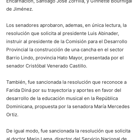
Encarnación, Santiago José Zorrilla, y Ginnette Bournigal
de Jiménez.
Los senadores aprobaron, ademas, en única lectura, la
resolución que solicita al presidente Luis Abinader,
instruir al presidente de la Comisión para el Desarrollo
Provincial la construcción de una cancha en el sector
Barrio Lindo, provincia Hato Mayor, presentada por el
senador Cristóbal Venerado Castillo.
También, fue sancionada la resolución que reconoce a
Farida Diná por su trayectoria y aportes en favor del
desarrollo de la educación musical en la República
Dominicana, propuesta por la senadora María Mercedes
Ortiz.
De igual modo, fue sancionada la resolución que solicita
al doctor Mario Lama, director del Servicio Nacional de