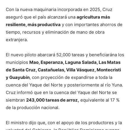
Con la nueva maquinaria incorporada en 2025, Cruz
aseguró que el país alcanzará una
agricultura más
resiliente, más productiva
y con importantes ahorros de
tiempo, recursos y eliminación de mano de obra
extranjera.
El nuevo piloto abarcará 52,000 tareas y beneficiarána los
municipios
Mao, Esperanza, Laguna Salada, Las Matas
de Santa Cruz, Castañuelas, Villa Vásquez, Montecristi
y Guayubín
, con proyección de expandirse a toda la
cuenca del Yaque del Norte y posteriormente al río Yuna.
Cruz informó que en la cuenca del Yaque del Norte se
siembran
243,000 tareas de arroz,
equivalente al 17 %
de la producción nacional.
El ministro dijo que, con el apoyo de los productores y la