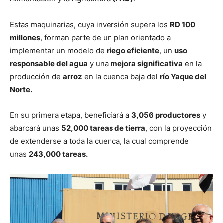
Estas maquinarias, cuya inversión supera los
RD 100
millones
, forman parte de un plan orientado a
implementar un modelo de
riego eficiente
, un
uso
responsable del agua
y una
mejora significativa
en la
producción de
arroz
en la cuenca baja del
río Yaque del
Norte.
En su primera etapa, beneficiará a
3,056 productores
y
abarcará unas
52,000 tareas de tierra
, con la proyección
de extenderse a toda la cuenca, la cual comprende
unas
243,000 tareas.