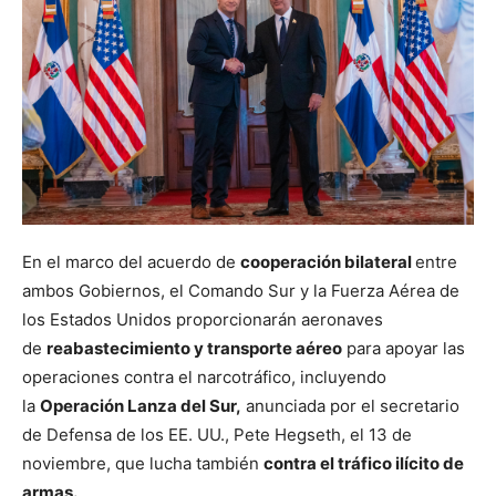
En el marco del acuerdo de
cooperación bilateral
entre
ambos Gobiernos, el Comando Sur y la Fuerza Aérea de
los Estados Unidos proporcionarán aeronaves
de
reabastecimiento y transporte aéreo
para apoyar las
operaciones contra el narcotráfico, incluyendo
la
Operación Lanza del Sur,
anunciada por el secretario
de Defensa de los EE. UU., Pete Hegseth, el 13 de
noviembre, que lucha también
contra el tráfico ilícito de
armas.