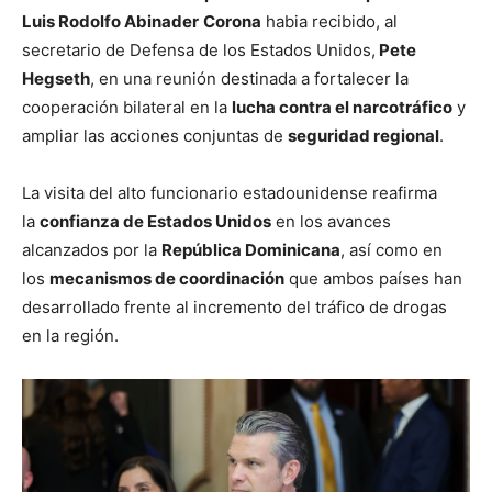
Luis Rodolfo Abinader
Corona
habia recibido, al
secretario de Defensa de los Estados Unidos,
Pete
Hegseth
, en una reunión destinada a fortalecer la
cooperación bilateral en la
lucha contra el narcotráfico
y
ampliar las acciones conjuntas de
seguridad regional
.
La visita del alto funcionario estadounidense reafirma
la
confianza de Estados Unidos
en los avances
alcanzados por la
República Dominicana
, así como en
los
mecanismos de coordinación
que ambos países han
desarrollado frente al incremento del tráfico de drogas
en la región.