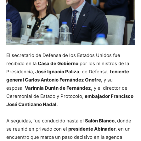
El secretario de Defensa de los Estados Unidos fue
recibido en la
Casa de Gobierno
por los ministros de la
Presidencia,
José Ignacio Paliza
; de Defensa,
teniente
general Carlos Antonio Fernández Onofre,
y su
esposa,
Varinnia Durán de Fernández,
y el director de
Ceremonial de Estado y Protocolo,
embajador Francisco
José Cantizano Nadal.
A seguidas, fue conducido hasta el
Salón Blanco,
donde
se reunió en privado con el
presidente Abinader
, en un
encuentro que marca un paso decisivo en la agenda