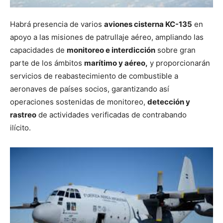
Habrá presencia de varios
aviones cisterna KC-135
en
apoyo a las misiones de patrullaje aéreo, ampliando las
capacidades de
monitoreo e interdicción
sobre gran
parte de los ámbitos
marítimo y aéreo,
y proporcionarán
servicios de reabastecimiento de combustible a
aeronaves de países socios, garantizando así
operaciones sostenidas de monitoreo,
detección y
rastreo
de actividades verificadas de contrabando
ilícito.