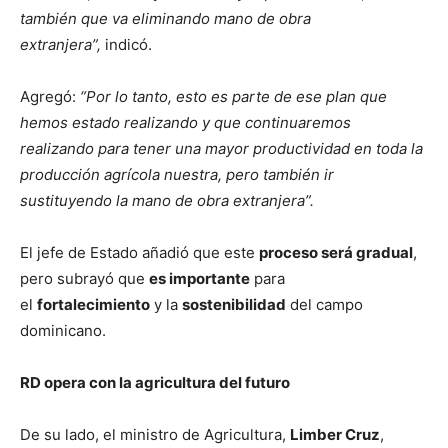
también que va eliminando mano de obra
extranjera”,
indicó.
Agregó:
“Por lo tanto, esto es parte de ese plan que
hemos estado realizando y que continuaremos
realizando para tener una mayor productividad en toda la
producción agrícola nuestra, pero también ir
sustituyendo la mano de obra extranjera”.
El jefe de Estado añadió que este
proceso será gradual
,
pero subrayó que
es importante
para
el
fortalecimiento
y la
sostenibilidad
del campo
dominicano.
RD opera con la agricultura del futuro
De su lado, el ministro de Agricultura,
Limber Cruz
,