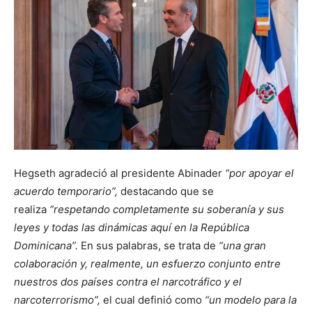
Hegseth agradeció al presidente Abinader
“por apoyar el
acuerdo temporario”,
destacando que se
realiza
“respetando completamente su soberanía y sus
leyes y todas las dinámicas aquí en la República
Dominicana”.
En sus palabras, se trata de
“una gran
colaboración y, realmente, un esfuerzo conjunto entre
nuestros dos países contra el narcotráfico y el
narcoterrorismo”,
el cual definió como
“un modelo para la