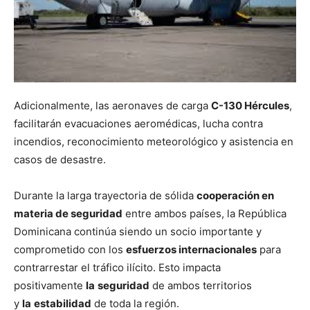
Adicionalmente, las aeronaves de carga
C-130 Hércules
,
facilitarán evacuaciones aeromédicas, lucha contra
incendios, reconocimiento meteorológico y asistencia en
casos de desastre.
Durante la larga trayectoria de sólida
cooperación en
materia de seguridad
entre ambos países, la República
Dominicana continúa siendo un socio importante y
comprometido con los
esfuerzos internacionales
para
contrarrestar el tráfico ilícito. Esto impacta
positivamente
la
seguridad
de ambos territorios
y
la
estabilidad
de toda la región.