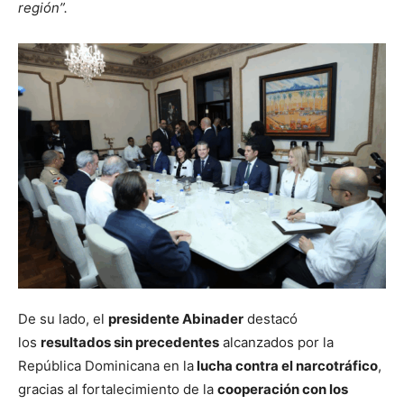
región”.
De su lado, el
presidente Abinader
destacó
los
resultados sin precedentes
alcanzados por la
República Dominicana en la
lucha contra el narcotráfico
,
gracias al fortalecimiento de la
cooperación con los