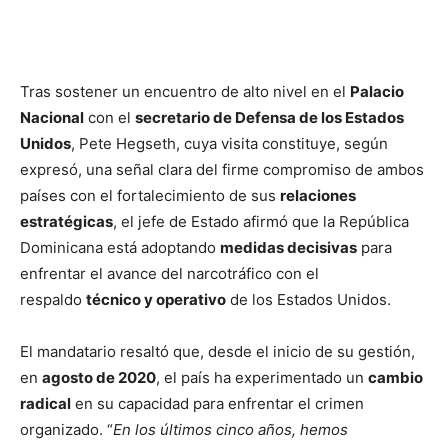
Tras sostener un encuentro de alto nivel en el
Palacio
Nacional
con el
secretario de Defensa de los Estados
Unidos
, Pete Hegseth, cuya visita constituye, según
expresó, una señal clara del firme compromiso de ambos
países con el fortalecimiento de sus
relaciones
estratégicas
, el jefe de Estado afirmó que la República
Dominicana está adoptando
medidas decisivas
para
enfrentar el avance del narcotráfico con el
respaldo
técnico y operativo
de los Estados Unidos.
El mandatario resaltó que, desde el inicio de su gestión,
en
agosto de 2020
, el país ha experimentado un
cambio
radical
en su capacidad para enfrentar el crimen
organizado. “
En los últimos cinco años, hemos