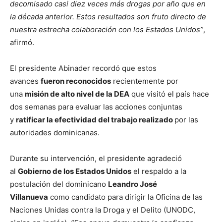
decomisado casi diez veces más drogas por año que en
la década anterior. Estos resultados son fruto directo de
nuestra estrecha colaboración con los Estados Unidos”
,
afirmó.
El presidente Abinader recordó que estos
avances
fueron reconocidos
recientemente por
una
misión de alto nivel de la DEA
que visitó el país hace
dos semanas para evaluar las acciones conjuntas
y
ratificar la efectividad del trabajo realizado
por las
autoridades dominicanas.
Durante su intervención, el presidente agradeció
al
Gobierno de los Estados Unidos
el respaldo a la
postulación del dominicano
Leandro José
Villanueva
como candidato para dirigir la Oficina de las
Naciones Unidas contra la Droga y el Delito (UNODC,