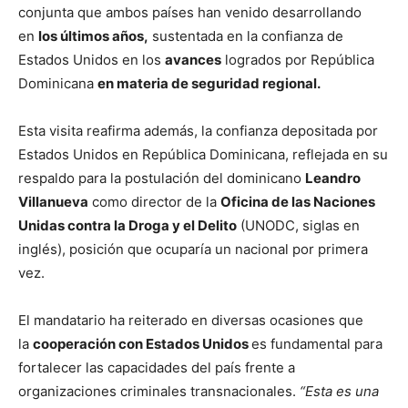
conjunta que ambos países han venido desarrollando
en
los últimos años,
sustentada en la confianza de
Estados Unidos en los
avances
logrados por República
Dominicana
en materia de seguridad regional.
Esta visita reafirma además, la confianza depositada por
Estados Unidos en República Dominicana, reflejada en su
respaldo para la postulación del dominicano
Leandro
Villanueva
como director de la
Oficina de las Naciones
Unidas contra la Droga y el Delito
(UNODC, siglas en
inglés), posición que ocuparía un nacional por primera
vez.
El mandatario ha reiterado en diversas ocasiones que
la
cooperación con Estados Unidos
es fundamental para
fortalecer las capacidades del país frente a
organizaciones criminales transnacionales.
“Esta es una