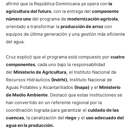
afirmó que la República Dominicana ya opera con
la
agricultura del futuro
, con la entrega del
componente
número uno
del programa de
modernización agrícola
,
orientado a transformar la
producción de arroz
con
equipos de última generación y una gestión más eficiente
del agua.
Cruz explicó que el programa está compuesto por
cuatro
componentes
, cada uno bajo la responsabilidad
del
Ministerio de Agricultura,
el Instituto Nacional de
Recursos Hidráulicos
(Indrhi)
, Instituto Nacional de
Aguas Potables y Alcantarillados
(Inapa)
y el
Ministerio
de Medio Ambiente
. Destacó que estas instituciones se
han convertido en un referente regional por la
coordinación lograda para garantizar el
cuidado de las
cuencas
, la canalización del
riego
y el
uso adecuado del
agua en la producción.