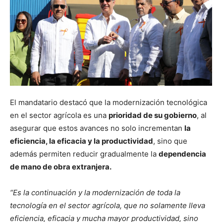
El mandatario destacó que la modernización tecnológica
en el sector agrícola es una
prioridad de su gobierno
, al
asegurar que estos avances no solo incrementan
la
eficiencia, la eficacia y la productividad
, sino que
además permiten reducir gradualmente la
dependencia
de mano de obra extranjera.
“Es la continuación y la modernización de toda la
tecnología en el sector agrícola, que no solamente lleva
eficiencia, eficacia y mucha mayor productividad, sino