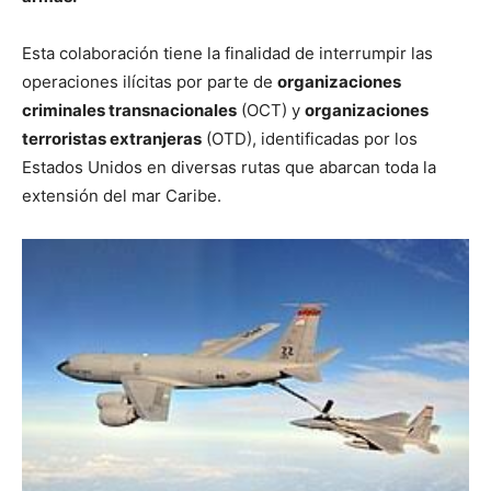
Esta colaboración tiene la finalidad de interrumpir las
operaciones ilícitas por parte de
organizaciones
criminales transnacionales
(OCT) y
organizaciones
terroristas extranjeras
(OTD), identificadas por los
Estados Unidos en diversas rutas que abarcan toda la
extensión del mar Caribe.