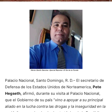
Palacio Nacional, Santo Domingo, R. D.– El secretario de
Defensa de los Estados Unidos de Norteamerica,
Pete
Hegseth,
afirmó, durante su visita al Palacio Nacional,
que el Gobierno de su país “
vino a apoyar a su principal
aliado en la lucha contra las drogas y la inseguridad en la