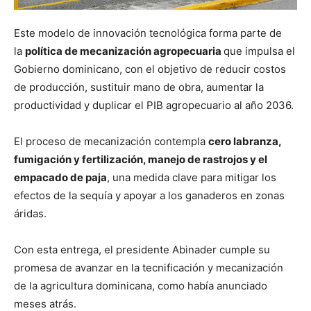
Este modelo de innovación tecnológica forma parte de
la
política de mecanización agropecuaria
que impulsa el
Gobierno dominicano, con el objetivo de reducir costos
de producción, sustituir mano de obra, aumentar la
productividad y duplicar el PIB agropecuario al año 2036.
El proceso de mecanización contempla
cero labranza,
fumigación y fertilización, manejo de rastrojos y el
empacado de paja
, una medida clave para mitigar los
efectos de la sequía y apoyar a los ganaderos en zonas
áridas.
Con esta entrega, el presidente Abinader cumple su
promesa de avanzar en la tecnificación y mecanización
de la agricultura dominicana, como había anunciado
meses atrás.