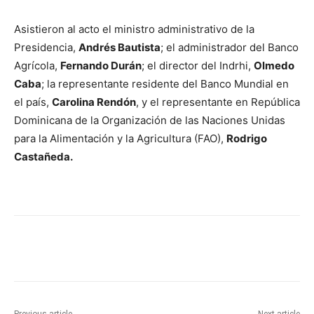
Asistieron al acto el ministro administrativo de la
Presidencia,
Andrés Bautista
; el administrador del Banco
Agrícola,
Fernando Durán
; el director del Indrhi,
Olmedo
Caba
; la representante residente del Banco Mundial en
el país,
Carolina Rendón
, y el representante en República
Dominicana de la Organización de las Naciones Unidas
para la Alimentación y la Agricultura (FAO),
Rodrigo
Castañeda.