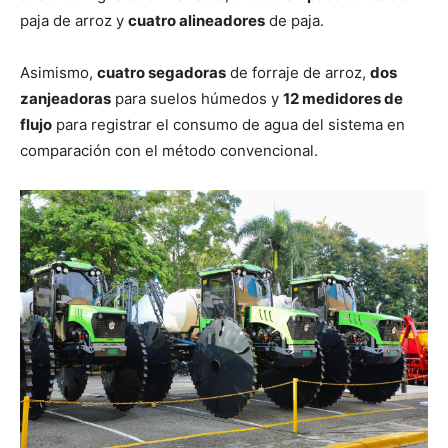
paja de arroz y
cuatro alineadores
de paja.
Asimismo,
cuatro segadoras
de forraje de arroz,
dos
zanjeadoras
para suelos húmedos y
12 medidores de
flujo
para registrar el consumo de agua del sistema en
comparación con el método convencional.