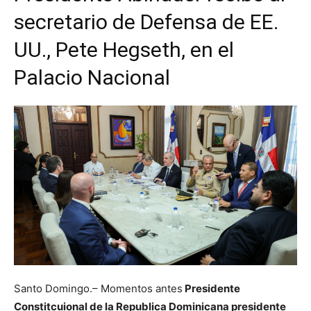
secretario de Defensa de EE.
UU., Pete Hegseth, en el
Palacio Nacional
Santo Domingo.– Momentos antes
Presidente
Constitcuional de la Republica Dominicana presidente