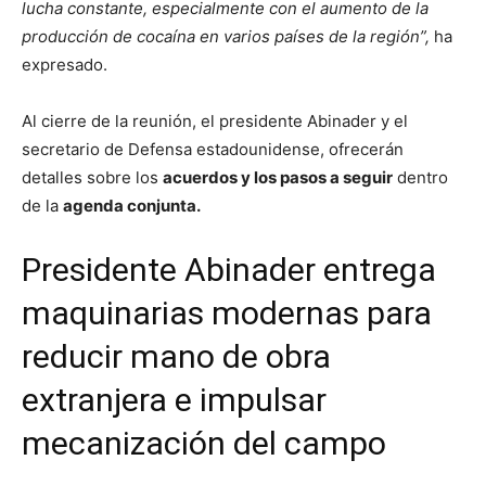
lucha constante, especialmente con el aumento de la
producción de cocaína en varios países de la región”,
ha
expresado.
Al cierre de la reunión, el presidente Abinader y el
secretario de Defensa estadounidense, ofrecerán
detalles sobre los
acuerdos y los pasos a seguir
dentro
de la
agenda conjunta.
Presidente Abinader entrega
maquinarias modernas para
reducir mano de obra
extranjera e impulsar
mecanización del campo