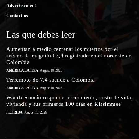
Advertisement
Contact us
Las que debes leer
Aumentan a medio centenar los muertos por el
seísmo de magnitud 7,4 registrado en el noroeste de
Colombia
AMÉRICA LATINA
August 10, 2026
Terremoto de 7.4 sacude a Colombia
AMÉRICA LATINA
August 10, 2026
Wanda Román responde: crecimiento, costo de vida,
vivienda y sus primeros 100 días en Kissimmee
FLORIDA
August 10, 2026