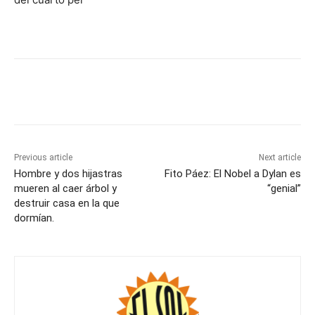
Previous article
Next article
Hombre y dos hijastras
Fito Páez: El Nobel a Dylan es
mueren al caer árbol y
“genial”
destruir casa en la que
dormían.