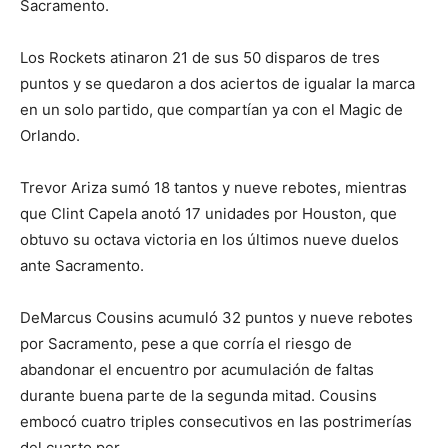
Sacramento.
Los Rockets atinaron 21 de sus 50 disparos de tres
puntos y se quedaron a dos aciertos de igualar la marca
en un solo partido, que compartían ya con el Magic de
Orlando.
Trevor Ariza sumó 18 tantos y nueve rebotes, mientras
que Clint Capela anotó 17 unidades por Houston, que
obtuvo su octava victoria en los últimos nueve duelos
ante Sacramento.
DeMarcus Cousins acumuló 32 puntos y nueve rebotes
por Sacramento, pese a que corría el riesgo de
abandonar el encuentro por acumulación de faltas
durante buena parte de la segunda mitad. Cousins
embocó cuatro triples consecutivos en las postrimerías
del cuarto per