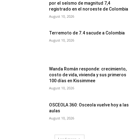
por el seísmo de magnitud 7,4
registrado en el noroeste de Colombia
August 10, 2026
Terremoto de 7.4 sacude a Colombia
August 10, 2026
Wanda Román responde: crecimiento,
costo de vida, vivienda y sus primeros
100 días en Kissimmee
August 10, 2026
OSCEOLA 360: Osceola vuelve hoy a las
aulas
August 10, 2026