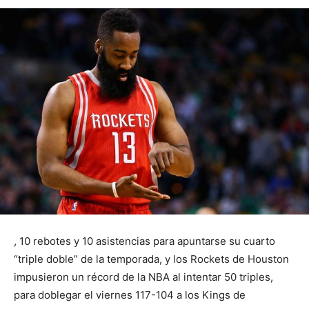
, 10 rebotes y 10 asistencias para apuntarse su cuarto
“triple doble” de la temporada, y los Rockets de Houston
impusieron un récord de la NBA al intentar 50 triples,
para doblegar el viernes 117-104 a los Kings de