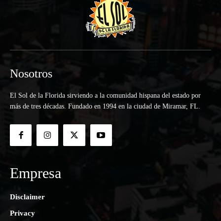
Nosotros
El Sol de la Florida sirviendo a la comunidad hispana del estado por
más de tres décadas. Fundado en 1994 en la ciudad de Miramar, FL.
Empresa
Disclaimer
Privacy