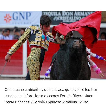
Con mucho ambiente y una entrada que superó los tres
cuartos del aforo, los mexicanos Fermín Rivera, Juan
Pablo Sánchez y Fermín Espinosa “Armillita 1V” se