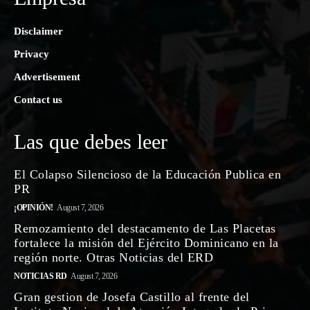
Disclaimer
Privacy
Advertisement
Contact us
Las que debes leer
El Colapso Silencioso de la Educación Publica en
PR
¡OPINIÓN!
August 7, 2026
Remozamiento del destacamento de Las Placetas
fortalece la misión del Ejército Dominicano en la
región norte. Otras Noticias del ERD
NOTICIAS RD
August 7, 2026
Gran gestion de Josefa Castillo al frente del