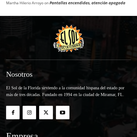
Pantallas encendidas, atención apagada
Martha Hilerio Arroyo
on
Nosotros
El Sol de la Florida sirviendo a la comunidad hispana del estado por
más de tres décadas. Fundado en 1994 en la ciudad de Miramar, FL.
Empresa