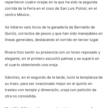
repartieron cuatro orejas en la que ha sido la segunda
corrida de la Feria en el coso de San Luis Potosí, en el
centro México.
Se lidiaron seis toros de la ganadería de Bernaldo de
Quiróz, correctos de pesos y que han sido manejables en
líneas generales, destacando el corrido en tercer lugar.
Rivera hizo sentir su presencia con un toreo reposado y
elegante, en el primero escuchó palmas y se superó en
el cuarto obteniendo una oreja.
Sánchez, en el segundo de la tarde, lució la templanza de
su trazo, para ser ovacionado mejor en el quinto en
trasteo con temple y dimensión, oreja con petición de
otra no concedida.