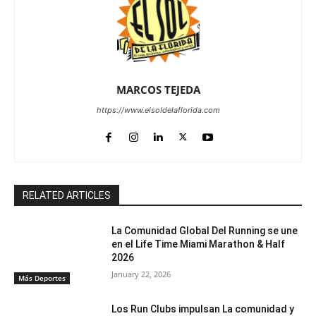
MARCOS TEJEDA
https://www.elsoldelaflorida.com
RELATED ARTICLES
La Comunidad Global Del Running se une
en el Life Time Miami Marathon & Half
2026
January 22, 2026
Más Deportes
Los Run Clubs impulsan La comunidad y