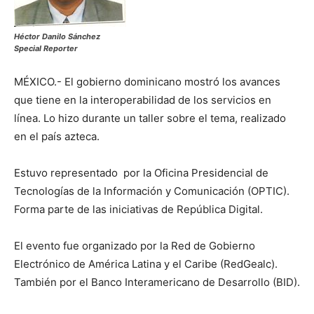
Héctor Danilo Sánchez
Special Reporter
MÉXICO.- El gobierno dominicano mostró los avances
que tiene en la interoperabilidad de los servicios en
línea. Lo hizo durante un taller sobre el tema, realizado
en el país azteca.
Estuvo representado por la Oficina Presidencial de
Tecnologías de la Información y Comunicación (OPTIC).
Forma parte de las iniciativas de República Digital.
El evento fue organizado por la Red de Gobierno
Electrónico de América Latina y el Caribe (RedGealc).
También por el Banco Interamericano de Desarrollo (BID).