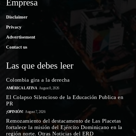
Empresa
Disclaimer
Privacy
Advertisement
Contact us
Las que debes leer
Colombia gira a la derecha
AMÉRICA LATINA
August 8, 2026
El Colapso Silencioso de la Educación Publica en
PR
¡OPINIÓN!
August 7, 2026
Remozamiento del destacamento de Las Placetas
fortalece la misión del Ejército Dominicano en la
región norte. Otras Noticias del ERD