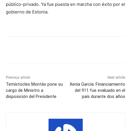
público-privado. Ya fue puesta en marcha con éxito por el
gobierno de Estonia.
Previous article
Next article
Temístocles Montás pone su
Xenia García: Financiamiento
cargo de Ministro a
del 911 fue evaluado en el
disposición del Presidente
país durante dos años