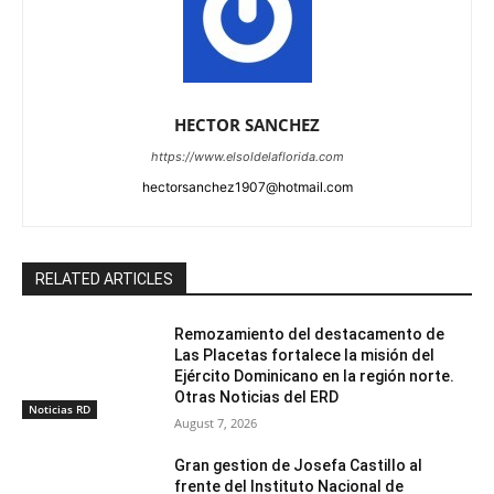
HECTOR SANCHEZ
https://www.elsoldelaflorida.com
hectorsanchez1907@hotmail.com
RELATED ARTICLES
Remozamiento del destacamento de
Las Placetas fortalece la misión del
Ejército Dominicano en la región norte.
Otras Noticias del ERD
Noticias RD
August 7, 2026
Gran gestion de Josefa Castillo al
frente del Instituto Nacional de