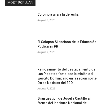
MOST POPULAR
Colombia gira a la derecha
August 8, 2026
El Colapso Silencioso de la Educación
Publica en PR
August 7, 2026
Remozamiento del destacamento de
Las Placetas fortalece la misión del
Ejército Dominicano en la región norte.
Otras Noticias del ERD
August 7, 2026
Gran gestion de Josefa Castillo al
frente del Instituto Nacional de