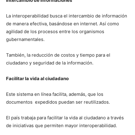
Intercambio de informaciones
La interoperabilidad busca el intercambio de información
de manera efectiva, basándose en internet. Así como
agilidad de los procesos entre los organismos
gubernamentales.
También, la reducción de costos y tiempo para el
ciudadano y seguridad de la información.
Facilitar la vida al ciudadano
Este sistema en línea facilita, además, que los
documentos expedidos puedan ser reutilizados.
El país trabaja para facilitar la vida al ciudadano a través
de iniciativas que permiten mayor interoperabilidad.