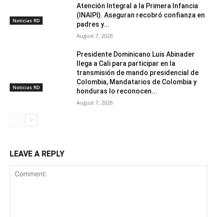
Atención Integral a la Primera Infancia
(INAIPI). Aseguran recobró confianza en
Noticias RD
padres y...
August 7, 2026
Presidente Dominicano Luis Abinader
llega a Cali para participar en la
transmisión de mando presidencial de
Colombia, Mandatarios de Colombia y
Noticias RD
honduras lo reconocen...
August 7, 2026
LEAVE A REPLY