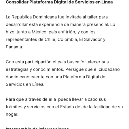
Consolidar Plataforma Digital de Servicios en Línea
La República Dominicana fue invitada al taller para
desarrollar esta experiencia de manera presencial. Lo
hizo junto a México, país anfitrión, y con los
representantes de Chile, Colombia, El Salvador y
Panamá.
Con esta participación el país busca fortalecer sus
estrategias y conocimientos. Persigue que el ciudadano
dominicano cuente con una Plataforma Digital de
Servicios en Línea.
Para que a través de ella pueda llevar a cabo sus
trámites y servicios con el Estado desde la facilidad de su
hogar.