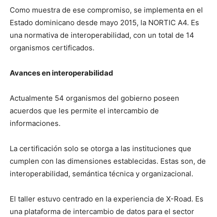
Como muestra de ese compromiso, se implementa en el
Estado dominicano desde mayo 2015, la NORTIC A4. Es
una normativa de interoperabilidad, con un total de 14
organismos certificados.
Avances en interoperabilidad
Actualmente 54 organismos del gobierno poseen
acuerdos que les permite el intercambio de
informaciones.
La certificación solo se otorga a las instituciones que
cumplen con las dimensiones establecidas. Estas son, de
interoperabilidad, semántica técnica y organizacional.
El taller estuvo centrado en la experiencia de X-Road. Es
una plataforma de intercambio de datos para el sector