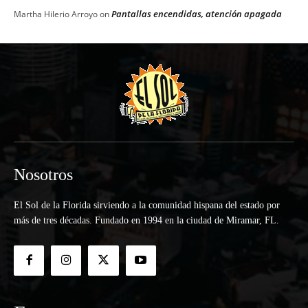
Pantallas encendidas, atención apagada
Martha Hilerio Arroyo
on
Nosotros
El Sol de la Florida sirviendo a la comunidad hispana del estado por
más de tres décadas. Fundado en 1994 en la ciudad de Miramar, FL.