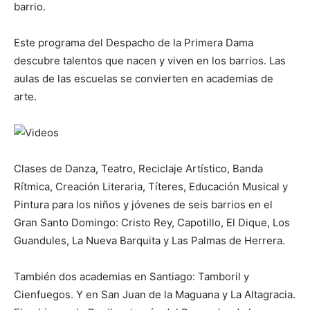
barrio.
Este programa del Despacho de la Primera Dama
descubre talentos que nacen y viven en los barrios. Las
aulas de las escuelas se convierten en academias de
arte.
Clases de Danza, Teatro, Reciclaje Artístico, Banda
Rítmica, Creación Literaria, Títeres, Educación Musical y
Pintura para los niños y jóvenes de seis barrios en el
Gran Santo Domingo: Cristo Rey, Capotillo, El Dique, Los
Guandules, La Nueva Barquita y Las Palmas de Herrera.
También dos academias en Santiago: Tamboril y
Cienfuegos. Y en San Juan de la Maguana y La Altagracia.