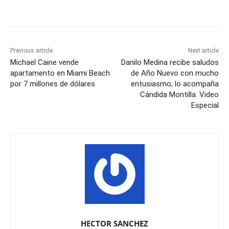
Previous article
Next article
Michael Caine vende
Danilo Medina recibe saludos
apartamento en Miami Beach
de Año Nuevo con mucho
por 7 millones de dólares
entusiasmo; lo acompaña
Cándida Montilla. Video
Especial
HECTOR SANCHEZ