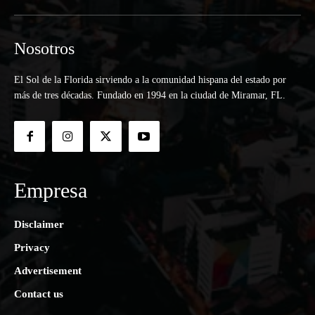
Nosotros
El Sol de la Florida sirviendo a la comunidad hispana del estado por
más de tres décadas. Fundado en 1994 en la ciudad de Miramar, FL.
Empresa
Disclaimer
Privacy
Advertisement
Contact us