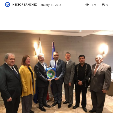
HECTOR SANCHEZ
January 11, 2018
1678
0