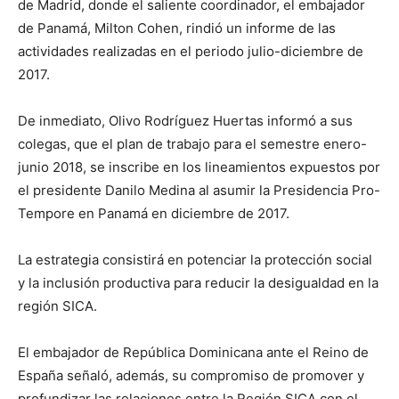
de Madrid, donde el saliente coordinador, el embajador
de Panamá, Milton Cohen, rindió un informe de las
actividades realizadas en el periodo julio-diciembre de
2017.
De inmediato, Olivo Rodríguez Huertas informó a sus
colegas, que el plan de trabajo para el semestre enero-
junio 2018, se inscribe en los lineamientos expuestos por
el presidente Danilo Medina al asumir la Presidencia Pro-
Tempore en Panamá en diciembre de 2017.
La estrategia consistirá en potenciar la protección social
y la inclusión productiva para reducir la desigualdad en la
región SICA.
El embajador de República Dominicana ante el Reino de
España señaló, además, su compromiso de promover y
profundizar las relaciones entre la Región SICA con el