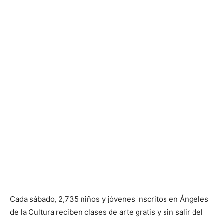
Cada sábado, 2,735 niños y jóvenes inscritos en Ángeles
de la Cultura reciben clases de arte gratis y sin salir del