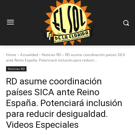
Home
Actualidad
Noticias RD
RD asume coordinación países SICA
ante Reino España. Potenciará inclusión para reducir...
Noticias RD
RD asume coordinación
países SICA ante Reino
España. Potenciará inclusión
para reducir desigualdad.
Videos Especiales