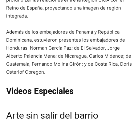
Reino de España, proyectando una imagen de región
integrada.
Además de los embajadores de Panamá y República
Dominicana, estuvieron presentes los embajadores de
Honduras, Norman García Paz; de El Salvador, Jorge
Alberto Palencia Mena; de Nicaragua, Carlos Midence; de
Guatemala, Fernando Molina Girón; y de Costa Rica, Doris
Osterlof Obregón.
Videos Especiales
Arte sin salir del barrio