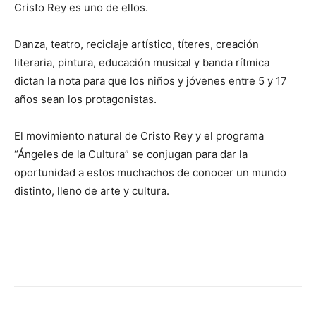
Cristo Rey es uno de ellos.
Danza, teatro, reciclaje artístico, títeres, creación
literaria, pintura, educación musical y banda rítmica
dictan la nota para que los niños y jóvenes entre 5 y 17
años sean los protagonistas.
El movimiento natural de Cristo Rey y el programa
“Ángeles de la Cultura” se conjugan para dar la
oportunidad a estos muchachos de conocer un mundo
distinto, lleno de arte y cultura.