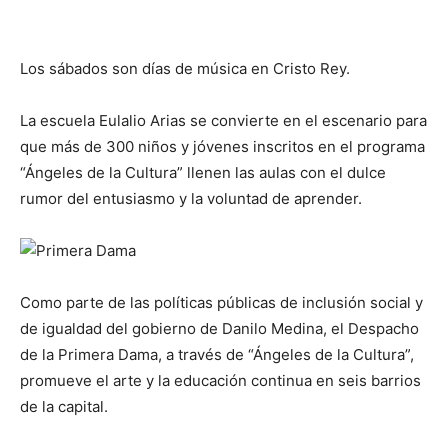
Los sábados son días de música en Cristo Rey.
La escuela Eulalio Arias se convierte en el escenario para
que más de 300 niños y jóvenes inscritos en el programa
“Ángeles de la Cultura” llenen las aulas con el dulce
rumor del entusiasmo y la voluntad de aprender.
Como parte de las políticas públicas de inclusión social y
de igualdad del gobierno de Danilo Medina, el Despacho
de la Primera Dama, a través de “Ángeles de la Cultura”,
promueve el arte y la educación continua en seis barrios
de la capital.