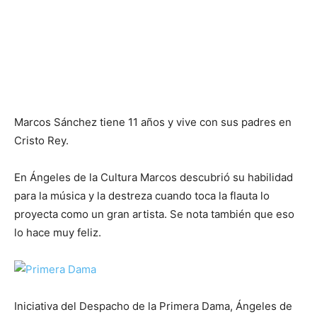
Marcos Sánchez tiene 11 años y vive con sus padres en
Cristo Rey.
En Ángeles de la Cultura Marcos descubrió su habilidad
para la música y la destreza cuando toca la flauta lo
proyecta como un gran artista. Se nota también que eso
lo hace muy feliz.
Iniciativa del Despacho de la Primera Dama, Ángeles de