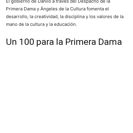
El gobierno de Danilo a través del Despacho de la
Primera Dama y Ángeles de la Cultura fomenta el
desarrollo, la creatividad, la disciplina y los valores de la
mano de la cultura y la educación.
Un 100 para la Primera Dama