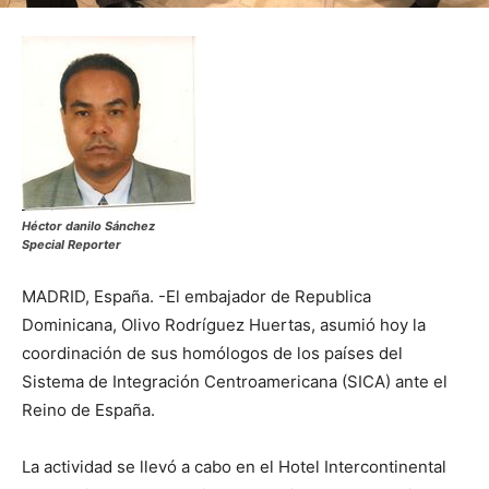
Héctor danilo Sánchez
Special Reporter
MADRID, España. -El embajador de Republica
Dominicana, Olivo Rodríguez Huertas, asumió hoy la
coordinación de sus homólogos de los países del
Sistema de Integración Centroamericana (SICA) ante el
Reino de España.
La actividad se llevó a cabo en el Hotel Intercontinental