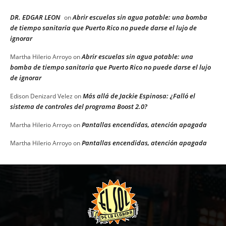
DR. EDGAR LEON
Abrir escuelas sin agua potable: una bomba
on
de tiempo sanitaria que Puerto Rico no puede darse el lujo de
ignorar
Abrir escuelas sin agua potable: una
Martha Hilerio Arroyo
on
bomba de tiempo sanitaria que Puerto Rico no puede darse el lujo
de ignorar
Más allá de Jackie Espinosa: ¿Falló el
Edison Denizard Velez
on
sistema de controles del programa Boost 2.0?
Pantallas encendidas, atención apagada
Martha Hilerio Arroyo
on
Pantallas encendidas, atención apagada
Martha Hilerio Arroyo
on