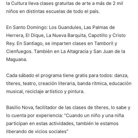
la Cultura lleva clases gratuitas de arte a más de 2 mil
niños en distintas escuelas de todo el país.
En Santo Domingo: Los Guandules, Las Palmas de
Herrera, El Dique, La Nueva Barquita, Capotillo y Cristo
Rey. En Santiago, se imparten clases en Tamboril y
Cienfuegos. También en La Altagracia y San Juan de la
Maguana.
Cada sábado el programa tiene gratis para todos: danza,
títeres, teatro, creación literaria, banda rítmica, educación
musical, reciclaje artístico y pintura.
Basilio Nova, facilitador de las clases de títeres, lo sabe y
lo cuenta por experiencia: “Cuando un niño y una niña
participan en estas actividades, también le estamos
liberando de vicios sociales”