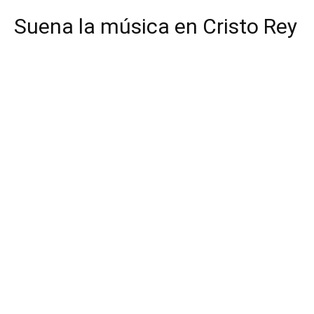
Suena la música en Cristo Rey