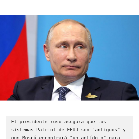
El presidente ruso asegura que los 
sistemas Patriot de EEUU son "antiguos" y 
que Moscú encontrará "un antídoto" para 