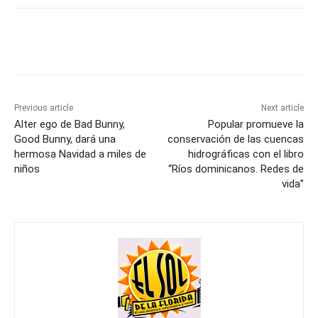
Previous article
Next article
Alter ego de Bad Bunny,
Popular promueve la
Good Bunny, dará una
conservación de las cuencas
hermosa Navidad a miles de
hidrográficas con el libro
niños
“Ríos dominicanos. Redes de
vida”