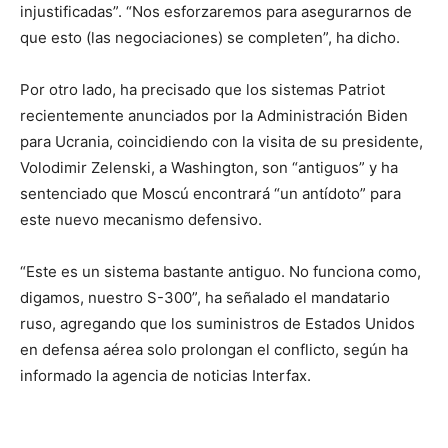
injustificadas”. “Nos esforzaremos para asegurarnos de
que esto (las negociaciones) se completen”, ha dicho.
Por otro lado, ha precisado que los sistemas Patriot
recientemente anunciados por la Administración Biden
para Ucrania, coincidiendo con la visita de su presidente,
Volodimir Zelenski, a Washington, son “antiguos” y ha
sentenciado que Moscú encontrará “un antídoto” para
este nuevo mecanismo defensivo.
“Este es un sistema bastante antiguo. No funciona como,
digamos, nuestro S-300”, ha señalado el mandatario
ruso, agregando que los suministros de Estados Unidos
en defensa aérea solo prolongan el conflicto, según ha
informado la agencia de noticias Interfax.