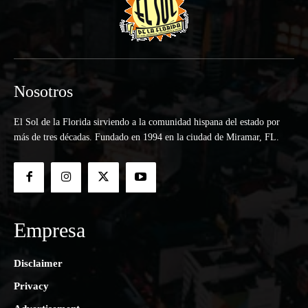
Nosotros
El Sol de la Florida sirviendo a la comunidad hispana del estado por
más de tres décadas. Fundado en 1994 en la ciudad de Miramar, FL.
Empresa
Disclaimer
Privacy