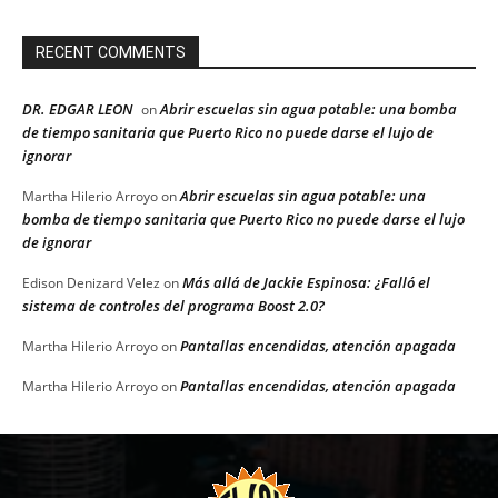
RECENT COMMENTS
DR. EDGAR LEON
Abrir escuelas sin agua potable: una bomba
on
de tiempo sanitaria que Puerto Rico no puede darse el lujo de
ignorar
Abrir escuelas sin agua potable: una
Martha Hilerio Arroyo
on
bomba de tiempo sanitaria que Puerto Rico no puede darse el lujo
de ignorar
Más allá de Jackie Espinosa: ¿Falló el
Edison Denizard Velez
on
sistema de controles del programa Boost 2.0?
Pantallas encendidas, atención apagada
Martha Hilerio Arroyo
on
Pantallas encendidas, atención apagada
Martha Hilerio Arroyo
on