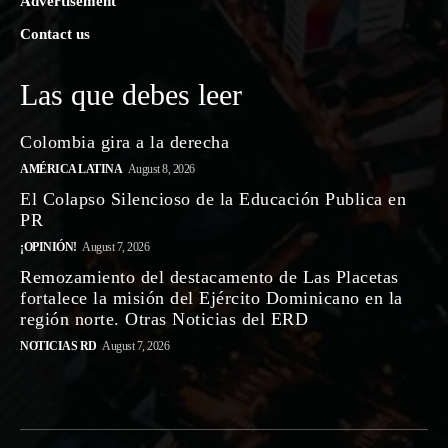
Advertisement
Contact us
Las que debes leer
Colombia gira a la derecha
AMÉRICA LATINA
August 8, 2026
El Colapso Silencioso de la Educación Publica en
PR
¡OPINIÓN!
August 7, 2026
Remozamiento del destacamento de Las Placetas
fortalece la misión del Ejército Dominicano en la
región norte. Otras Noticias del ERD
NOTICIAS RD
August 7, 2026