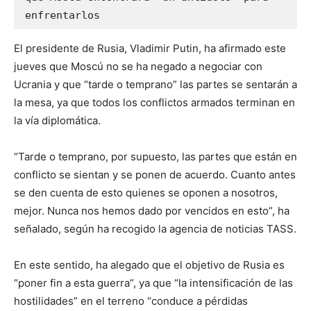
enfrentarlos
El presidente de Rusia, Vladimir Putin, ha afirmado este
jueves que Moscú no se ha negado a negociar con
Ucrania y que “tarde o temprano” las partes se sentarán a
la mesa, ya que todos los conflictos armados terminan en
la vía diplomática.
“Tarde o temprano, por supuesto, las partes que están en
conflicto se sientan y se ponen de acuerdo. Cuanto antes
se den cuenta de esto quienes se oponen a nosotros,
mejor. Nunca nos hemos dado por vencidos en esto”, ha
señalado, según ha recogido la agencia de noticias TASS.
En este sentido, ha alegado que el objetivo de Rusia es
“poner fin a esta guerra”, ya que “la intensificación de las
hostilidades” en el terreno “conduce a pérdidas