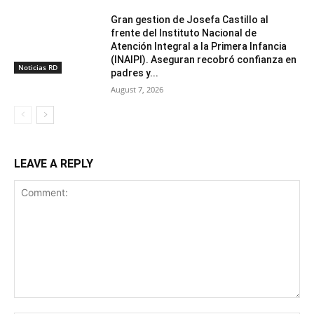
Gran gestion de Josefa Castillo al
frente del Instituto Nacional de
Atención Integral a la Primera Infancia
(INAIPI). Aseguran recobró confianza en
Noticias RD
padres y...
August 7, 2026
LEAVE A REPLY
Comment: