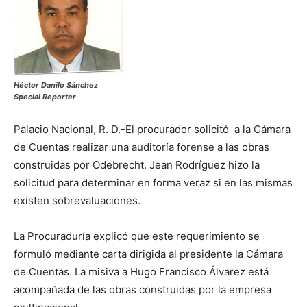
Héctor Danilo Sánchez
Special Reporter
Palacio Nacional, R. D.-El procurador solicitó a la Cámara
de Cuentas realizar una auditoría forense a las obras
construidas por Odebrecht. Jean Rodríguez hizo la
solicitud para determinar en forma veraz si en las mismas
existen sobrevaluaciones.
La Procuraduría explicó que este requerimiento se
formuló mediante carta dirigida al presidente la Cámara
de Cuentas. La misiva a Hugo Francisco Álvarez está
acompañada de las obras construidas por la empresa