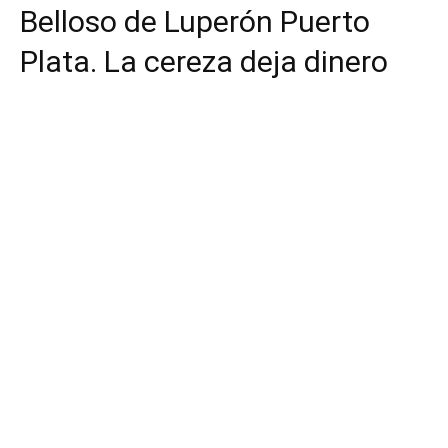
Belloso de Luperón Puerto
Plata. La cereza deja dinero