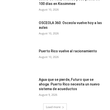
100 días en Kissimmee
August 10, 2026
OSCEOLA 360: Osceola vuelve hoy a las
aulas
August 10, 2026
Puerto Rico vuelve al racionamiento
August 10, 2026
Agua que se pierde, Futuro que se
ahoga: Puerto Rico necesita un nuevo
sistema de acueductos
August 9, 2026
Load more