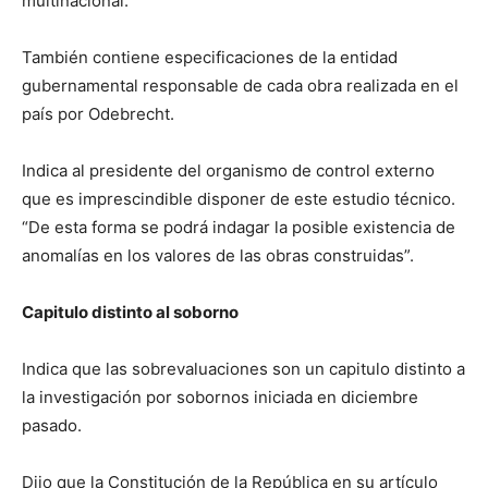
multinacional.
También contiene especificaciones de la entidad
gubernamental responsable de cada obra realizada en el
país por Odebrecht.
Indica al presidente del organismo de control externo
que es imprescindible disponer de este estudio técnico.
“De esta forma se podrá indagar la posible existencia de
anomalías en los valores de las obras construidas”.
Capitulo distinto al soborno
Indica que las sobrevaluaciones son un capitulo distinto a
la investigación por sobornos iniciada en diciembre
pasado.
Dijo que la Constitución de la República en su artículo