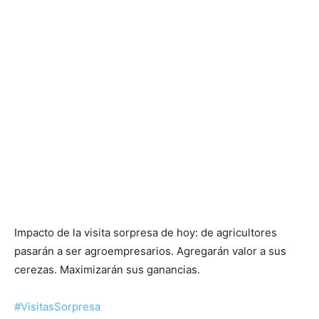
Impacto de la visita sorpresa de hoy: de agricultores
pasarán a ser agroempresarios. Agregarán valor a sus
cerezas. Maximizarán sus ganancias.
#VisitasSorpresa