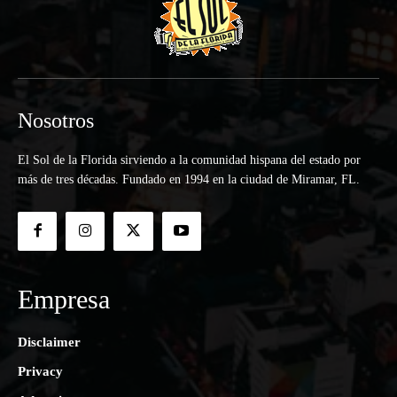
Nosotros
El Sol de la Florida sirviendo a la comunidad hispana del estado por
más de tres décadas. Fundado en 1994 en la ciudad de Miramar, FL.
Empresa
Disclaimer
Privacy