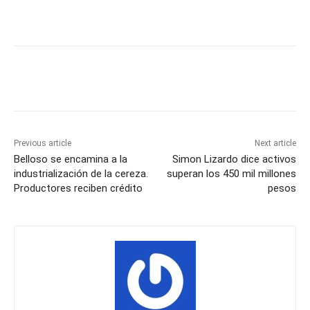
Previous article
Next article
Belloso se encamina a la
Simon Lizardo dice activos
industrialización de la cereza.
superan los 450 mil millones
Productores reciben crédito
pesos