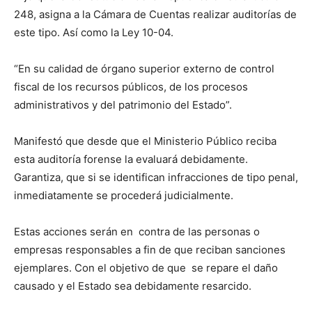
248, asigna a la Cámara de Cuentas realizar auditorías de
este tipo. Así como la Ley 10-04.
“En su calidad de órgano superior externo de control
fiscal de los recursos públicos, de los procesos
administrativos y del patrimonio del Estado”.
Manifestó que desde que el Ministerio Público reciba
esta auditoría forense la evaluará debidamente.
Garantiza, que si se identifican infracciones de tipo penal,
inmediatamente se procederá judicialmente.
Estas acciones serán en contra de las personas o
empresas responsables a fin de que reciban sanciones
ejemplares. Con el objetivo de que se repare el daño
causado y el Estado sea debidamente resarcido.