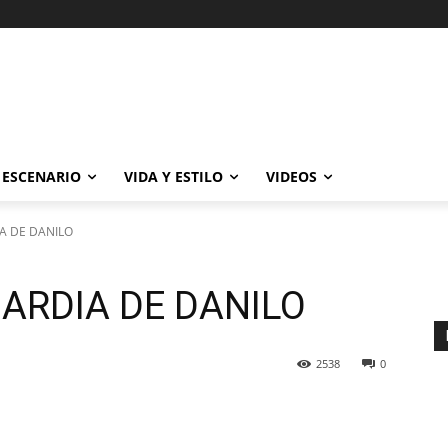
ESCENARIO
VIDA Y ESTILO
VIDEOS
A DE DANILO
ARDIA DE DANILO
2538
0