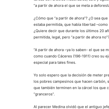
“a partir de ahora el que se meta a deforest
¿Cómo que “a partir de ahora”? ¿O sea que
estaba permitida, que había libertad –como 
¿Quiere decir que durante los últimos 20 a
permitida, legal, pero “a partir de ahora no”
“A partir de ahora –ya lo saben- el que se m
como cuando Cáceres (196-1911) creo su ej
especial para tales fines.
Yo solo espero que la decisión de meter pre
los pobres campesinos que hacen carbón, s
que también terminen en la cárcel los que c
“granceros”.
Al parecer Medina olvidó que el antiguo jef