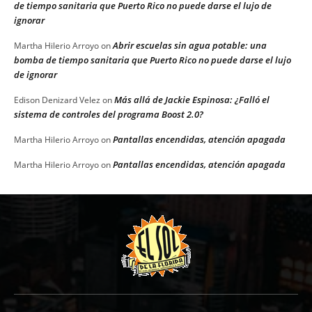
de tiempo sanitaria que Puerto Rico no puede darse el lujo de
ignorar
Abrir escuelas sin agua potable: una
Martha Hilerio Arroyo
on
bomba de tiempo sanitaria que Puerto Rico no puede darse el lujo
de ignorar
Más allá de Jackie Espinosa: ¿Falló el
Edison Denizard Velez
on
sistema de controles del programa Boost 2.0?
Pantallas encendidas, atención apagada
Martha Hilerio Arroyo
on
Pantallas encendidas, atención apagada
Martha Hilerio Arroyo
on