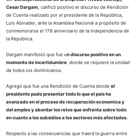
Cesar Dargam,
calificó positivo el discurso de Rendición
de Cuenta realizado por el presidente de la República,
Luis Abinader, ante la Asamblea Nacional a propósito de
conmemorarse el 178 aniversario de la Independencia de
la República.
Dargam manifestó que fue u
n discurso positivo en un
momento de incertidumbre
donde se requiere la unidad
de todos los dominicanos.
Agregó que fue una Rendición de Cuenta donde
el
presidente pudo presentar todo lo que el país ha
avanzado en el proceso de recuperación economica y
del empleo y abordar los retos que enfrenta sobre todo
en cuanto a los subsidios a los sectores más afectados.
Respecto a las consecuencias que traerá la guerra entre