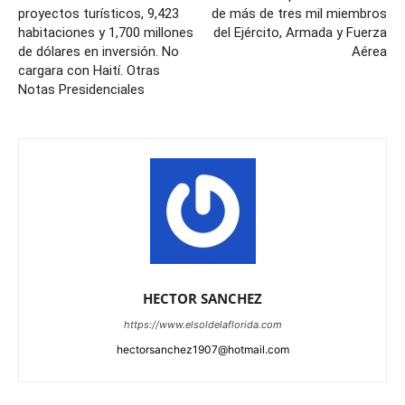
proyectos turísticos, 9,423
de más de tres mil miembros
habitaciones y 1,700 millones
del Ejército, Armada y Fuerza
de dólares en inversión. No
Aérea
cargara con Haití. Otras
Notas Presidenciales
HECTOR SANCHEZ
https://www.elsoldelaflorida.com
hectorsanchez1907@hotmail.com