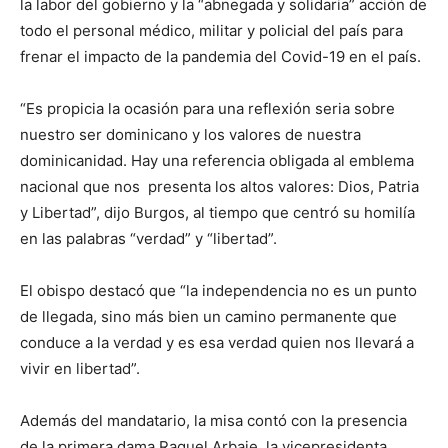
la labor del gobierno y la “abnegada y solidaria” acción de
todo el personal médico, militar y policial del país para
frenar el impacto de la pandemia del Covid-19 en el país.
“Es propicia la ocasión para una reflexión seria sobre
nuestro ser dominicano y los valores de nuestra
dominicanidad. Hay una referencia obligada al emblema
nacional que nos presenta los altos valores: Dios, Patria
y Libertad”, dijo Burgos, al tiempo que centró su homilía
en las palabras “verdad” y “libertad”.
El obispo destacó que “la independencia no es un punto
de llegada, sino más bien un camino permanente que
conduce a la verdad y es esa verdad quien nos llevará a
vivir en libertad”.
Además del mandatario, la misa contó con la presencia
de la primera dama Raquel Arbaje, la vicepresidenta