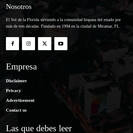
Nosotros
El Sol de la Florida sirviendo a la comunidad hispana del estado por
más de tres décadas. Fundado en 1994 en la ciudad de Miramar, FL.
Empresa
Disclaimer
Privacy
Advertisement
Contact us
Las que debes leer