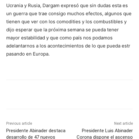
Ucrania y Rusia, Dargam expresó que sin dudas esta es
un guerra que trae consigo muchos efectos, algunos que
tienen que ver con los comodities y los combustibles y
dijo esperar que la próxima semana se pueda tener
mayor estabilidad y que como país nos podamos
adelantarnos a los acontecimientos de lo que pueda estr
pasando en Europa.
Previous article
Next article
Presidente Abinader destaca
Presidente Luis Abinader
desarrollo de 47 nuevos
Corona dispone el ascenso