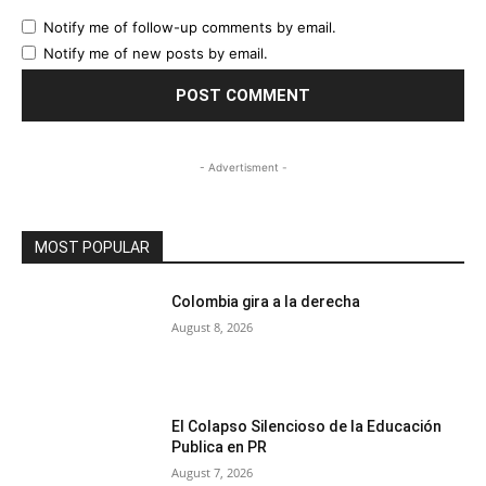
Notify me of follow-up comments by email.
Notify me of new posts by email.
- Advertisment -
MOST POPULAR
Colombia gira a la derecha
August 8, 2026
El Colapso Silencioso de la Educación
Publica en PR
August 7, 2026