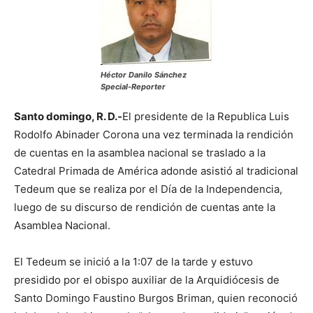
Héctor Danilo Sánchez
Special-Reporter
Santo domingo, R. D.-
El presidente de la Republica Luis
Rodolfo Abinader Corona una vez terminada la rendición
de cuentas en la asamblea nacional se traslado a la
Catedral Primada de América adonde asistió al tradicional
Tedeum que se realiza por el Día de la Independencia,
luego de su discurso de rendición de cuentas ante la
Asamblea Nacional.
El Tedeum se inició a la 1:07 de la tarde y estuvo
presidido por el obispo auxiliar de la Arquidiócesis de
Santo Domingo Faustino Burgos Briman, quien reconoció