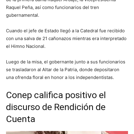
Raquel Peña, así como funcionarios del tren
gubernamental.
Cuando el jefe de Estado llegó a la Catedral fue recibido
con una salva de 21 cañonazos mientras era interpretado
el Himno Nacional.
Luego de la misa, el gobernante junto a sus funcionarios
se trasladaron al Altar de la Patria, donde depositaron
una ofrenda floral en honor a los independentistas.
Conep califica positivo el
discurso de Rendición de
Cuenta