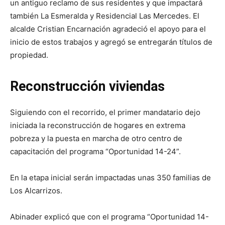
un antiguo reclamo de sus residentes y que impactará
también La Esmeralda y Residencial Las Mercedes. El
alcalde Cristian Encarnación agradeció el apoyo para el
inicio de estos trabajos y agregó se entregarán títulos de
propiedad.
Reconstrucción viviendas
Siguiendo con el recorrido, el primer mandatario dejo
iniciada la reconstrucción de hogares en extrema
pobreza y la puesta en marcha de otro centro de
capacitación del programa “Oportunidad 14-24”.
En la etapa inicial serán impactadas unas 350 familias de
Los Alcarrizos.
Abinader explicó que con el programa “Oportunidad 14-