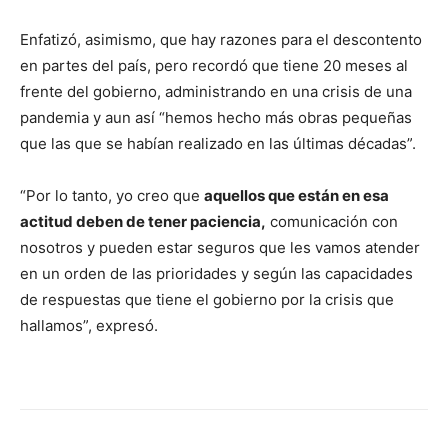
Enfatizó, asimismo, que hay razones para el descontento
en partes del país, pero recordó que tiene 20 meses al
frente del gobierno, administrando en una crisis de una
pandemia y aun así “hemos hecho más obras pequeñas
que las que se habían realizado en las últimas décadas”.
“Por lo tanto, yo creo que
aquellos que están en esa
actitud deben de tener paciencia,
comunicación con
nosotros y pueden estar seguros que les vamos atender
en un orden de las prioridades y según las capacidades
de respuestas que tiene el gobierno por la crisis que
hallamos”, expresó.