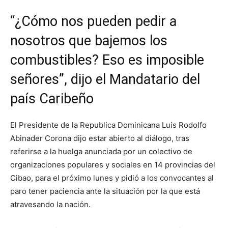
“¿Cómo nos pueden pedir a
nosotros que bajemos los
combustibles? Eso es imposible
señores”, dijo el Mandatario del
país Caribeño
El Presidente de la Republica Dominicana Luis Rodolfo
Abinader Corona dijo estar abierto al diálogo, tras
referirse a la huelga anunciada por un colectivo de
organizaciones populares y sociales en 14 provincias del
Cibao, para el próximo lunes y pidió a los convocantes al
paro tener paciencia ante la situación por la que está
atravesando la nación.