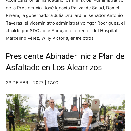
Acompañaron al mandatario los ministros, Administrativo
de la Presidencia, José Ignacio Paliza; de Salud, Daniel
Rivera; la gobernadora Julia Drullard; el senador Antonio
Taveras; el viceministro administrativo Ygor Rodríguez, el
alcalde por SDO José Andújar; el director del Hospital
Marcelino Vélez, Willy Victoria, entre otros.
Presidente Abinader inicia Plan de
Asfaltado en Los Alcarrizos
23 DE ABRIL 2022 | 17:00