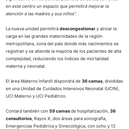
en este centro un espacio que permitirá mejorar la
atención a las madres y sus niños”.
La nueva unidad permitirá
descongestionar
y aliviar la
carga en las grandes maternidades de la región
metropolitana, zona del país donde más nacimientos se
registran y se atiende la mayoría de los pacientes de alta
complejidad, reduciendo los índices de mortalidad
materna y neonatal.
El área Materno Infantil dispondrá de
36 camas
, divididas
en una Unidad de Cuidados Intensivos Neonatal (UCIN),
UCI Materno y UCI Pediátrico.
Contará también con
59 camas
de hospitalización,
36
consultorios
, Rayos X, dos áreas para sonografía,
Emergencias Pediátrica y Ginecológica, con ocho y 12