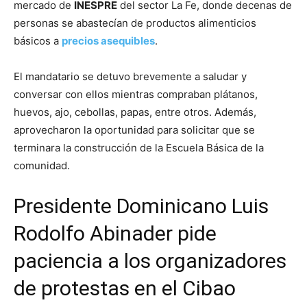
mercado de
INESPRE
del sector La Fe, donde decenas de
personas se abastecían de productos alimenticios
básicos a
precios asequibles
.
El mandatario se detuvo brevemente a saludar y
conversar con ellos mientras compraban plátanos,
huevos, ajo, cebollas, papas, entre otros. Además,
aprovecharon la oportunidad para solicitar que se
terminara la construcción de la Escuela Básica de la
comunidad.
Presidente Dominicano Luis
Rodolfo Abinader pide
paciencia a los organizadores
de protestas en el Cibao