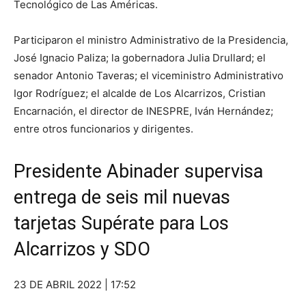
Tecnológico de Las Américas.
Participaron el ministro Administrativo de la Presidencia,
José Ignacio Paliza; la gobernadora Julia Drullard; el
senador Antonio Taveras; el viceministro Administrativo
Igor Rodríguez; el alcalde de Los Alcarrizos, Cristian
Encarnación, el director de INESPRE, Iván Hernández;
entre otros funcionarios y dirigentes.
Presidente Abinader supervisa
entrega de seis mil nuevas
tarjetas Supérate para Los
Alcarrizos y SDO
23 DE ABRIL 2022 | 17:52