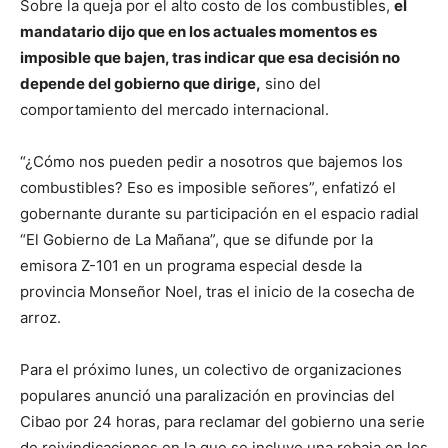
Sobre la queja por el alto costo de los combustibles,
el
mandatario dijo que en los actuales momentos es
imposible que bajen, tras indicar que esa decisión no
depende del gobierno que dirige,
sino del
comportamiento del mercado internacional.
“¿Cómo nos pueden pedir a nosotros que bajemos los
combustibles? Eso es imposible señores”, enfatizó el
gobernante durante su participación en el espacio radial
“El Gobierno de La Mañana”, que se difunde por la
emisora Z-101 en un programa especial desde la
provincia Monseñor Noel, tras el inicio de la cosecha de
arroz.
Para el próximo lunes, un colectivo de organizaciones
populares anunció una paralización en provincias del
Cibao por 24 horas, para reclamar del gobierno una serie
de reivindicaciones en la que se incluye una rebaja en los