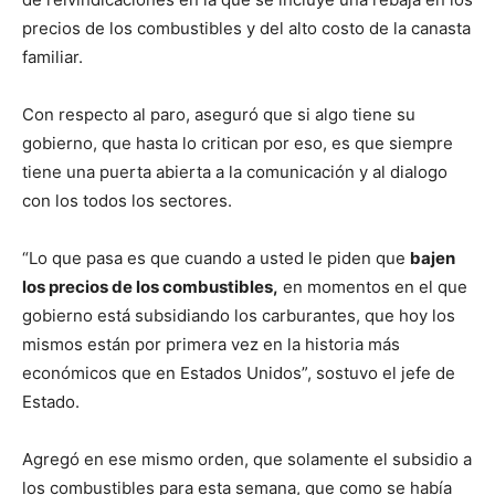
precios de los combustibles y del alto costo de la canasta
familiar.
Con respecto al paro, aseguró que si algo tiene su
gobierno, que hasta lo critican por eso, es que siempre
tiene una puerta abierta a la comunicación y al dialogo
con los todos los sectores.
“Lo que pasa es que cuando a usted le piden que
bajen
los precios de los combustibles,
en momentos en el que
gobierno está subsidiando los carburantes, que hoy los
mismos están por primera vez en la historia más
económicos que en Estados Unidos”, sostuvo el jefe de
Estado.
Agregó en ese mismo orden, que solamente el subsidio a
los combustibles para esta semana, que como se había