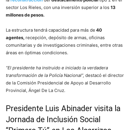
sector Los Rieles, con una inversión superior a los
13
millones de pesos.
La estructura tendrá capacidad para más de
40
agentes,
recepción, depósito de armas, oficinas
comunitarias y de investigaciones criminales, entre otras
áreas en óptimas condiciones.
“El presidente ha instruido e iniciado la verdadera
transformación de la Policía Nacional”,
destacó el director
de la Comisión Presidencial de Apoyo al Desarrollo
Provincial, Ángel De La Cruz.
Presidente Luis Abinader visita la
Jornada de Inclusión Social