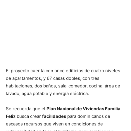
El proyecto cuenta con once edificios de cuatro niveles
de apartamentos, y 67 casas dobles, con tres
habitaciones, dos baños, sala-comedor, cocina, área de
lavado, agua potable y energía eléctrica.
Se recuerda que el
Plan Nacional de Viviendas Familia
Feli
z busca crear
facilidades
para dominicanos de
escasos recursos que viven en condiciones de