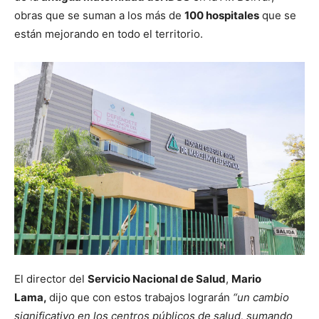
obras que se suman a los más de
100 hospitales
que se
están mejorando en todo el territorio.
El director del
Servicio Nacional de Salud
,
Mario
Lama,
dijo que con estos trabajos lograrán
“un cambio
significativo en los centros públicos de salud, sumando