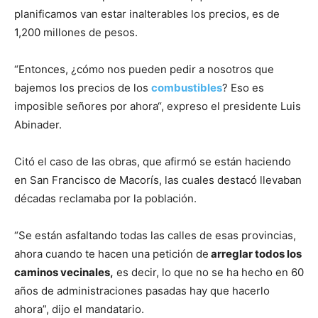
planificamos van estar inalterables los precios, es de
1,200 millones de pesos.
“Entonces, ¿cómo nos pueden pedir a nosotros que
bajemos los precios de los
combustibles
? Eso es
imposible señores por ahora“, expreso el presidente Luis
Abinader.
Citó el caso de las obras, que afirmó se están haciendo
en San Francisco de Macorís, las cuales destacó llevaban
décadas reclamaba por la población.
“Se están asfaltando todas las calles de esas provincias,
ahora cuando te hacen una petición de
arreglar todos los
caminos vecinales,
es decir, lo que no se ha hecho en 60
años de administraciones pasadas hay que hacerlo
ahora”, dijo el mandatario.