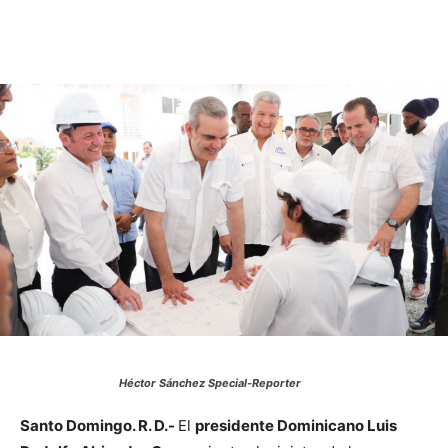
Héctor Sánchez Special-Reporter
Santo Domingo. R. D.-
El
presidente Dominicano Luis