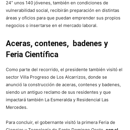
24” unos 140 jóvenes, también en condiciones de
vulnerabilidad social, recibirán preparación en distintas
áreas y oficios para que puedan emprender sus propios
negocios o insertarse en el mercado laboral.
Aceras, contenes, badenes y
Feria Científica
Como parte del recorrido, el presidente también visitó el
sector Villa Progreso de Los Alcarrizos, donde se
anunció la construcción de aceras, contenes y badenes,
siendo un antiguo reclamo de sus residentes y que
impactará también La Esmeralda y Residencial Las
Mercedes.
Para concluir, el gobernante visitó la primera Feria de
Ciencias y Tecnología de Santo Domingo Oeste,
con el