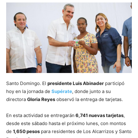
Santo Domingo. El
presidente Luis Abinader
participó
hoy en la jornada de
Supérate
, donde junto a su
directora
Gloria Reyes
observó la entrega de tarjetas.
En esta actividad se entregarán
6,741 nuevas tarjetas
,
desde este sábado hasta el próximo lunes, con montos
de
1,650 pesos
para residentes de Los Alcarrizos y Santo