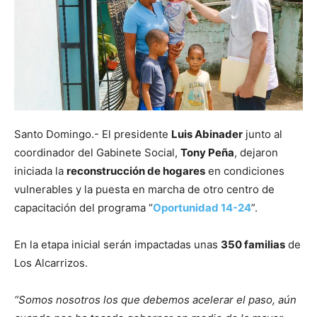
Santo Domingo.- El presidente
Luis Abinader
junto al
coordinador del Gabinete Social,
Tony Peña
, dejaron
iniciada la
reconstrucción de hogares
en condiciones
vulnerables y la puesta en marcha de otro centro de
capacitación del programa “
Oportunidad 14-24
”.
En la etapa inicial serán impactadas unas
350 familias
de
Los Alcarrizos.
“Somos nosotros los que debemos acelerar el paso, aún