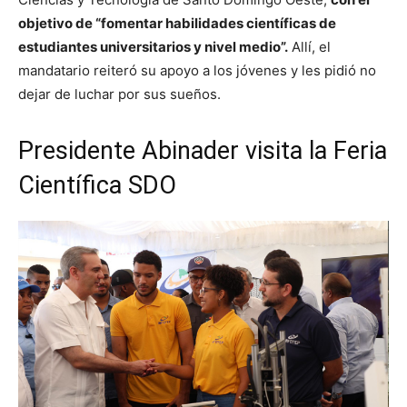
objetivo de “fomentar habilidades científicas de
estudiantes universitarios y nivel medio”.
Allí, el
mandatario reiteró su apoyo a los jóvenes y les pidió no
dejar de luchar por sus sueños.
Presidente Abinader visita la Feria
Científica SDO