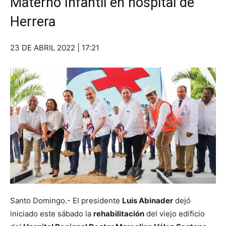
Materno Infantil en hospital de
Herrera
23 DE ABRIL 2022 | 17:21
Santo Domingo.- El presidente
Luis Abinader
dejó
iniciado este sábado la
rehabilitación
del viejo edificio