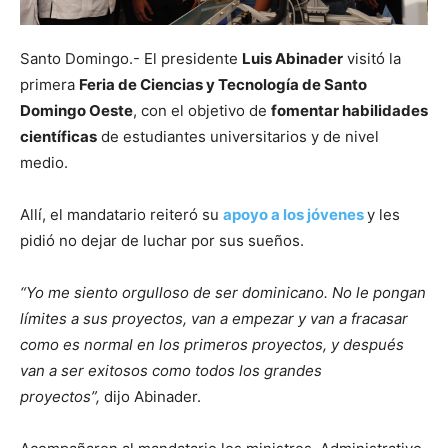
Santo Domingo.- El presidente
Luis Abinader
visitó la
primera
Feria de Ciencias y Tecnología de Santo
Domingo Oeste
, con el objetivo de
fomentar habilidades
científicas
de estudiantes universitarios y de nivel
medio.
Allí, el mandatario reiteró su
apoyo a los jóvenes
y les
pidió no dejar de luchar por sus sueños.
“Yo me siento orgulloso de ser dominicano. No le pongan
límites a sus proyectos, van a empezar y van a fracasar
como es normal en los primeros proyectos, y después
van a ser exitosos como todos los grandes
proyectos”,
dijo Abinader.