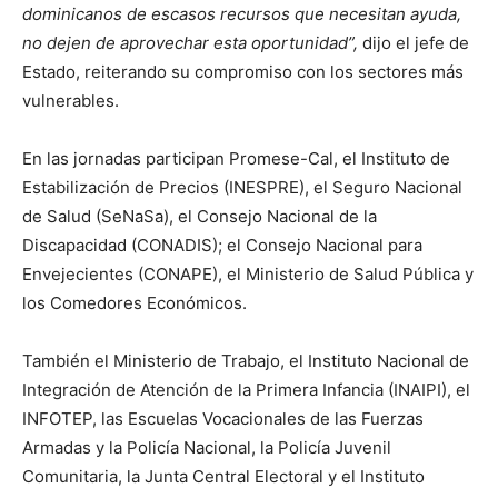
dominicanos de escasos recursos que necesitan ayuda,
no dejen de aprovechar esta oportunidad”,
dijo el jefe de
Estado, reiterando su compromiso con los sectores más
vulnerables.
En las jornadas participan Promese-Cal, el Instituto de
Estabilización de Precios (INESPRE), el Seguro Nacional
de Salud (SeNaSa), el Consejo Nacional de la
Discapacidad (CONADIS); el Consejo Nacional para
Envejecientes (CONAPE), el Ministerio de Salud Pública y
los Comedores Económicos.
También el Ministerio de Trabajo, el Instituto Nacional de
Integración de Atención de la Primera Infancia (INAIPI), el
INFOTEP, las Escuelas Vocacionales de las Fuerzas
Armadas y la Policía Nacional, la Policía Juvenil
Comunitaria, la Junta Central Electoral y el Instituto