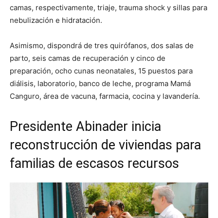
camas, respectivamente, triaje, trauma shock y sillas para
nebulización e hidratación.
Asimismo, dispondrá de tres quirófanos, dos salas de
parto, seis camas de recuperación y cinco de
preparación, ocho cunas neonatales, 15 puestos para
diálisis, laboratorio, banco de leche, programa Mamá
Canguro, área de vacuna, farmacia, cocina y lavandería.
Presidente Abinader inicia
reconstrucción de viviendas para
familias de escasos recursos