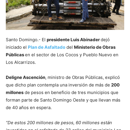
Santo Domingo.- El
presidente Luis Abinader
dejó
iniciado el
Plan de Asfaltado
del
Ministerio de Obras
Públicas
en el sector de Los Cocos y Pueblo Nuevo en
Los Alcarrizos.
Deligne Ascención
, ministro de Obras Públicas, explicó
que dicho plan contempla una inversión de más de
200
millones
de pesos en beneficio de tres municipios que
forman parte de Santo Domingo Oeste y que llevan más
de 40 años en espera.
“De estos 200 millones de pesos, 60 millones están