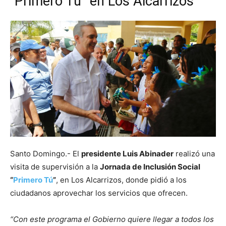
“Primero Tú” en Los Alcarrizos
Santo Domingo.- El
presidente Luis Abinader
realizó una
visita de supervisión a la
Jornada de Inclusión Social
“
Primero Tú
”
, en Los Alcarrizos, donde pidió a los
ciudadanos aprovechar los servicios que ofrecen.
“Con este programa el Gobierno quiere llegar a todos los