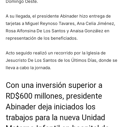
Domingo Oeste.
A su llegada, el presidente Abinader hizo entrega de
tarjetas a Miguel Reynoso Tavares, Ana Celia Jiménez,
Rosa Alfonsina De Los Santos y Anaisa González en
representación de los beneficiados.
Acto seguido realizó un recorrido por la Iglesia de
Jesucristo De Los Santos de los Últimos Días, donde se
lleva a cabo la jornada.
Con una inversión superior a
RD$600 millones, presidente
Abinader deja iniciados los
trabajos para la nueva Unidad