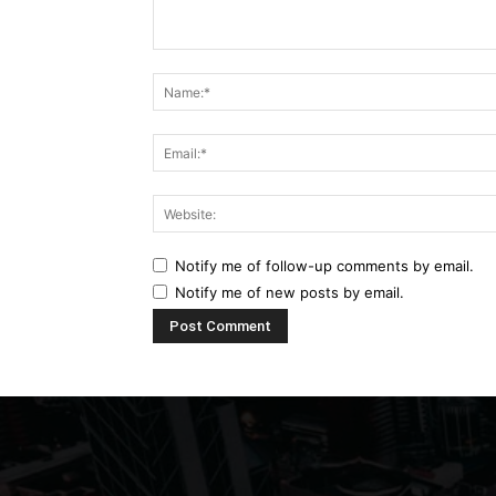
Comment:
Notify me of follow-up comments by email.
Notify me of new posts by email.