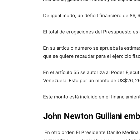
De igual modo, un déficit financiero de 86, 
El total de erogaciones del Presupuesto es
En su artículo número se aprueba la estima
que se quiere recaudar para el ejercicio fisc
En el artículo 55 se autoriza al Poder Ejecu
Venezuela. Esto por un monto de US$26, 26
Este monto está incluido en el financiamien
John Newton Guiliani emba
En otro orden El Presidente Danilo Medina