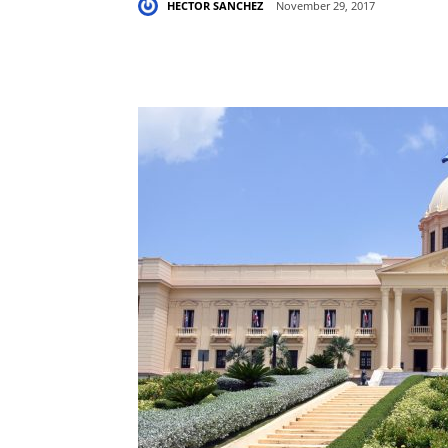
HECTOR SANCHEZ
November 29, 2017
Share