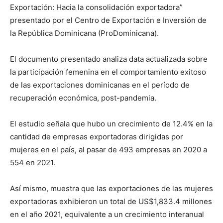
Exportación: Hacia la consolidación exportadora”
presentado por el Centro de Exportación e Inversión de
la República Dominicana (ProDominicana).
El documento presentado analiza data actualizada sobre
la participación femenina en el comportamiento exitoso
de las exportaciones dominicanas en el período de
recuperación económica, post-pandemia.
El estudio señala que hubo un crecimiento de 12.4% en la
cantidad de empresas exportadoras dirigidas por
mujeres en el país, al pasar de 493 empresas en 2020 a
554 en 2021.
Así mismo, muestra que las exportaciones de las mujeres
exportadoras exhibieron un total de US$1,833.4 millones
en el año 2021, equivalente a un crecimiento interanual