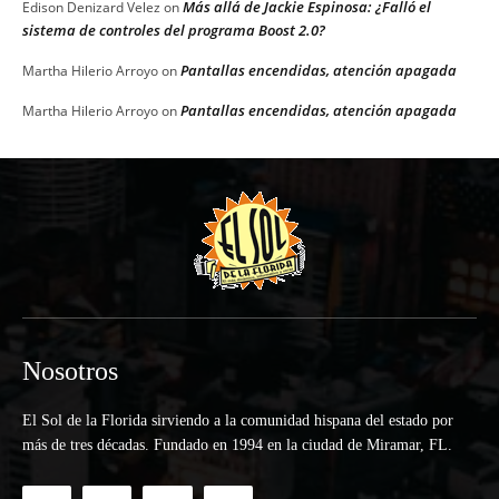
Más allá de Jackie Espinosa: ¿Falló el
Edison Denizard Velez
on
sistema de controles del programa Boost 2.0?
Pantallas encendidas, atención apagada
Martha Hilerio Arroyo
on
Pantallas encendidas, atención apagada
Martha Hilerio Arroyo
on
Nosotros
El Sol de la Florida sirviendo a la comunidad hispana del estado por
más de tres décadas. Fundado en 1994 en la ciudad de Miramar, FL.