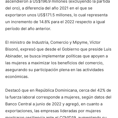
ascendieron a US$196.9 millones (excluyendo la partida
del oro), a diferencia del año 2021 en el que se
exportaron unos US$171.5 millones, lo cual representa
un incremento de 14.8% para el 2022 respecto a igual
período del año anterior.
El ministro de Industria, Comercio y Mipyme, Víctor
Bisonó, expresó que desde el Gobierno que preside Luis
Abinader, se busca implementar políticas que apoyen a
las mujeres a maximizar los beneficios del comercio,
asegurando su participación plena en las actividades
económicas.
Destacó que en República Dominicana, cerca del 42% de
la fuerza laboral corresponde a mujeres, según datos del
Banco Central a junio de 2022 y agregó, en cuanto a
exportaciones, las empresas lideradas por mujeres
mostraron resiliencia ante el COVID19, aumentando su