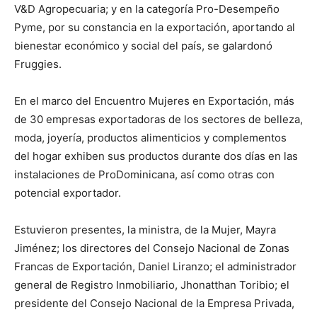
V&D Agropecuaria; y en la categoría Pro-Desempeño
Pyme, por su constancia en la exportación, aportando al
bienestar económico y social del país, se galardonó
Fruggies.
En el marco del Encuentro Mujeres en Exportación, más
de 30 empresas exportadoras de los sectores de belleza,
moda, joyería, productos alimenticios y complementos
del hogar exhiben sus productos durante dos días en las
instalaciones de ProDominicana, así como otras con
potencial exportador.
Estuvieron presentes, la ministra, de la Mujer, Mayra
Jiménez; los directores del Consejo Nacional de Zonas
Francas de Exportación, Daniel Liranzo; el administrador
general de Registro Inmobiliario, Jhonatthan Toribio; el
presidente del Consejo Nacional de la Empresa Privada,