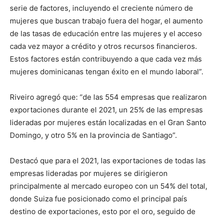
serie de factores, incluyendo el creciente número de
mujeres que buscan trabajo fuera del hogar, el aumento
de las tasas de educación entre las mujeres y el acceso
cada vez mayor a crédito y otros recursos financieros.
Estos factores están contribuyendo a que cada vez más
mujeres dominicanas tengan éxito en el mundo laboral”.
Riveiro agregó que: “de las 554 empresas que realizaron
exportaciones durante el 2021, un 25% de las empresas
lideradas por mujeres están localizadas en el Gran Santo
Domingo, y otro 5% en la provincia de Santiago”.
Destacó que para el 2021, las exportaciones de todas las
empresas lideradas por mujeres se dirigieron
principalmente al mercado europeo con un 54% del total,
donde Suiza fue posicionado como el principal país
destino de exportaciones, esto por el oro, seguido de