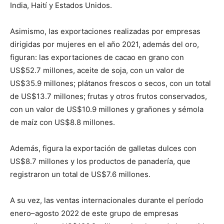
India, Haití y Estados Unidos.
Asimismo, las exportaciones realizadas por empresas
dirigidas por mujeres en el año 2021, además del oro,
figuran: las exportaciones de cacao en grano con
US$52.7 millones, aceite de soja, con un valor de
US$35.9 millones; plátanos frescos o secos, con un total
de US$13.7 millones; frutas y otros frutos conservados,
con un valor de US$10.9 millones y grañones y sémola
de maíz con US$8.8 millones.
Además, figura la exportación de galletas dulces con
US$8.7 millones y los productos de panadería, que
registraron un total de US$7.6 millones.
A su vez, las ventas internacionales durante el período
enero–agosto 2022 de este grupo de empresas