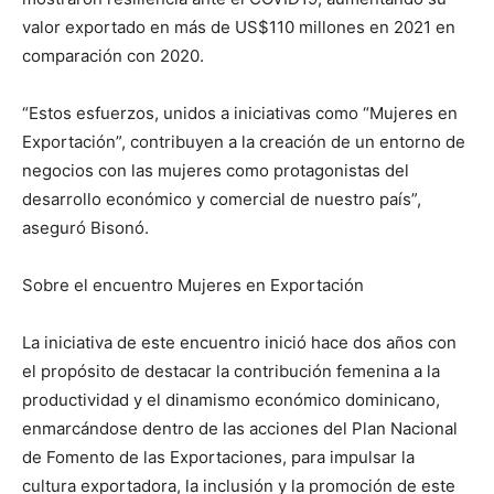
valor exportado en más de US$110 millones en 2021 en
comparación con 2020.
“Estos esfuerzos, unidos a iniciativas como “Mujeres en
Exportación”, contribuyen a la creación de un entorno de
negocios con las mujeres como protagonistas del
desarrollo económico y comercial de nuestro país”,
aseguró Bisonó.
Sobre el encuentro Mujeres en Exportación
La iniciativa de este encuentro inició hace dos años con
el propósito de destacar la contribución femenina a la
productividad y el dinamismo económico dominicano,
enmarcándose dentro de las acciones del Plan Nacional
de Fomento de las Exportaciones, para impulsar la
cultura exportadora, la inclusión y la promoción de este