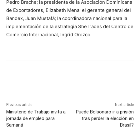
Pedro Brache; la presidenta de la Asociación Dominicana
de Exportadores, Elizabeth Mena; el gerente general del
Bandex, Juan Mustafá; la coordinadora nacional para la
implementación de la estrategia SheTrades del Centro de
Comercio Internacional, Ingrid Orozco.
Previous article
Next article
Ministerio de Trabajo invita a
Puede Bolsonaro ir a prisión
jornada de empleo para
tras perder la elección en
Samaná
Brasil?