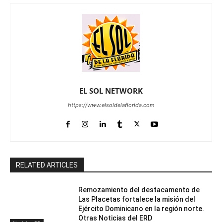
EL SOL NETWORK
https://www.elsoldelaflorida.com
RELATED ARTICLES
Remozamiento del destacamento de
Las Placetas fortalece la misión del
Ejército Dominicano en la región norte.
Otras Noticias del ERD