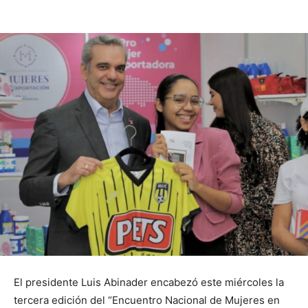
El presidente Luis Abinader encabezó este miércoles la
tercera edición del “Encuentro Nacional de Mujeres en