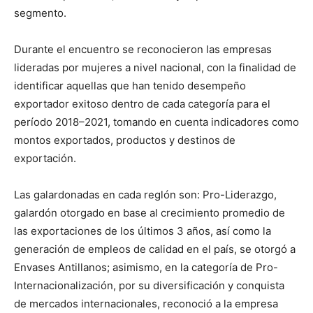
segmento.
Durante el encuentro se reconocieron las empresas
lideradas por mujeres a nivel nacional, con la finalidad de
identificar aquellas que han tenido desempeño
exportador exitoso dentro de cada categoría para el
período 2018–2021, tomando en cuenta indicadores como
montos exportados, productos y destinos de
exportación.
Las galardonadas en cada reglón son: Pro-Liderazgo,
galardón otorgado en base al crecimiento promedio de
las exportaciones de los últimos 3 años, así como la
generación de empleos de calidad en el país, se otorgó a
Envases Antillanos; asimismo, en la categoría de Pro-
Internacionalización, por su diversificación y conquista
de mercados internacionales, reconoció a la empresa