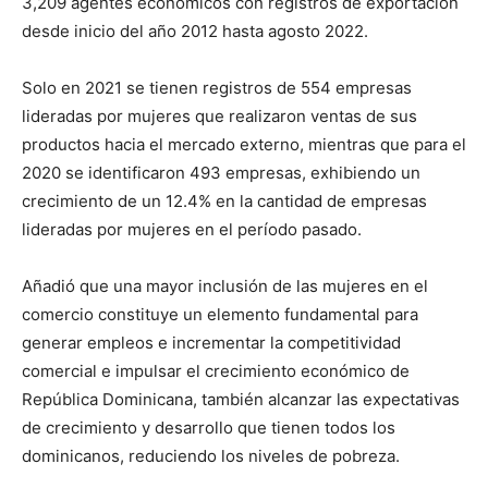
3,209 agentes económicos con registros de exportación
desde inicio del año 2012 hasta agosto 2022.
Solo en 2021 se tienen registros de 554 empresas
lideradas por mujeres que realizaron ventas de sus
productos hacia el mercado externo, mientras que para el
2020 se identificaron 493 empresas, exhibiendo un
crecimiento de un 12.4% en la cantidad de empresas
lideradas por mujeres en el período pasado.
Añadió que una mayor inclusión de las mujeres en el
comercio constituye un elemento fundamental para
generar empleos e incrementar la competitividad
comercial e impulsar el crecimiento económico de
República Dominicana, también alcanzar las expectativas
de crecimiento y desarrollo que tienen todos los
dominicanos, reduciendo los niveles de pobreza.