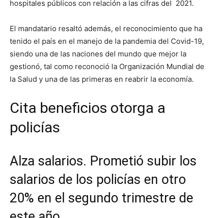
hospitales públicos con relación a las cifras del 2021.
El mandatario resaltó además, el reconocimiento que ha
tenido el país en el manejo de la pandemia del Covid-19,
siendo una de las naciones del mundo que mejor la
gestionó, tal como reconoció la Organización Mundial de
la Salud y una de las primeras en reabrir la economía.
Cita beneficios otorga a
policías
Alza salarios. Prometió subir los
salarios de los policías en otro
20% en el segundo trimestre de
este año.