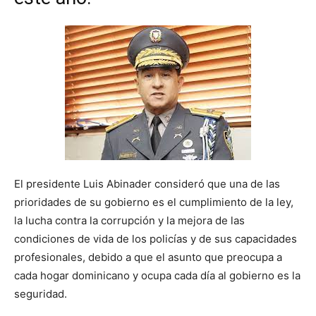
El presidente Luis Abinader consideró que una de las
prioridades de su gobierno es el cumplimiento de la ley,
la lucha contra la corrupción y la mejora de las
condiciones de vida de los policías y de sus capacidades
profesionales, debido a que el asunto que preocupa a
cada hogar dominicano y ocupa cada día al gobierno es la
seguridad.