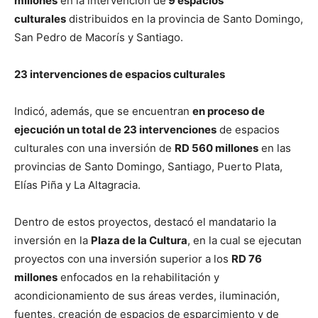
millones
en la intervención de
9 espacios
culturales
distribuidos en la provincia de Santo Domingo,
San Pedro de Macorís y Santiago.
23 intervenciones de espacios culturales
Indicó, además, que se encuentran
en proceso de
ejecución un total de 23 intervenciones
de espacios
culturales con una inversión de
RD 560 millones
en las
provincias de Santo Domingo, Santiago, Puerto Plata,
Elías Piña y La Altagracia.
Dentro de estos proyectos, destacó el mandatario la
inversión en la
Plaza de la Cultura
, en la cual se ejecutan
proyectos con una inversión superior a los
RD 76
millones
enfocados en la rehabilitación y
acondicionamiento de sus áreas verdes, iluminación,
fuentes, creación de espacios de esparcimiento y de