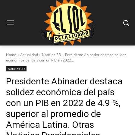
Home
Actualidad
Noticias RD
Presidente Abinader destaca solidez
económica del país con un PIB en 2022...
Noticias RD
Presidente Abinader destaca
solidez económica del país
con un PIB en 2022 de 4.9 %,
superior al promedio de
América Latina. Otras