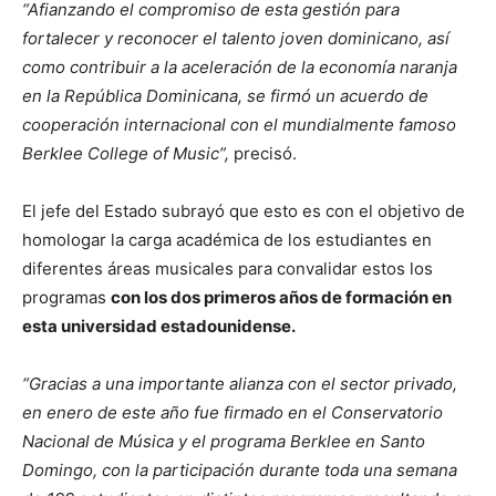
“Afianzando el compromiso de esta gestión para
fortalecer y reconocer el talento joven dominicano, así
como contribuir a la aceleración de la economía naranja
en la República Dominicana, se firmó un acuerdo de
cooperación internacional con el mundialmente famoso
Berklee College of Music”,
precisó.
El jefe del Estado subrayó que esto es con el objetivo de
homologar la carga académica de los estudiantes en
diferentes áreas musicales para convalidar estos los
programas
con los dos primeros años de formación en
esta universidad estadounidense.
“Gracias a una importante alianza con el sector privado,
en enero de este año fue firmado en el Conservatorio
Nacional de Música y el programa Berklee en Santo
Domingo, con la participación durante toda una semana