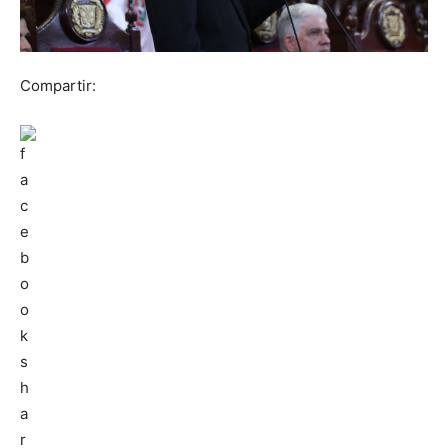
Compartir: