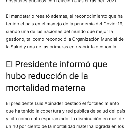
hospitales públicos con relación a las cifras del 2021.
El mandatario resaltó además, el reconocimiento que ha
tenido el país en el manejo de la pandemia del Covid-19,
siendo una de las naciones del mundo que mejor la
gestionó, tal como reconoció la Organización Mundial de
la Salud y una de las primeras en reabrir la economía.
El Presidente informó que
hubo reducción de la
mortalidad materna
El presidente Luis Abinader destacó el fortalecimiento
que ha tenido la cobertura y red pública de salud del país
y citó como dato esperanzador la disminución en más de
un 40 por ciento de la mortalidad materna lograda en los