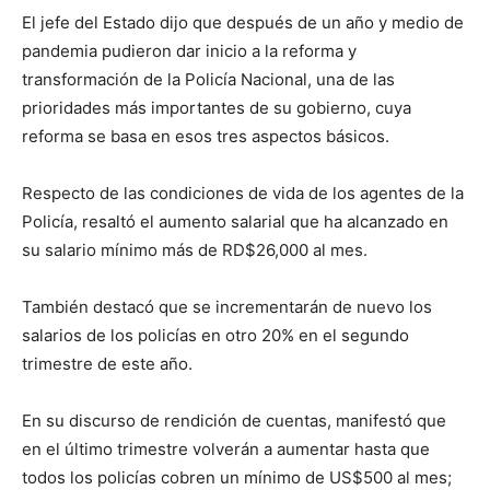
El jefe del Estado dijo que después de un año y medio de
pandemia pudieron dar inicio a la reforma y
transformación de la Policía Nacional, una de las
prioridades más importantes de su gobierno, cuya
reforma se basa en esos tres aspectos básicos.
Respecto de las condiciones de vida de los agentes de la
Policía, resaltó el aumento salarial que ha alcanzado en
su salario mínimo más de RD$26,000 al mes.
También destacó que se incrementarán de nuevo los
salarios de los policías en otro 20% en el segundo
trimestre de este año.
En su discurso de rendición de cuentas, manifestó que
en el último trimestre volverán a aumentar hasta que
todos los policías cobren un mínimo de US$500 al mes;