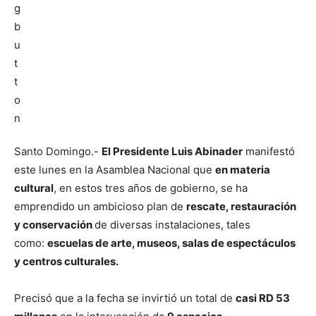
Santo Domingo.-
El Presidente Luis Abinader
manifestó
este lunes en la Asamblea Nacional que
en materia
cultural
, en estos tres años de gobierno, se ha
emprendido un ambicioso plan de
rescate, restauración
y conservación
de diversas instalaciones, tales
como:
escuelas de arte, museos, salas de espectáculos
y centros culturales.
Precisó que a la fecha se invirtió un total de
casi RD 53