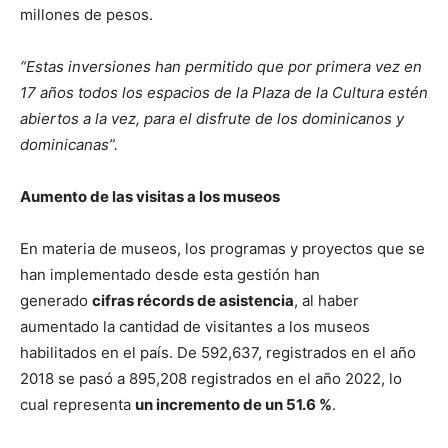
millones de pesos.
“Estas inversiones han permitido que por primera vez en
17 años todos los espacios de la Plaza de la Cultura estén
abiertos a la vez, para el disfrute de los dominicanos y
dominicanas”.
Aumento de las visitas a los museos
En materia de museos, los programas y proyectos que se
han implementado desde esta gestión han
generado
cifras récords de asistencia
, al haber
aumentado la cantidad de visitantes a los museos
habilitados en el país. De 592,637, registrados en el año
2018 se pasó a 895,208 registrados en el año 2022, lo
cual representa
un incremento de un 51.6 %
.