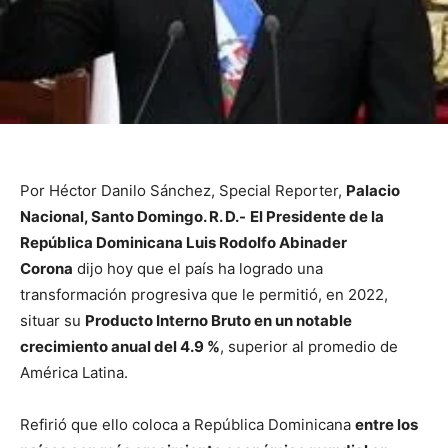
Por Héctor Danilo Sánchez, Special Reporter,
Palacio
Nacional, Santo Domingo. R. D.-
El Presidente de la
República Dominicana Luis Rodolfo Abinader
Corona
dijo hoy que el país ha logrado una
transformación progresiva que le permitió, en 2022,
situar su
Producto Interno Bruto en un notable
crecimiento anual del 4.9 %
, superior al promedio de
América Latina.
Refirió que ello coloca a República Dominicana
entre los