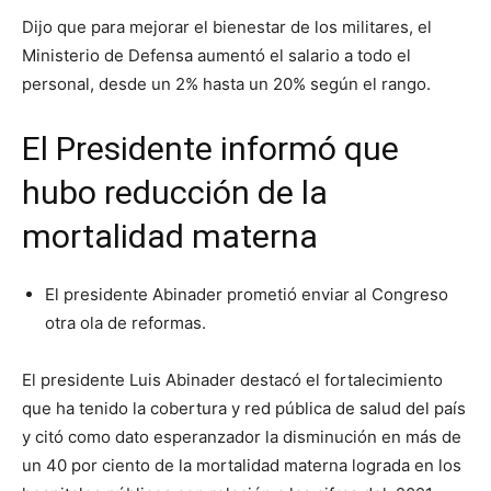
Dijo que para mejorar el bienestar de los militares, el
Ministerio de Defensa aumentó el salario a todo el
personal, desde un 2% hasta un 20% según el rango.
El Presidente informó que
hubo reducción de la
mortalidad materna
El presidente Abinader prometió enviar al Congreso
otra ola de reformas.
El presidente Luis Abinader destacó el fortalecimiento
que ha tenido la cobertura y red pública de salud del país
y citó como dato esperanzador la disminución en más de
un 40 por ciento de la mortalidad materna lograda en los