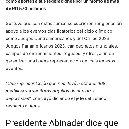
como
aportes a sus federaciones por un monto de más
de RD 570 millones
.
Sostuvo que con estas sumas se cubrieron renglones en
apoyo a los eventos clasificatorios del ciclo olímpico,
como Juegos Centroamericanos y del Caribe 2023,
Juegos Panamericanos 2023, campeonatos mundiales,
campos de entrenamientos, fogueos, y otros, a fin de
garantizar una buena representación del país en esos
eventos.
“Una representación que nos llevó a obtener 108
medallas y a sentirnos orgullos de nuestros
deportistas”,
concluyó diciendo el jefe del Estado
respecto al tema.
Presidente Abinader dice que