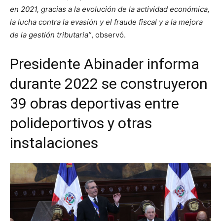
en 2021, gracias a la evolución de la actividad económica,
la lucha contra la evasión y el fraude fiscal y a la mejora
de la gestión tributaria”
, observó.
Presidente Abinader informa
durante 2022 se construyeron
39 obras deportivas entre
polideportivos y otras
instalaciones