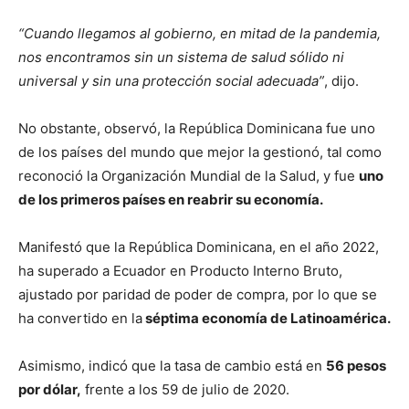
“Cuando llegamos al gobierno, en mitad de la pandemia,
nos encontramos sin un sistema de salud sólido ni
universal y sin una protección social adecuada”
, dijo.
No obstante, observó, la República Dominicana fue uno
de los países del mundo que mejor la gestionó, tal como
reconoció la Organización Mundial de la Salud, y fue
uno
de los primeros países en reabrir su economía.
Manifestó que la República Dominicana, en el año 2022,
ha superado a Ecuador en Producto Interno Bruto,
ajustado por paridad de poder de compra, por lo que se
ha convertido en la
séptima economía de Latinoamérica.
Asimismo, indicó que la tasa de cambio está en
56 pesos
por dólar,
frente a los 59 de julio de 2020.