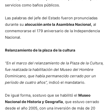
servicios como baños públicos.
Las palabras del jefe del Estado fueron pronunciadas
durante su
alocución ante la Asamblea Nacional,
al
conmemorarse el 179 aniversario de la Independencia
Nacional.
Relanzamiento de la plaza de la cultura
“En el marco del relanzamiento de la Plaza de la Cultura,
fue realizada la habilitación del Museo del Hombre
Dominicano, que había permanecido cerrado por un
período de cuatro años”,
indicó el mandatario.
De igual forma, sostuvo que se habilitó el
Museo
Nacional de Historia y Geografía
, que estuvo cerrado
desde el año 2005, con una inversión de más de 20