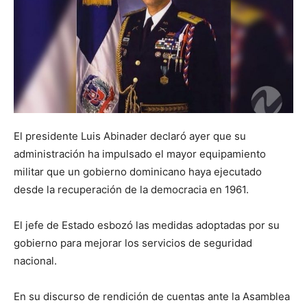
El presidente Luis Abinader declaró ayer que su
administración ha impulsado el mayor equipamiento
militar que un gobierno dominicano haya ejecutado
desde la recuperación de la democracia en 1961.
El jefe de Estado esbozó las medidas adoptadas por su
gobierno para mejorar los servicios de seguridad
nacional.
En su discurso de rendición de cuentas ante la Asamblea