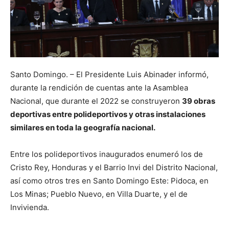
Santo Domingo. – El Presidente Luis Abinader informó,
durante la rendición de cuentas ante la Asamblea
Nacional, que durante el 2022 se construyeron
39 obras
deportivas entre polideportivos y otras instalaciones
similares en toda la geografía nacional.
Entre los polideportivos inaugurados enumeró los de
Cristo Rey, Honduras y el Barrio Invi del Distrito Nacional,
así como otros tres en Santo Domingo Este: Pidoca, en
Los Minas; Pueblo Nuevo, en Villa Duarte, y el de
Invivienda.