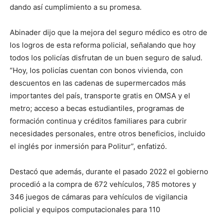
dando así cumplimiento a su promesa.
Abinader dijo que la mejora del seguro médico es otro de
los logros de esta reforma policial, señalando que hoy
todos los policías disfrutan de un buen seguro de salud.
“Hoy, los policías cuentan con bonos vivienda, con
descuentos en las cadenas de supermercados más
importantes del país, transporte gratis en OMSA y el
metro; acceso a becas estudiantiles, programas de
formación continua y créditos familiares para cubrir
necesidades personales, entre otros beneficios, incluido
el inglés por inmersión para Politur”, enfatizó.
Destacó que además, durante el pasado 2022 el gobierno
procedió a la compra de 672 vehículos, 785 motores y
346 juegos de cámaras para vehículos de vigilancia
policial y equipos computacionales para 110