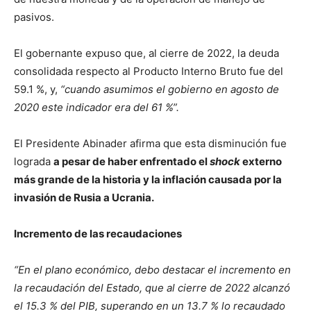
pasivos.
El gobernante expuso que, al cierre de 2022, la deuda
consolidada respecto al Producto Interno Bruto fue del
59.1 %, y,
“cuando asumimos el gobierno en agosto de
2020 este indicador era del 61 %”.
El Presidente Abinader afirma que esta disminución fue
lograda
a pesar de haber enfrentado el
shock
externo
más grande de la historia y la inflación causada por la
invasión de Rusia a Ucrania.
Incremento de las recaudaciones
“En el plano económico, debo destacar el incremento en
la recaudación del Estado, que al cierre de 2022 alcanzó
el 15.3 % del PIB, superando en un 13.7 % lo recaudado