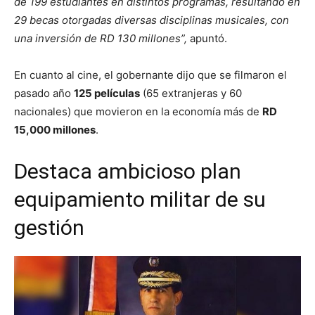
de 199 estudiantes en distintos programas, resultando en
29 becas otorgadas diversas disciplinas musicales, con
una inversión de RD 130 millones”,
apuntó.
En cuanto al cine, el gobernante dijo que se filmaron el
pasado año
125 películas
(65 extranjeras y 60
nacionales) que movieron en la economía más de
RD
15,000 millones
.
Destaca ambicioso plan
equipamiento militar de su
gestión