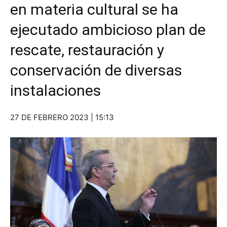
en materia cultural se ha
ejecutado ambicioso plan de
rescate, restauración y
conservación de diversas
instalaciones
27 DE FEBRERO 2023 | 15:13