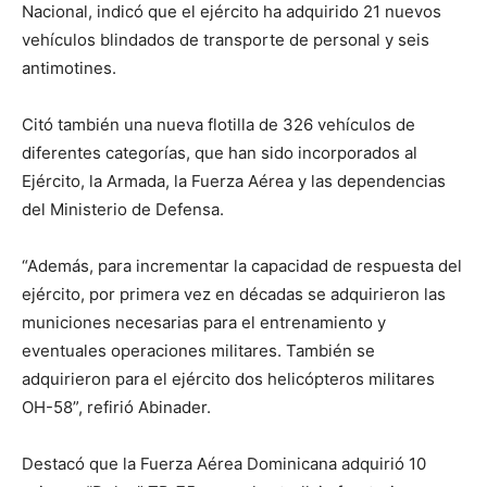
Nacional, indicó que el ejército ha adquirido 21 nuevos
vehículos blindados de transporte de personal y seis
antimotines.
Citó también una nueva flotilla de 326 vehículos de
diferentes categorías, que han sido incorporados al
Ejército, la Armada, la Fuerza Aérea y las dependencias
del Ministerio de Defensa.
“Además, para incrementar la capacidad de respuesta del
ejército, por primera vez en décadas se adquirieron las
municiones necesarias para el entrenamiento y
eventuales operaciones militares. También se
adquirieron para el ejército dos helicópteros militares
OH-58”, refirió Abinader.
Destacó que la Fuerza Aérea Dominicana adquirió 10