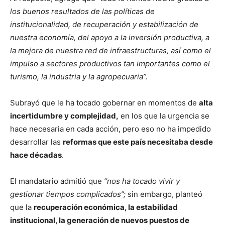
los buenos resultados de las políticas de
institucionalidad, de recuperación y estabilización de
nuestra economía, del apoyo a la inversión productiva, a
la mejora de nuestra red de infraestructuras, así como el
impulso a sectores productivos tan importantes como el
turismo, la industria y la agropecuaria”.
Subrayó que le ha tocado gobernar en momentos de
alta
incertidumbre y complejidad,
en los que la urgencia se
hace necesaria en cada acción, pero eso no ha impedido
desarrollar las
reformas que este país necesitaba desde
hace décadas
.
El mandatario admitió que
“nos ha tocado vivir y
gestionar tiempos complicados”;
sin embargo, planteó
que la
recuperación económica, la estabilidad
institucional, la generación de nuevos puestos de