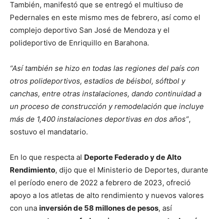
También, manifestó que se entregó el multiuso de
Pedernales en este mismo mes de febrero, así como el
complejo deportivo San José de Mendoza y el
polideportivo de Enriquillo en Barahona.
“Así también se hizo en todas las regiones del país con
otros polideportivos, estadios de béisbol, sóftbol y
canchas, entre otras instalaciones, dando continuidad a
un proceso de construcción y remodelación que incluye
más de 1,400 instalaciones deportivas en dos años”
,
sostuvo el mandatario.
En lo que respecta al
Deporte Federado y de Alto
Rendimiento
, dijo que el Ministerio de Deportes, durante
el período enero de 2022 a febrero de 2023, ofreció
apoyo a los atletas de alto rendimiento y nuevos valores
con una
inversión de 58 millones de pesos
, así