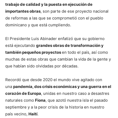
trabajo de calidad y la puesta en ejecución de
importantes obras
, son parte de ese proyecto nacional
de reformas a las que se comprometió con el pueblo
dominicano y que está cumpliendo.
El Presidente Luis Abinader enfatizó que su gobierno
está ejecutando
grandes obras de transformación y
también pequeños proyectos
en todo el país, así como
muchas de estas obras que cambian la vida de la gente y
que habían sido olvidadas por décadas.
Recordó que desde 2020 el mundo vive agitado con
una
pandemia, dos crisis económicas y una guerra en el
corazón de Europa
, unidas en nuestro caso a desastres
naturales como
Fiona
, que azotó nuestra isla el pasado
septiembre y a la peor crisis de la historia en nuestro
país vecino,
Haití
.