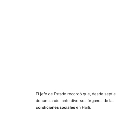
El jefe de Estado recordó que, desde septi
denunciando, ante diversos órganos de las
condiciones sociales
en Haití.