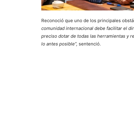
Reconoció que uno de los principales obstá
comunidad internacional debe facilitar el d
preciso dotar de todas las herramientas y r
lo antes posible”,
sentenció.