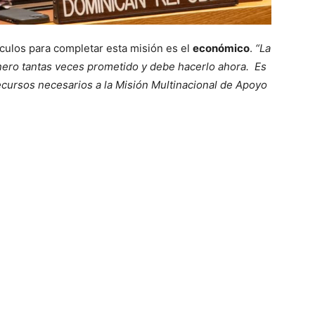
culos para completar esta misión es el
económico
.
“La
inero tantas veces prometido y debe hacerlo ahora. Es
ecursos necesarios a la Misión Multinacional de Apoyo