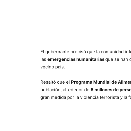
El gobernante precisó que la comunidad int
las
emergencias humanitarias
que se han 
vecino país.
Resaltó que el
Programa Mundial de Alime
población, alrededor de
5 millones de pers
gran medida por la violencia terrorista y la 