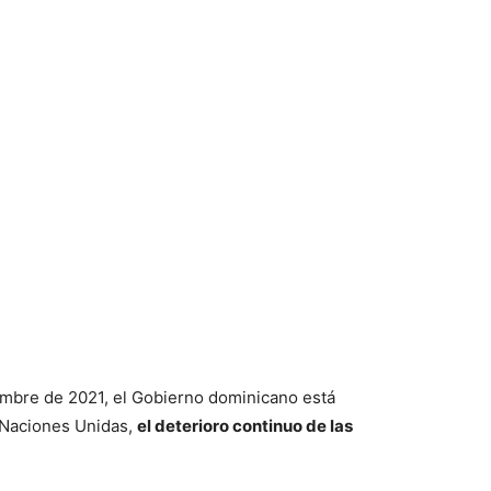
embre de 2021, el Gobierno dominicano está
 Naciones Unidas,
el deterioro continuo de las