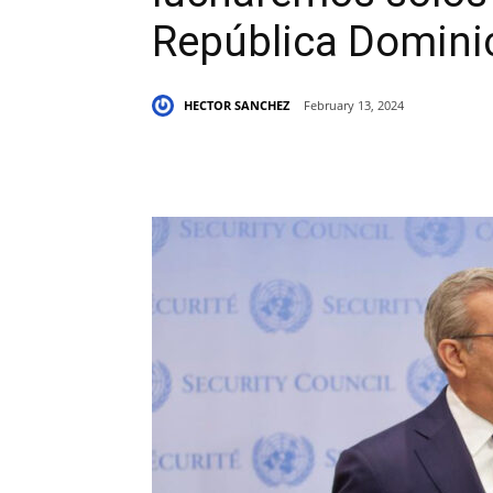
República Domini
HECTOR SANCHEZ
February 13, 2024
Share