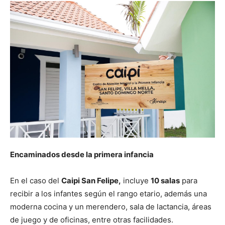
Encaminados desde la primera infancia
En el caso del
Caipi San Felipe,
incluye
10 salas
para
recibir a los infantes según el rango etario, además una
moderna cocina y un merendero, sala de lactancia, áreas
de juego y de oficinas, entre otras facilidades.