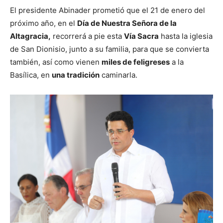
El presidente Abinader prometió que el 21 de enero del
próximo año, en el
Día de Nuestra Señora de la
Altagracia,
recorrerá a pie esta
Vía Sacra
hasta la iglesia
de San Dionisio, junto a su familia, para que se convierta
también, así como vienen
miles de feligreses
a la
Basílica, en
una tradición
caminarla.