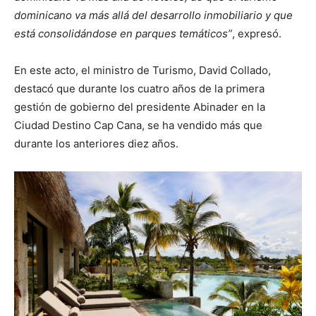
dominicano va más allá del desarrollo inmobiliario y que
está consolidándose en parques temáticos”
, expresó.
En este acto, el ministro de Turismo, David Collado,
destacó que durante los cuatro años de la primera
gestión de gobierno del presidente Abinader en la
Ciudad Destino Cap Cana, se ha vendido más que
durante los anteriores diez años.