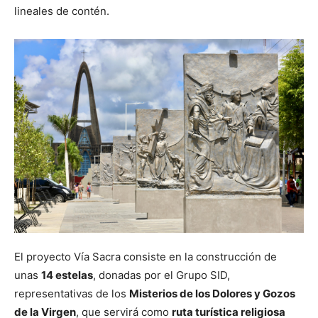
lineales de contén.
El proyecto Vía Sacra consiste en la construcción de
unas
14 estelas
, donadas por el Grupo SID,
representativas de los
Misterios de los Dolores y Gozos
de la Virgen
, que servirá como
ruta turística religiosa