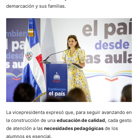
demarcación y sus familias.
La vicepresidenta expresó que, para seguir avanzando en
la construcción de una
educación de calidad,
cada gesto
de atención a las
necesidades pedagógicas
de los
alumnos es esencial.