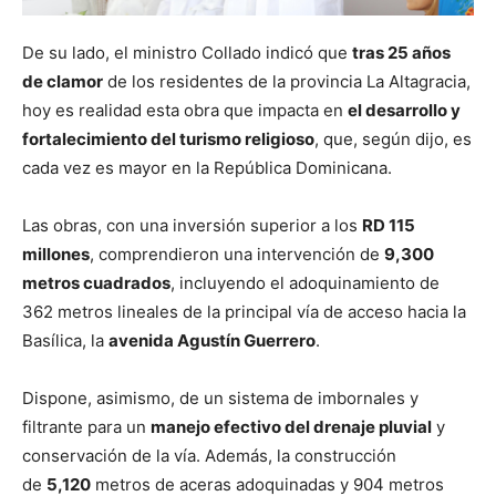
De su lado, el ministro Collado indicó que
tras 25 años
de clamor
de los residentes de la provincia La Altagracia,
hoy es realidad esta obra que impacta en
el desarrollo y
fortalecimiento del turismo religioso
, que, según dijo, es
cada vez es mayor en la República Dominicana.
Las obras, con una inversión superior a los
RD 115
millones
, comprendieron una intervención de
9,300
metros cuadrados
, incluyendo el adoquinamiento de
362 metros lineales de la principal vía de acceso hacia la
Basílica, la
avenida Agustín Guerrero
.
Dispone, asimismo, de un sistema de imbornales y
filtrante para un
manejo efectivo del drenaje pluvial
y
conservación de la vía. Además, la construcción
de
5,120
metros de aceras adoquinadas y 904 metros