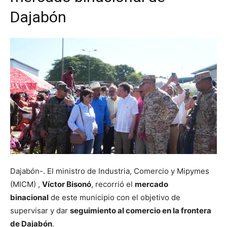
Dajabón
Dajabón-. El ministro de Industria, Comercio y Mipymes
(MICM) ,
Víctor Bisonó
, recorrió el
mercado
binacional
de este municipio con el objetivo de
supervisar y dar
seguimiento al comercio en la frontera
de Dajabón
.