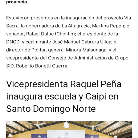
provincia.
Estuvieron presentes en la inauguración del proyecto Vía
Sacra, la gobernadora de La Altagracia, Martina Pepén; el
senador, Rafael Duluc (Cholitín); el presidente de la
DNCD, vicealmirante José Manuel Cabrera Ulloa; el
director de Politur, general Minoru Matsunaga, y el
vicepresidente del Consejo de Administración de Grupo
SID, Roberto Bonetti Guerra.
Vicepresidenta Raquel Peña
inaugura escuela y Caipi en
Santo Domingo Norte