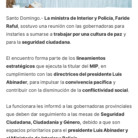
Santo Domingo.-
La ministra de Interior y Policía, Faride
Raful
, sostuvo una reunión con las gobernadoras para
instarles a sumarse a
trabajar por una cultura de paz
y
para la
seguridad ciudadana
.
El encuentro forma parte de los
lineamientos
estratégicos
que ejecuta la titular del
MIP
, en
cumplimiento con las
directrices del presidente Luis
Abinader
, para impulsar la
convivencia pacífica
y
contribuir con la disminución de la
conflictividad social
.
La funcionara les informó a las gobernadoras provinciales
que deben dar seguimiento a las mesas de
Seguridad
Ciudadana, Ciudadanía y Género,
debido a que son
espacios prioritarios para el
presidente Luis Abinader y