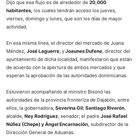
Dijo que ese flujo es de alrededor de
20,000
habitantes,
los cuales tendrán acceso los jueves,
viernes, domingo y lunes, que son los días de mayor
actividad.
En esa misma línea, el director del mercado de Juana
Méndez,
José Laguerre,
y
Joaunes Dufene
, director del
ayuntamiento de dicha localidad, manifestaron que están
de acuerdo con la apertura de ambos mercados y que
esperan la aprobación de las autoridades dominicanas.
Estuvieron acompañando al ministro Bisonó las
autoridades de la provincia fronteriza de Dajabón, entre
ellos, la gobernadora,
Severina Gil; Santiago Riverón
,
alcalde,
Ney Rodríguez
, senador; el padre
José Rafael
Núñez (Chepe) y Ángel Encarnación,
subdirector de la
Dirección General de Aduanas.