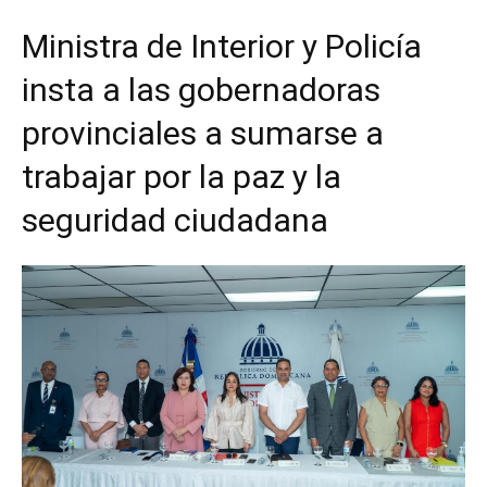
Ministra de Interior y Policía
insta a las gobernadoras
provinciales a sumarse a
trabajar por la paz y la
seguridad ciudadana