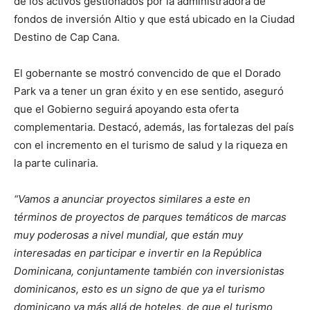
de los activos gestionados por la administradora de
fondos de inversión Altio y que está ubicado en la Ciudad
Destino de Cap Cana.
El gobernante se mostró convencido de que el Dorado
Park va a tener un gran éxito y en ese sentido, aseguró
que el Gobierno seguirá apoyando esta oferta
complementaria. Destacó, además, las fortalezas del país
con el incremento en el turismo de salud y la riqueza en
la parte culinaria.
“Vamos a anunciar proyectos similares a este en
términos de proyectos de parques temáticos de marcas
muy poderosas a nivel mundial, que están muy
interesadas en participar e invertir en la República
Dominicana, conjuntamente también con inversionistas
dominicanos, esto es un signo de que ya el turismo
dominicano va más allá de hoteles, de que el turismo