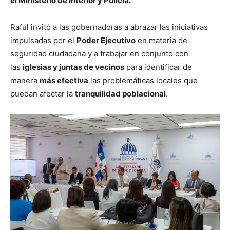
el Ministerio de Interior y Policía.
Raful invitó a las gobernadoras a abrazar las iniciativas
impulsadas por el
Poder Ejecutivo
en materia de
seguridad ciudadana y a trabajar en conjunto con
las
iglesias y juntas de vecinos
para identificar de
manera
más efectiva
las problemáticas locales que
puedan afectar la
tranquilidad poblacional
.