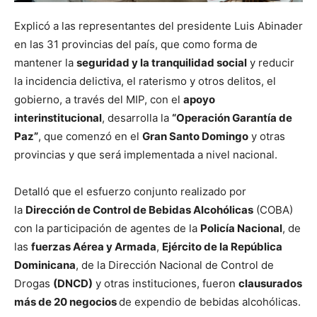
Explicó a las representantes del presidente Luis Abinader
en las 31 provincias del país, que como forma de
mantener la
seguridad y la tranquilidad social
y reducir
la incidencia delictiva, el raterismo y otros delitos, el
gobierno, a través del MIP, con el
apoyo
interinstitucional
, desarrolla la
“Operación Garantía de
Paz”
, que comenzó en el
Gran Santo Domingo
y otras
provincias y que será implementada a nivel nacional.
Detalló que el esfuerzo conjunto realizado por
la
Dirección de Control de Bebidas Alcohólicas
(COBA)
con la participación de agentes de la
Policía Nacional
, de
las
fuerzas Aérea y Armada
,
Ejército de la República
Dominicana
, de la Dirección Nacional de Control de
Drogas
(DNCD)
y otras instituciones, fueron
clausurados
más de 20 negocios
de expendio de bebidas alcohólicas.