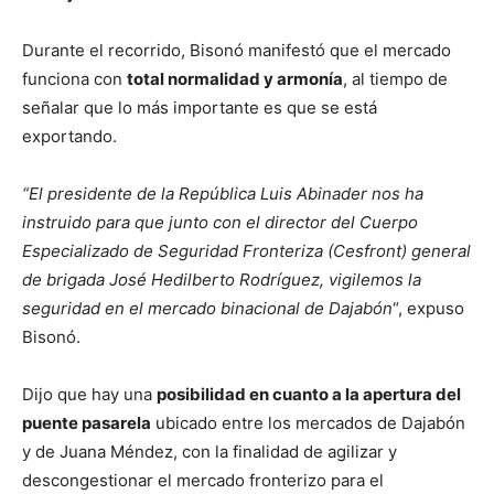
Durante el recorrido, Bisonó manifestó que el mercado
funciona con
total normalidad y armonía
, al tiempo de
señalar que lo más importante es que se está
exportando.
“El presidente de la República Luis Abinader nos ha
instruido para que junto con el director del Cuerpo
Especializado de Seguridad Fronteriza (Cesfront) general
de brigada José Hedilberto Rodríguez, vigilemos la
seguridad en el mercado binacional de Dajabón
“, expuso
Bisonó.
Dijo que hay una
posibilidad en cuanto a la apertura del
puente pasarela
ubicado entre los mercados de Dajabón
y de Juana Méndez, con la finalidad de agilizar y
descongestionar el mercado fronterizo para el