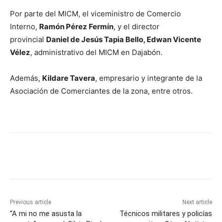
Por parte del MICM, el viceministro de Comercio
Interno,
Ramón Pérez Fermín
, y el director
provincial
Daniel de Jesús Tapia Bello, Edwan Vicente
Vélez
, administrativo del MICM en Dajabón.
Además,
Kildare Tavera
, empresario y integrante de la
Asociación de Comerciantes de la zona, entre otros.
Previous article
Next article
“A mi no me asusta la
Técnicos militares y policías