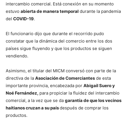
intercambio comercial. Está conexión en su momento
estuvo
abierta de manera temporal
durante la pandemia
del
COVID-19
.
El funcionario dijo que durante el recorrido pudo
constatar que la dinámica del comercio entre los dos
países sigue fluyendo y que los productos se siguen
vendiendo.
Asimismo, el titular del MICM conversó con parte de la
directiva de la
Asociación de Comerciantes
de esta
importante provincia, encabezada por
Abigail Suero y
Noé Fernández,
para propiciar la fluidez del intercambio
comercial, a la vez que se da
garantía de que los vecinos
haitianos cruzan a su país
después de comprar los
productos.