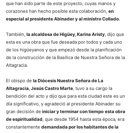
que han sido parte de este proyecto, cuyas manos y
corazones han hecho posible esta colaboración,
en
especial al presidente Abinader y al ministro Collado.
También,
la alcaldesa de Higüey, Karina Aristy
, dijo que
esta es una obra que fue deseada por todos y cada uno
de los higüeyanos y que empezó desde la planificación
de la construcción de la Basílica de Nuestra Señora de la
Altagracia.
El obispo de
la Diócesis Nuestra Señora de La
Altagracia, Jesús Castro Marte
, tuvo a su cargo la
bendición del acto y dijo que para esta ciudad este es un
día significativo, y agradeció al presidente Abinader su
gran decisión de
iniciar y terminar con tiempo
esta obra
de espiritualidad
, que desde 1954 hasta esta época, era
constantemente
demandada por los habitantes de la