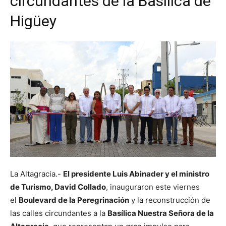
circundantes de la Basílica de
Higüey
La Altagracia.-
El presidente Luis Abinader y el ministro
de Turismo, David Collado
, inauguraron este viernes
el
Boulevard de la Peregrinación
y la reconstrucción de
las calles circundantes a la
Basílica Nuestra Señora de la