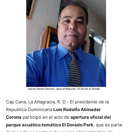
Cap Cana, La Altagracia, R. D.- El presidente de la
Republica Dominicana
Luis Rodolfo Abinader
Corona
participó en el acto de
apertura oficial del
parque acuático temático El Dorado Park
, que es parte