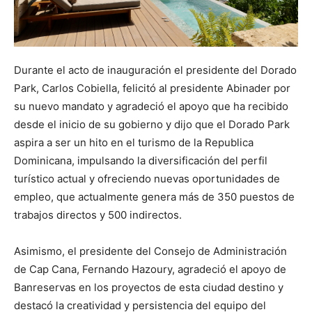
Durante el acto de inauguración el presidente del Dorado
Park, Carlos Cobiella, felicitó al presidente Abinader por
su nuevo mandato y agradeció el apoyo que ha recibido
desde el inicio de su gobierno y dijo que el Dorado Park
aspira a ser un hito en el turismo de la Republica
Dominicana, impulsando la diversificación del perfil
turístico actual y ofreciendo nuevas oportunidades de
empleo, que actualmente genera más de 350 puestos de
trabajos directos y 500 indirectos.
Asimismo, el presidente del Consejo de Administración
de Cap Cana, Fernando Hazoury, agradeció el apoyo de
Banreservas en los proyectos de esta ciudad destino y
destacó la creatividad y persistencia del equipo del