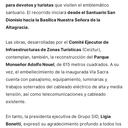
para devotos y turistas
que visiten el emblemático
santuario. El recorrido iniciará
desde el Santuario San
Dionisio hacia la Basílica Nuestra Señora de la
Altagracia.
Las obras, desarrolladas por el
Comité Ejecutor de
Infraestructuras de Zonas Turísticas
(Ceiztur),
contemplan, también, la reconstrucción del
Parque
Monseñor Adolfo Nouel
, de 615 metros cuadrados. A su
vez, el embellecimiento de la inaugurada Vía Sacra
cuenta con paisajismo, equipamiento, luminarias y
trabajos soterrados del cableado eléctrico de alta y media
tensión, así como telecomunicaciones y cableado
existente.
En tanto, la presidenta ejecutiva de Grupo SID,
Ligia
Bonetti,
expresó su agradecimiento profundo a todos los