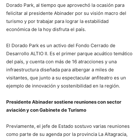
Dorado Park, al tiempo que aprovechó la ocasión para
felicitar al presidente Abinader por su visión macro del
turismo y por trabajar para lograr la estabilidad
económica de la hoy disfruta el país.
El Dorado Park es un activo del Fondo Cerrado de
Desarrollo ALTIO II. Es el primer parque acuático temático
del país, y cuenta con más de 16 atracciones y una
infraestructura diseñada para albergar a miles de
visitantes, que junto a su espectacular anfiteatro es un
ejemplo de innovación y sostenibilidad en la región.
Presidente Abinader sostiene reuniones con sector
aviación y con Gabinete de Turismo
Previamente, el jefe de Estado sostuvo varias reuniones
como parte de su agenda por la provincia La Altagracia,