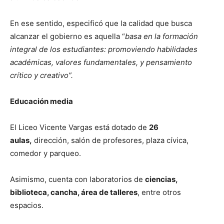
En ese sentido, especificó que la calidad que busca
alcanzar el gobierno es aquella “
basa en la formación
integral de los estudiantes: promoviendo habilidades
académicas, valores fundamentales, y pensamiento
crítico y creativo”.
Educación media
El Liceo Vicente Vargas está dotado de
26
aulas,
dirección, salón de profesores, plaza cívica,
comedor y parqueo.
Asimismo, cuenta con laboratorios de
ciencias,
biblioteca, cancha, área de talleres
, entre otros
espacios.