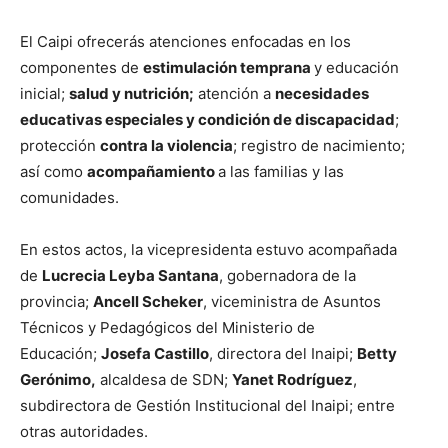
El Caipi ofrecerás atenciones enfocadas en los
componentes de
estimulación temprana
y educación
inicial;
salud y nutrición;
atención a
necesidades
educativas especiales y condición de discapacidad
;
protección
contra la violencia
; registro de nacimiento;
así como
acompañamiento
a las familias y las
comunidades.
En estos actos, la vicepresidenta estuvo acompañada
de
Lucrecia Leyba Santana
, gobernadora de la
provincia;
Ancell Scheker
, viceministra de Asuntos
Técnicos y Pedagógicos del Ministerio de
Educación;
Josefa Castillo
, directora del Inaipi;
Betty
Gerónimo,
alcaldesa de SDN;
Yanet Rodríguez
,
subdirectora de Gestión Institucional del Inaipi; entre
otras autoridades.