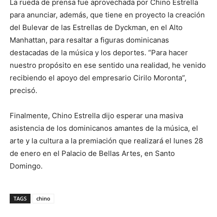
La rueda de prensa fue aprovechada por Chino Estrella
para anunciar, además, que tiene en proyecto la creación
del Bulevar de las Estrellas de Dyckman, en el Alto
Manhattan, para resaltar a figuras dominicanas
destacadas de la música y los deportes. “Para hacer
nuestro propósito en ese sentido una realidad, he venido
recibiendo el apoyo del empresario Cirilo Moronta”,
precisó.
Finalmente, Chino Estrella dijo esperar una masiva
asistencia de los dominicanos amantes de la música, el
arte y la cultura a la premiación que realizará el lunes 28
de enero en el Palacio de Bellas Artes, en Santo
Domingo.
TAGS
chino