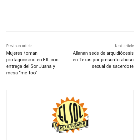
Previous article
Next article
Mujeres toman
Allanan sede de arquidiócesis
protagonismo en FIL con
en Texas por presunto abuso
entrega del Sor Juana y
sexual de sacerdote
mesa “me too”