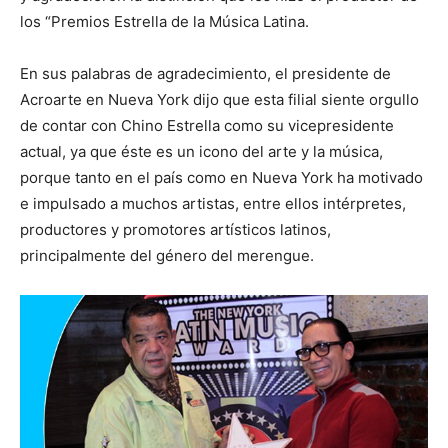
los “Premios Estrella de la Música Latina.
En sus palabras de agradecimiento, el presidente de
Acroarte en Nueva York dijo que esta filial siente orgullo
de contar con Chino Estrella como su vicepresidente
actual, ya que éste es un icono del arte y la música,
porque tanto en el país como en Nueva York ha motivado
e impulsado a muchos artistas, entre ellos intérpretes,
productores y promotores artísticos latinos,
principalmente del género del merengue.