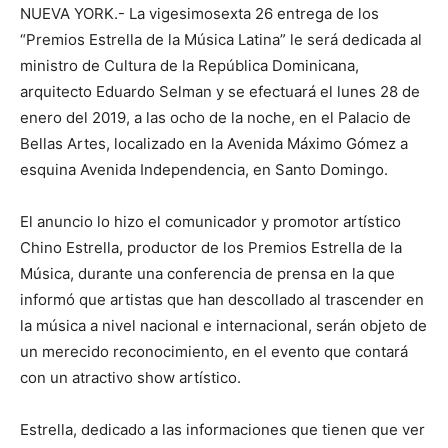
NUEVA YORK.- La vigesimosexta 26 entrega de los
“Premios Estrella de la Música Latina” le será dedicada al
ministro de Cultura de la República Dominicana,
arquitecto Eduardo Selman y se efectuará el lunes 28 de
enero del 2019, a las ocho de la noche, en el Palacio de
Bellas Artes, localizado en la Avenida Máximo Gómez a
esquina Avenida Independencia, en Santo Domingo.
El anuncio lo hizo el comunicador y promotor artístico
Chino Estrella, productor de los Premios Estrella de la
Música, durante una conferencia de prensa en la que
informó que artistas que han descollado al trascender en
la música a nivel nacional e internacional, serán objeto de
un merecido reconocimiento, en el evento que contará
con un atractivo show artístico.
Estrella, dedicado a las informaciones que tienen que ver