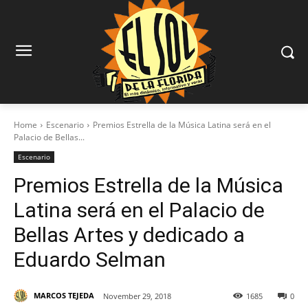
Home
Escenario
Premios Estrella de la Música Latina será en el
Palacio de Bellas...
Escenario
Premios Estrella de la Música
Latina será en el Palacio de
Bellas Artes y dedicado a
Eduardo Selman
MARCOS TEJEDA
November 29, 2018
1685
0