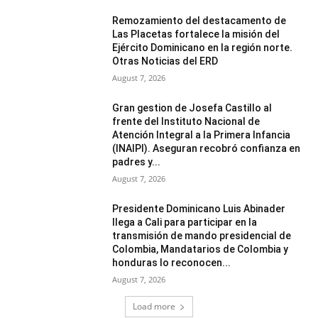
Remozamiento del destacamento de
Las Placetas fortalece la misión del
Ejército Dominicano en la región norte.
Otras Noticias del ERD
August 7, 2026
Gran gestion de Josefa Castillo al
frente del Instituto Nacional de
Atención Integral a la Primera Infancia
(INAIPI). Aseguran recobró confianza en
padres y...
August 7, 2026
Presidente Dominicano Luis Abinader
llega a Cali para participar en la
transmisión de mando presidencial de
Colombia, Mandatarios de Colombia y
honduras lo reconocen...
August 7, 2026
Load more