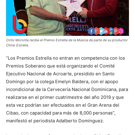
Cirilo Moronta recibe el Premio Estrella de la Música de parte de su productor
Chino Estrella.
“Los Premios Estrella no entran en competencia con los
Premios Soberano que está organizando el Comité
Ejecutivo Nacional de Acroarte, presidido en Santo
Domingo por la colega Emelyn Baldera, con el apopo
incondicional de la Cervecería Nacional Dominicana, para
realizarse en el primer cuatrimestre del año 2019 y que
esta vez podrían ser efectuados en el Gran Arena del
Cibao, con capacidad para más de 8,000 personas”,
manifestó el periodista Adalberto Domínguez.