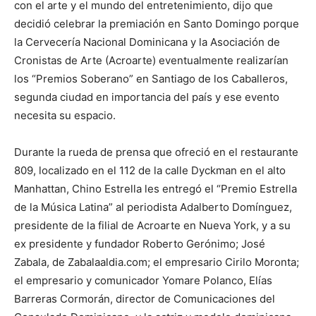
con el arte y el mundo del entretenimiento, dijo que
decidió celebrar la premiación en Santo Domingo porque
la Cervecería Nacional Dominicana y la Asociación de
Cronistas de Arte (Acroarte) eventualmente realizarían
los “Premios Soberano” en Santiago de los Caballeros,
segunda ciudad en importancia del país y ese evento
necesita su espacio.
Durante la rueda de prensa que ofreció en el restaurante
809, localizado en el 112 de la calle Dyckman en el alto
Manhattan, Chino Estrella les entregó el “Premio Estrella
de la Música Latina” al periodista Adalberto Domínguez,
presidente de la filial de Acroarte en Nueva York, y a su
ex presidente y fundador Roberto Gerónimo; José
Zabala, de Zabalaaldia.com; el empresario Cirilo Moronta;
el empresario y comunicador Yomare Polanco, Elías
Barreras Cormorán, director de Comunicaciones del