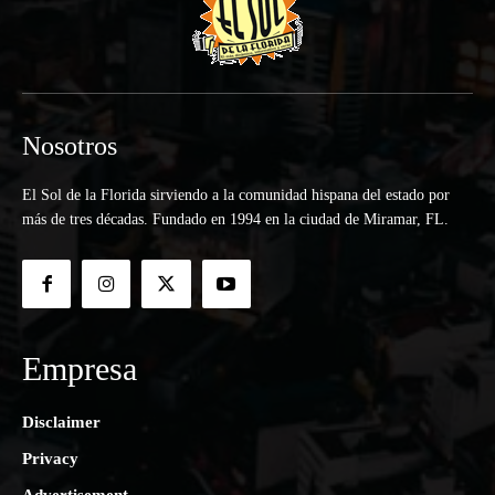
Nosotros
El Sol de la Florida sirviendo a la comunidad hispana del estado por
más de tres décadas. Fundado en 1994 en la ciudad de Miramar, FL.
Empresa
Disclaimer
Privacy