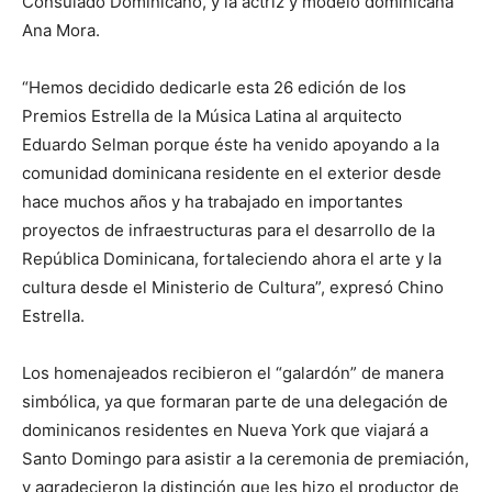
Consulado Dominicano, y la actriz y modelo dominicana
Ana Mora.
“Hemos decidido dedicarle esta 26 edición de los
Premios Estrella de la Música Latina al arquitecto
Eduardo Selman porque éste ha venido apoyando a la
comunidad dominicana residente en el exterior desde
hace muchos años y ha trabajado en importantes
proyectos de infraestructuras para el desarrollo de la
República Dominicana, fortaleciendo ahora el arte y la
cultura desde el Ministerio de Cultura”, expresó Chino
Estrella.
Los homenajeados recibieron el “galardón” de manera
simbólica, ya que formaran parte de una delegación de
dominicanos residentes en Nueva York que viajará a
Santo Domingo para asistir a la ceremonia de premiación,
y agradecieron la distinción que les hizo el productor de