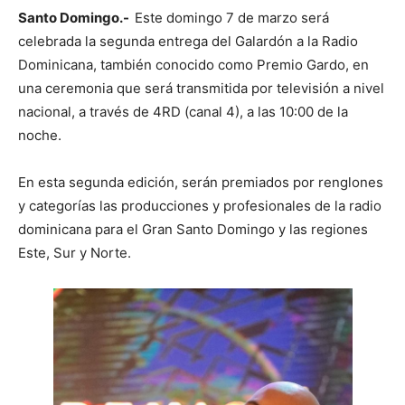
Santo Domingo.-
Este domingo 7 de marzo será
celebrada la segunda entrega del Galardón a la Radio
Dominicana, también conocido como Premio Gardo, en
una ceremonia que será transmitida por televisión a nivel
nacional, a través de 4RD (canal 4), a las 10:00 de la
noche.
En esta segunda edición, serán premiados por renglones
y categorías las producciones y profesionales de la radio
dominicana para el Gran Santo Domingo y las regiones
Este, Sur y Norte.