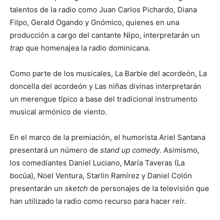
talentos de la radio como Juan Carlos Pichardo, Diana
Filpo, Gerald Ogando y Gnómico, quienes en una
producción a cargo del cantante Nipo, interpretarán un
trap
que homenajea la radio dominicana.
Como parte de los musicales, La Barbie del acordeón, La
doncella del acordeón y Las niñas divinas interpretarán
un merengue típico a base del tradicional instrumento
musical armónico de viento.
En el marco de la premiación, el humorista Ariel Santana
presentará un número de
stand up comedy
. Asimismo,
los comediantes Daniel Luciano, María Taveras (La
bocúa), Noel Ventura, Starlin Ramírez y Daniel Colón
presentarán un
sketch
de personajes de la televisión que
han utilizado la radio como recurso para hacer reír.