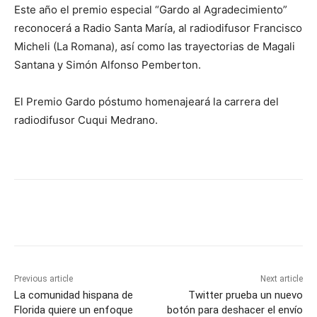
Este año el premio especial “Gardo al Agradecimiento”
reconocerá a Radio Santa María, al radiodifusor Francisco
Micheli (La Romana), así como las trayectorias de Magali
Santana y Simón Alfonso Pemberton.
El Premio Gardo póstumo homenajeará la carrera del
radiodifusor Cuqui Medrano.
Previous article
Next article
La comunidad hispana de
Twitter prueba un nuevo
Florida quiere un enfoque
botón para deshacer el envío