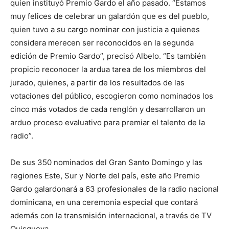
quien instituyó Premio Gardo el año pasado. “Estamos
muy felices de celebrar un galardón que es del pueblo,
quien tuvo a su cargo nominar con justicia a quienes
considera merecen ser reconocidos en la segunda
edición de Premio Gardo”, precisó Albelo. “Es también
propicio reconocer la ardua tarea de los miembros del
jurado, quienes, a partir de los resultados de las
votaciones del público, escogieron como nominados los
cinco más votados de cada renglón y desarrollaron un
arduo proceso evaluativo para premiar el talento de la
radio”.
De sus 350 nominados del Gran Santo Domingo y las
regiones Este, Sur y Norte del país, este año Premio
Gardo galardonará a 63 profesionales de la radio nacional
dominicana, en una ceremonia especial que contará
además con la transmisión internacional, a través de TV
Quisqueya.