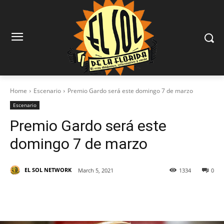
Home
Escenario
Premio Gardo será este domingo 7 de marzo
Escenario
Premio Gardo será este
domingo 7 de marzo
EL SOL NETWORK
March 5, 2021
1334
0