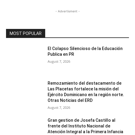
- Advertisment -
MOST POPULAR
El Colapso Silencioso de la Educación
Publica en PR
August 7, 2026
Remozamiento del destacamento de
Las Placetas fortalece la misión del
Ejército Dominicano en la región norte.
Otras Noticias del ERD
August 7, 2026
Gran gestion de Josefa Castillo al
frente del Instituto Nacional de
Atención Integral a la Primera Infancia