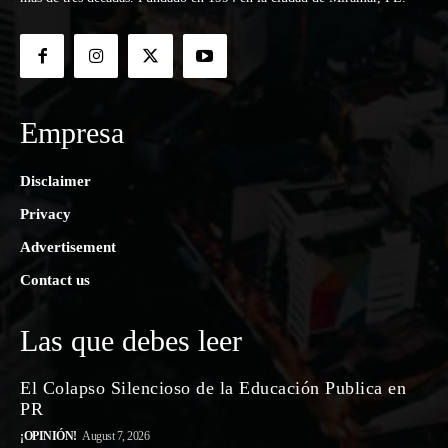
Empresa
Disclaimer
Privacy
Advertisement
Contact us
Las que debes leer
El Colapso Silencioso de la Educación Publica en
PR
¡OPINIÓN!
August 7, 2026