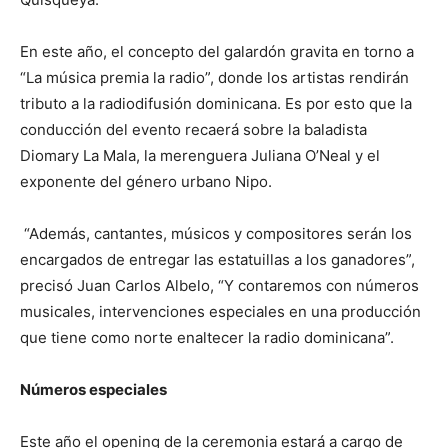
En este año, el concepto del galardón gravita en torno a
“La música premia la radio”, donde los artistas rendirán
tributo a la radiodifusión dominicana. Es por esto que la
conducción del evento recaerá sobre la baladista
Diomary La Mala, la merenguera Juliana O’Neal y el
exponente del género urbano Nipo.
“Además, cantantes, músicos y compositores serán los
encargados de entregar las estatuillas a los ganadores”,
precisó Juan Carlos Albelo, “Y contaremos con números
musicales, intervenciones especiales en una producción
que tiene como norte enaltecer la radio dominicana”.
Números especiales
Este año el opening de la ceremonia estará a cargo de