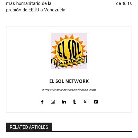
más humanitario de la
de tuits
presión de EEUU a Venezuela
EL SOL NETWORK
https://www.elsoldelaflorida.com
RELATED ARTICLES