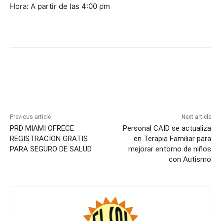
Hora: A partir de las 4:00 pm
Previous article
Next article
PRD MIAMI OFRECE
Personal CAID se actualiza
REGISTRACION GRATIS
en Terapia Familiar para
PARA SEGURO DE SALUD
mejorar entorno de niños
con Autismo