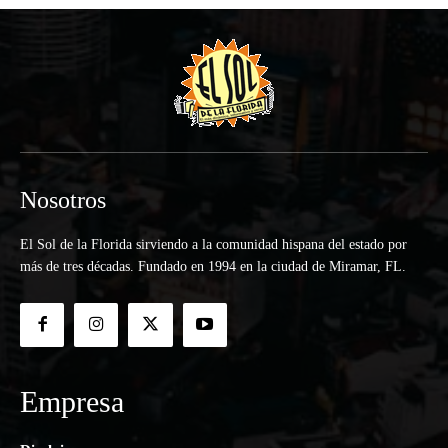
Nosotros
El Sol de la Florida sirviendo a la comunidad hispana del estado por
más de tres décadas. Fundado en 1994 en la ciudad de Miramar, FL.
Empresa