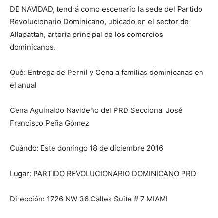
DE NAVIDAD, tendrá como escenario la sede del Partido
Revolucionario Dominicano, ubicado en el sector de
Allapattah, arteria principal de los comercios
dominicanos.
Qué: Entrega de Pernil y Cena a familias dominicanas en
el anual
Cena Aguinaldo Navideño del PRD Seccional José
Francisco Peña Gómez
Cuándo: Este domingo 18 de diciembre 2016
Lugar: PARTIDO REVOLUCIONARIO DOMINICANO PRD
Dirección: 1726 NW 36 Calles Suite # 7 MIAMI