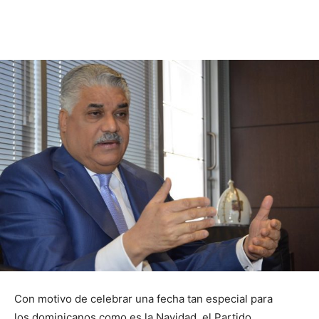
Con motivo de celebrar una fecha tan especial para
los dominicanos como es la Navidad, el Partido