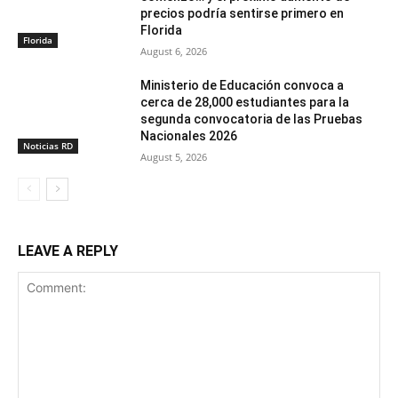
precios podría sentirse primero en
Florida
Florida
August 6, 2026
Ministerio de Educación convoca a
cerca de 28,000 estudiantes para la
segunda convocatoria de las Pruebas
Nacionales 2026
Noticias RD
August 5, 2026
LEAVE A REPLY