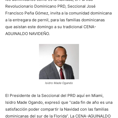
Revolucionario Dominicano PRD, Seccional José
Francisco Peña Gómez, invita a la comunidad dominicana
a la entregara de pernil, para las familias dominicanas
que asistan este domingo a su tradicional CENA-
AGUINALDO NAVIDEÑO.
Isidro Made Ogando
El Presidente de la Seccional del PRD aquí en Miami,
Isidro Made Ogando, expresó que “cada fin de año es una
satisfacción poder compartir la Navidad con las familias
dominicanas del sur de la Florida”. La CENA-AGUINALDO