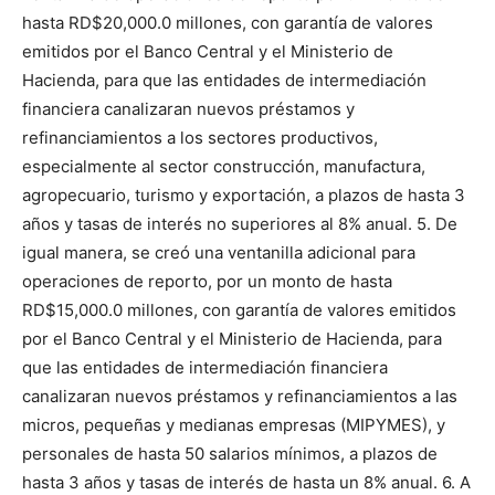
hasta RD$20,000.0 millones, con garantía de valores
emitidos por el Banco Central y el Ministerio de
Hacienda, para que las entidades de intermediación
financiera canalizaran nuevos préstamos y
refinanciamientos a los sectores productivos,
especialmente al sector construcción, manufactura,
agropecuario, turismo y exportación, a plazos de hasta 3
años y tasas de interés no superiores al 8% anual. 5. De
igual manera, se creó una ventanilla adicional para
operaciones de reporto, por un monto de hasta
RD$15,000.0 millones, con garantía de valores emitidos
por el Banco Central y el Ministerio de Hacienda, para
que las entidades de intermediación financiera
canalizaran nuevos préstamos y refinanciamientos a las
micros, pequeñas y medianas empresas (MIPYMES), y
personales de hasta 50 salarios mínimos, a plazos de
hasta 3 años y tasas de interés de hasta un 8% anual. 6. A