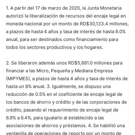
1. A partir del 17 de marzo de 2020, la Junta Monetaria
autorizó la liberalización de recursos del encaje legal en
moneda nacional por un monto de RD$30,133.4 millones,
a plazos de hasta 4 años y tasa de interés de hasta 8.0%
anual, para ser destinados como financiamiento para
todos los sectores productivos y los hogares.
2. Se liberaron además unos RD$5,681.0 millones para
financiar a las Micro, Pequeña y Mediana Empresa
(MIPYMES), a plazos de hasta 4 años y tasa de interés de
hasta un 8% anual. 3. Igualmente, se dispuso una
reducción de 0.5% en el coeficiente de encaje legal de
los bancos de ahorro y crédito y de las corporaciones de
crédito, pasando el requerimiento de encaje legal de
6.9% a 6.4%, para igualarlo al establecido a las
asociaciones de ahorros y préstamos. 4. Se habilitó una
ventanilla de operaciones de reporto por un monto de