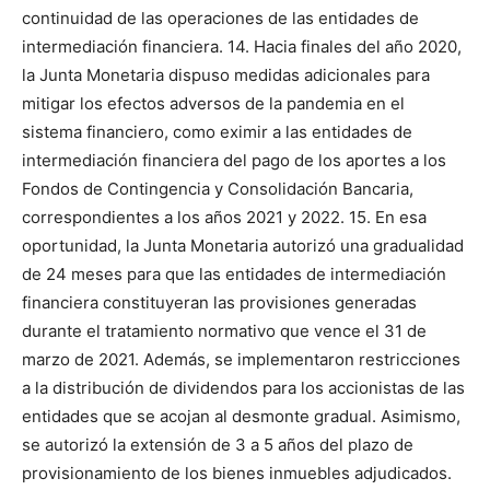
continuidad de las operaciones de las entidades de
intermediación financiera. 14. Hacia finales del año 2020,
la Junta Monetaria dispuso medidas adicionales para
mitigar los efectos adversos de la pandemia en el
sistema financiero, como eximir a las entidades de
intermediación financiera del pago de los aportes a los
Fondos de Contingencia y Consolidación Bancaria,
correspondientes a los años 2021 y 2022. 15. En esa
oportunidad, la Junta Monetaria autorizó una gradualidad
de 24 meses para que las entidades de intermediación
financiera constituyeran las provisiones generadas
durante el tratamiento normativo que vence el 31 de
marzo de 2021. Además, se implementaron restricciones
a la distribución de dividendos para los accionistas de las
entidades que se acojan al desmonte gradual. Asimismo,
se autorizó la extensión de 3 a 5 años del plazo de
provisionamiento de los bienes inmuebles adjudicados.