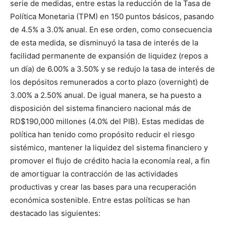
serie de medidas, entre estas la reducción de la Tasa de
Política Monetaria (TPM) en 150 puntos básicos, pasando
de 4.5% a 3.0% anual. En ese orden, como consecuencia
de esta medida, se disminuyó la tasa de interés de la
facilidad permanente de expansión de liquidez (repos a
un día) de 6.00% a 3.50% y se redujo la tasa de interés de
los depósitos remunerados a corto plazo (overnight) de
3.00% a 2.50% anual. De igual manera, se ha puesto a
disposición del sistema financiero nacional más de
RD$190,000 millones (4.0% del PIB). Estas medidas de
política han tenido como propósito reducir el riesgo
sistémico, mantener la liquidez del sistema financiero y
promover el flujo de crédito hacia la economía real, a fin
de amortiguar la contracción de las actividades
productivas y crear las bases para una recuperación
económica sostenible. Entre estas políticas se han
destacado las siguientes: