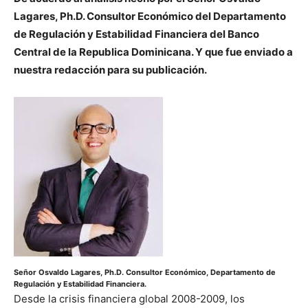
Lagares, Ph.D. Consultor Económico del Departamento
de Regulación y Estabilidad Financiera del Banco
Central de la Republica Dominicana. Y que fue enviado a
nuestra redacción para su publicación.
Señor Osvaldo Lagares, Ph.D. Consultor Económico, Departamento de
Regulación y Estabilidad Financiera.
Desde la crisis financiera global 2008-2009, los