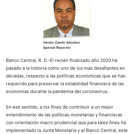
Héctor Danilo Sánchez
Special-Reporter
Banco Central, R. D.-El recién finalizado año 2020 ha
pasado a la historia como uno de los más desafiantes en
décadas, respecto a las políticas económicas que se han
requerido para preservar la estabilidad financiera de las
economías durante la pandemia del coronavirus.
En ese sentido, a los fines de contribuir a un mejor
entendimiento de las políticas monetarias y financieras
con orientación macro prudencial que para tales fines ha
implementado la Junta Monetaria y el Banco Central, este