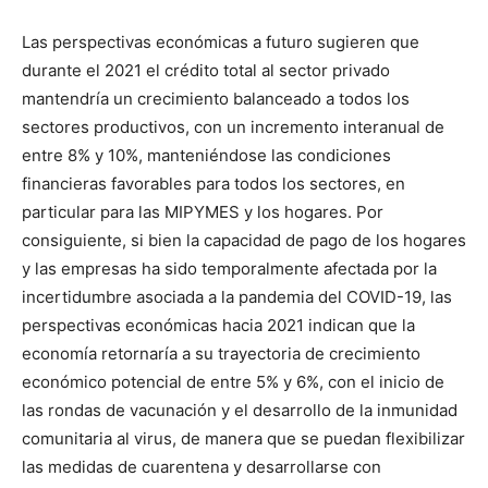
Las perspectivas económicas a futuro sugieren que
durante el 2021 el crédito total al sector privado
mantendría un crecimiento balanceado a todos los
sectores productivos, con un incremento interanual de
entre 8% y 10%, manteniéndose las condiciones
financieras favorables para todos los sectores, en
particular para las MIPYMES y los hogares. Por
consiguiente, si bien la capacidad de pago de los hogares
y las empresas ha sido temporalmente afectada por la
incertidumbre asociada a la pandemia del COVID-19, las
perspectivas económicas hacia 2021 indican que la
economía retornaría a su trayectoria de crecimiento
económico potencial de entre 5% y 6%, con el inicio de
las rondas de vacunación y el desarrollo de la inmunidad
comunitaria al virus, de manera que se puedan flexibilizar
las medidas de cuarentena y desarrollarse con