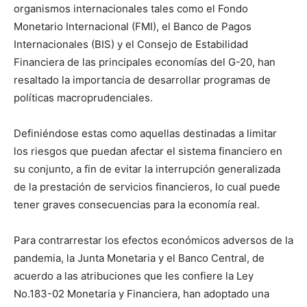
organismos internacionales tales como el Fondo
Monetario Internacional (FMI), el Banco de Pagos
Internacionales (BIS) y el Consejo de Estabilidad
Financiera de las principales economías del G-20, han
resaltado la importancia de desarrollar programas de
políticas macroprudenciales.
Definiéndose estas como aquellas destinadas a limitar
los riesgos que puedan afectar el sistema financiero en
su conjunto, a fin de evitar la interrupción generalizada
de la prestación de servicios financieros, lo cual puede
tener graves consecuencias para la economía real.
Para contrarrestar los efectos económicos adversos de la
pandemia, la Junta Monetaria y el Banco Central, de
acuerdo a las atribuciones que les confiere la Ley
No.183-02 Monetaria y Financiera, han adoptado una