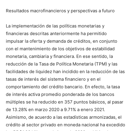
Resultados macrofinancieros y perspectivas a futuro
La implementación de las políticas monetarias y
financieras descritas anteriormente ha permitido
impulsar la oferta y demanda de créditos, en conjunto
con el mantenimiento de los objetivos de estabilidad
monetaria, cambiaria y financiera. En ese sentido, la
reducción de la Tasa de Política Monetaria (TPM) y las
facilidades de liquidez han incidido en la reducción de las
tasas de interés del sistema financiero y en el
comportamiento del crédito bancario. En efecto, la tasa
de interés activa promedio ponderada de los bancos
múltiples se ha reducido en 357 puntos básicos, al pasar
de 13.28% en marzo 2020 a 9.71% a enero 2021.
Asimismo, de acuerdo a las estadísticas armonizadas, el
crédito al sector privado en moneda nacional ha excedido