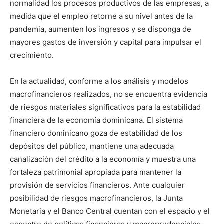
normalidad los procesos productivos de las empresas, a
medida que el empleo retorne a su nivel antes de la
pandemia, aumenten los ingresos y se disponga de
mayores gastos de inversión y capital para impulsar el
crecimiento.
En la actualidad, conforme a los análisis y modelos
macrofinancieros realizados, no se encuentra evidencia
de riesgos materiales significativos para la estabilidad
financiera de la economía dominicana. El sistema
financiero dominicano goza de estabilidad de los
depósitos del público, mantiene una adecuada
canalización del crédito a la economía y muestra una
fortaleza patrimonial apropiada para mantener la
provisión de servicios financieros. Ante cualquier
posibilidad de riesgos macrofinancieros, la Junta
Monetaria y el Banco Central cuentan con el espacio y el