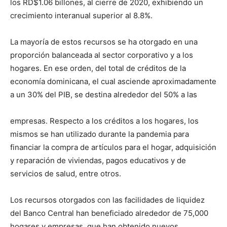
los RD$1.06 billones, al cierre de 2020, exhibiendo un
crecimiento interanual superior al 8.8%.
La mayoría de estos recursos se ha otorgado en una
proporción balanceada al sector corporativo y a los
hogares. En ese orden, del total de créditos de la
economía dominicana, el cual asciende aproximadamente
a un 30% del PIB, se destina alrededor del 50% a las
empresas. Respecto a los créditos a los hogares, los
mismos se han utilizado durante la pandemia para
financiar la compra de artículos para el hogar, adquisición
y reparación de viviendas, pagos educativos y de
servicios de salud, entre otros.
Los recursos otorgados con las facilidades de liquidez
del Banco Central han beneficiado alrededor de 75,000
hogares y empresas, que han obtenido nuevos