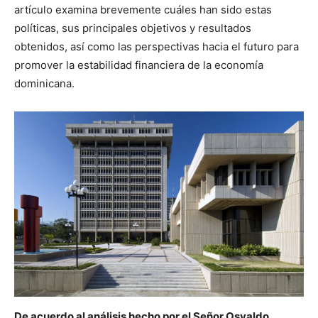
artículo examina brevemente cuáles han sido estas
políticas, sus principales objetivos y resultados
obtenidos, así como las perspectivas hacia el futuro para
promover la estabilidad financiera de la economía
dominicana.
De acuerdo al análisis hecho por el Señor Osvaldo