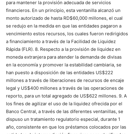
para mantener la provisión adecuada de servicios
financieros. En un principio, esta ventanilla alcanzó un
monto autorizado de hasta RD$60,000 millones, el cual
se redujo en la medida en que las entidades pagaron a
vencimiento estos recursos, los cuales fueron redirigidos
a financiamiento a través de la Facilidad de Liquidez
Rápida (FLR). 8. Respecto a la provisión de liquidez en
moneda extranjera para atender la demanda de divisas
en la economía y promover la estabilidad cambiaria, se
han puesto a disposición de las entidades US$222
millones a través de liberaciones de recursos de encaje
legal y US$400 millones a través de las operaciones de
reporto, para un total agregado de US$622 millones. 9. A
los fines de agilizar el uso de la liquidez ofrecida por el
Banco Central, a través de las diferentes ventanillas, se
dispuso un tratamiento regulatorio especial, durante 1
año, consistente en que los préstamos colocados por las