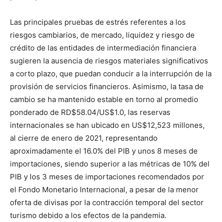
Las principales pruebas de estrés referentes a los
riesgos cambiarios, de mercado, liquidez y riesgo de
crédito de las entidades de intermediación financiera
sugieren la ausencia de riesgos materiales significativos
a corto plazo, que puedan conducir a la interrupción de la
provisión de servicios financieros. Asimismo, la tasa de
cambio se ha mantenido estable en torno al promedio
ponderado de RD$58.04/US$1.0, las reservas
internacionales se han ubicado en US$12,523 millones,
al cierre de enero de 2021, representando
aproximadamente el 16.0% del PIB y unos 8 meses de
importaciones, siendo superior a las métricas de 10% del
PIB y los 3 meses de importaciones recomendados por
el Fondo Monetario Internacional, a pesar de la menor
oferta de divisas por la contracción temporal del sector
turismo debido a los efectos de la pandemia.