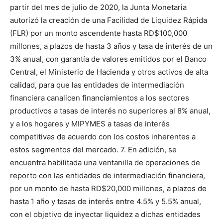
partir del mes de julio de 2020, la Junta Monetaria
autorizó la creación de una Facilidad de Liquidez Rápida
(FLR) por un monto ascendente hasta RD$100,000
millones, a plazos de hasta 3 años y tasa de interés de un
3% anual, con garantía de valores emitidos por el Banco
Central, el Ministerio de Hacienda y otros activos de alta
calidad, para que las entidades de intermediación
financiera canalicen financiamientos a los sectores
productivos a tasas de interés no superiores al 8% anual,
y a los hogares y MIPYMES a tasas de interés
competitivas de acuerdo con los costos inherentes a
estos segmentos del mercado. 7. En adición, se
encuentra habilitada una ventanilla de operaciones de
reporto con las entidades de intermediación financiera,
por un monto de hasta RD$20,000 millones, a plazos de
hasta 1 año y tasas de interés entre 4.5% y 5.5% anual,
con el objetivo de inyectar liquidez a dichas entidades