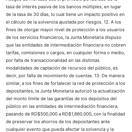
tasa de interés pasiva de los bancos múltiples, en lugar
de la tasa de 30 días, lo cual tiene un impacto positivo en
el cálculo de la solvencia ajustada por riesgos. 12. A los
fines de otorgar mayor nivel de protección a los usuarios
de los servicios financieros, la Junta Monetaria dispuso
que las entidades de intermediación financiera no cobren
tarifas, comisiones o cargos, en cualquier forma o medio,
por falta de transaccionalidad en las distintas
modalidades de captación de recursos del público, es
decir, por falta de movimiento de cuentas. 13. De manera
similar, a los fines de fortalecer la red de protección a los
depositantes, la Junta Monetaria autorizó la actualización
del monto límite de las garantías de los depósitos del
público en las entidades de intermediación financiera,
pasando de RD$500,000 a RD$1,860,000, con la finalidad
de preservar los ahorros de los depositantes ante
cualquier evento que pueda afectar la solvencia y la