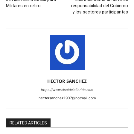
Militares en retiro
responsabilidad del Gobierno
y los sectores participantes
HECTOR SANCHEZ
https://www.elsoldelaflorida.com
hectorsanchez1907@hotmail.com
RELATED ARTICLES