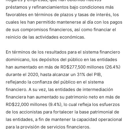
préstamos y refinanciamientos bajo condiciones más
favorables en términos de plazos y tasas de interés, los
cuales les han permitido mantenerse al día con los pagos
de sus compromisos financieros, así como financiar el
reinicio de las actividades económicas.
En términos de los resultados para el sistema financiero
dominicano, los depósitos del público en las entidades
han aumentado en más de RD$277,500 millones (26.4%)
durante el 2020, hasta alcanzar un 31% del PIB,
reflejando la confianza del público en el sistema
financiero. A su vez, las entidades de intermediación
financiera han aumentado su patrimonio neto en más de
RD$22,000 millones (9.4%), lo cual refleja los esfuerzos
de los accionistas para fortalecer la base patrimonial de
las entidades, a fin de mantener la capacidad operacional
para la provisión de servicios financieros.