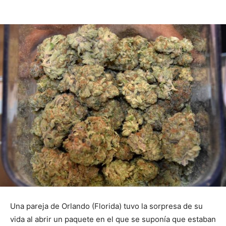
Una pareja de Orlando (Florida) tuvo la sorpresa de su
vida al abrir un paquete en el que se suponía que estaban