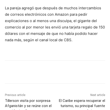
La pareja agregó que después de muchos intercambios
de correos electrónicos con Amazon para pedir
explicaciones o al menos una disculpa, el gigante del
comercio al por menor les envió una tarjeta regalo de 150
dólares con el mensaje de que no había podido hacer
nada más, según el canal local de CBS.
Previous article
Next article
Tillerson visita por sorpresa
El Caribe espera recuperar el
Afganistán y se reúne con el
turismo, su principal fuente