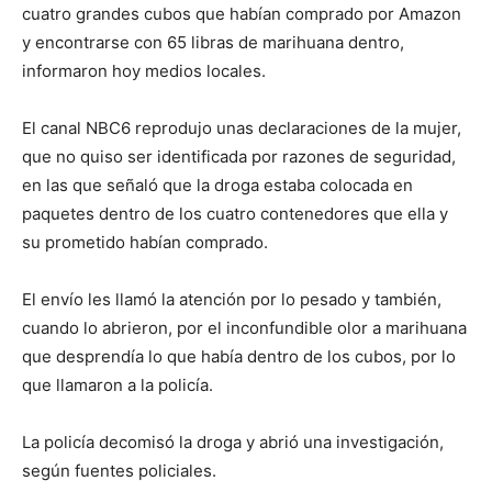
cuatro grandes cubos que habían comprado por Amazon
y encontrarse con 65 libras de marihuana dentro,
informaron hoy medios locales.
El canal NBC6 reprodujo unas declaraciones de la mujer,
que no quiso ser identificada por razones de seguridad,
en las que señaló que la droga estaba colocada en
paquetes dentro de los cuatro contenedores que ella y
su prometido habían comprado.
El envío les llamó la atención por lo pesado y también,
cuando lo abrieron, por el inconfundible olor a marihuana
que desprendía lo que había dentro de los cubos, por lo
que llamaron a la policía.
La policía decomisó la droga y abrió una investigación,
según fuentes policiales.