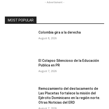
- Advertisment -
MOST POPULAR
Colombia gira a la derecha
August 8, 2026
El Colapso Silencioso de la Educación
Publica en PR
August 7, 2026
Remozamiento del destacamento de
Las Placetas fortalece la misión del
Ejército Dominicano en la región norte.
Otras Noticias del ERD
August 7, 2026