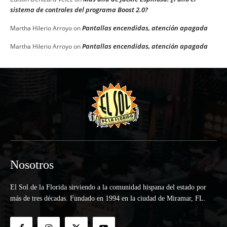
sistema de controles del programa Boost 2.0?
Pantallas encendidas, atención apagada
Martha Hilerio Arroyo
on
Pantallas encendidas, atención apagada
Martha Hilerio Arroyo
on
Nosotros
El Sol de la Florida sirviendo a la comunidad hispana del estado por
más de tres décadas. Fundado en 1994 en la ciudad de Miramar, FL.