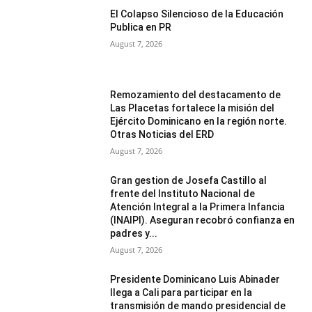
El Colapso Silencioso de la Educación
Publica en PR
August 7, 2026
Remozamiento del destacamento de
Las Placetas fortalece la misión del
Ejército Dominicano en la región norte.
Otras Noticias del ERD
August 7, 2026
Gran gestion de Josefa Castillo al
frente del Instituto Nacional de
Atención Integral a la Primera Infancia
(INAIPI). Aseguran recobró confianza en
padres y...
August 7, 2026
Presidente Dominicano Luis Abinader
llega a Cali para participar en la
transmisión de mando presidencial de