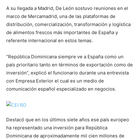
A su llegada a Madrid, De León sostuvo reuniones en el
marco de Mercamadrid, una de las plataformas de
distribución, comercialización, transformación y logística
de alimentos frescos más importantes de España y
referente internacional en estos temas.
“República Dominicana siempre ve a España como un
país prioritario tanto en términos de exportación como de
inversión”, explicó el funcionario durante una entrevista
con Empresa Exterior el cual es un medio de
comunicación español especializado en negocios.
Destacó que en los últimos siete años ese país europeo
ha representado una inversión para República
Dominicana de aproximadamente mil cien millones de