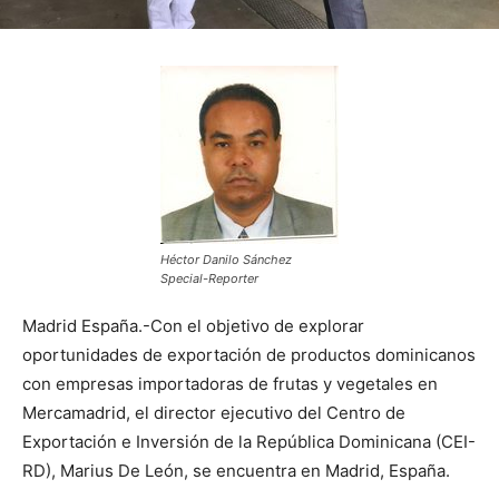
Héctor Danilo Sánchez
Special-Reporter
Madrid España.-Con el objetivo de explorar
oportunidades de exportación de productos dominicanos
con empresas importadoras de frutas y vegetales en
Mercamadrid, el director ejecutivo del Centro de
Exportación e Inversión de la República Dominicana (CEI-
RD), Marius De León, se encuentra en Madrid, España.