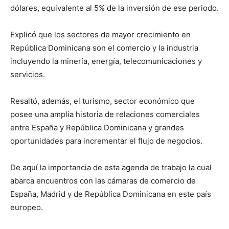
dólares, equivalente al 5% de la inversión de ese periodo.
Explicó que los sectores de mayor crecimiento en
República Dominicana son el comercio y la industria
incluyendo la minería, energía, telecomunicaciones y
servicios.
Resaltó, además, el turismo, sector económico que
posee una amplia historia de relaciones comerciales
entre España y República Dominicana y grandes
oportunidades para incrementar el flujo de negocios.
De aquí la importancia de esta agenda de trabajo la cual
abarca encuentros con las cámaras de comercio de
España, Madrid y de República Dominicana en este país
europeo.