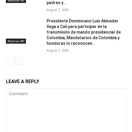
Noticias RD
padres y...
August 7, 2026
Presidente Dominicano Luis Abinader
llega a Cali para participar en la
transmisión de mando presidencial de
Colombia, Mandatarios de Colombia y
Noticias RD
honduras lo reconocen...
August 7, 2026
LEAVE A REPLY