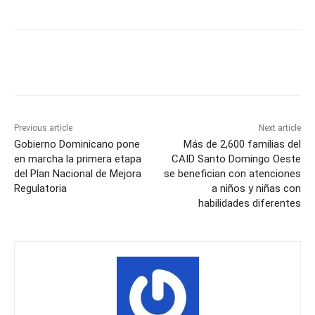
Previous article
Next article
Gobierno Dominicano pone
Más de 2,600 familias del
en marcha la primera etapa
CAID Santo Domingo Oeste
del Plan Nacional de Mejora
se benefician con atenciones
Regulatoria
a niños y niñas con
habilidades diferentes