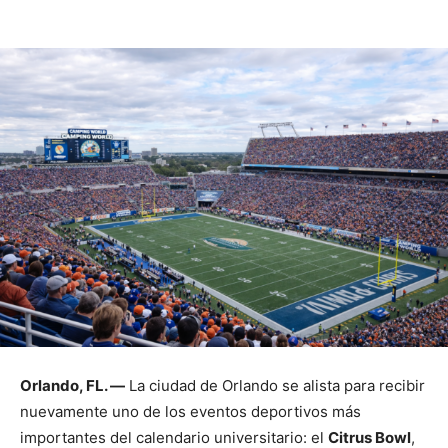
Orlando, FL. —
La ciudad de Orlando se alista para recibir
nuevamente uno de los eventos deportivos más
importantes del calendario universitario: el
Citrus Bowl
,