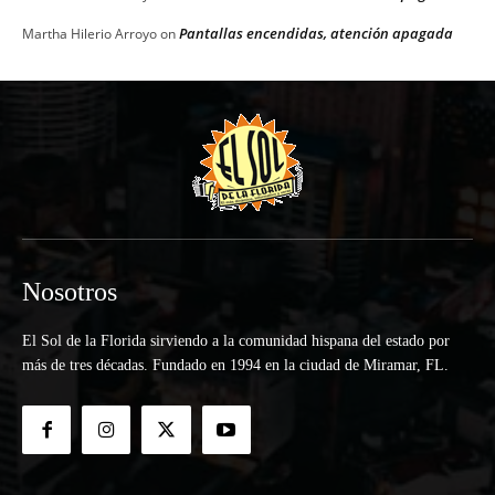
Pantallas encendidas, atención apagada
Martha Hilerio Arroyo
on
Nosotros
El Sol de la Florida sirviendo a la comunidad hispana del estado por
más de tres décadas. Fundado en 1994 en la ciudad de Miramar, FL.