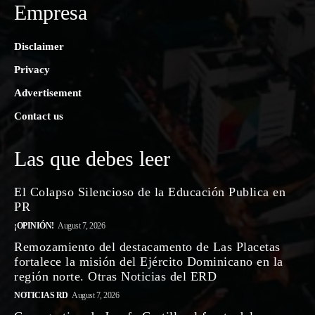
Empresa
Disclaimer
Privacy
Advertisement
Contact us
Las que debes leer
El Colapso Silencioso de la Educación Publica en
PR
¡OPINIÓN!
August 7, 2026
Remozamiento del destacamento de Las Placetas
fortalece la misión del Ejército Dominicano en la
región norte. Otras Noticias del ERD
NOTICIAS RD
August 7, 2026