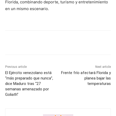
Florida, combinando deporte, turismo y entretenimiento
en un mismo escenario.
Previous article
Next article
El Ejército venezolano está
Frente frío afectará Florida y
“más preparado que nunca”,
planea bajar las
dice Maduro tras “27
temperaturas
semanas amenazado por
Goliath”