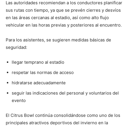
Las autoridades recomiendan a los conductores planificar
sus rutas con tiempo, ya que se prevén cierres y desvíos
en las áreas cercanas al estadio, así como alto flujo
vehicular en las horas previas y posteriores al encuentro.
Para los asistentes, se sugieren medidas básicas de
seguridad:
llegar temprano al estadio
respetar las normas de acceso
hidratarse adecuadamente
seguir las indicaciones del personal y voluntarios del
evento
El Citrus Bowl continúa consolidándose como uno de los
principales atractivos deportivos del invierno en la