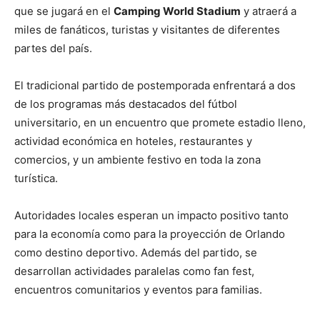
que se jugará en el
Camping World Stadium
y atraerá a
miles de fanáticos, turistas y visitantes de diferentes
partes del país.
El tradicional partido de postemporada enfrentará a dos
de los programas más destacados del fútbol
universitario, en un encuentro que promete estadio lleno,
actividad económica en hoteles, restaurantes y
comercios, y un ambiente festivo en toda la zona
turística.
Autoridades locales esperan un impacto positivo tanto
para la economía como para la proyección de Orlando
como destino deportivo. Además del partido, se
desarrollan actividades paralelas como fan fest,
encuentros comunitarios y eventos para familias.