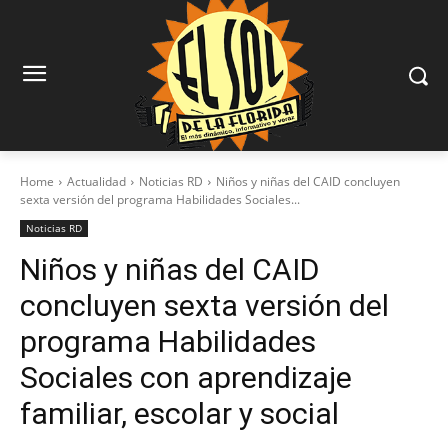
Home
Actualidad
Noticias RD
Niños y niñas del CAID concluyen
sexta versión del programa Habilidades Sociales...
Noticias RD
Niños y niñas del CAID
concluyen sexta versión del
programa Habilidades
Sociales con aprendizaje
familiar, escolar y social