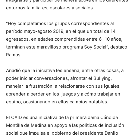
entornos familiares, escolares y sociales.
“Hoy completamos los grupos correspondientes al
período mayo-agosto 2019, en el que un total de 14
egresados, en edades comprendidas entre 6 -10 años,
terminan este maravilloso programa Soy Social”, destacó
Ramos.
Añadió que la iniciativa les enseña, entre otras cosas, a
poder iniciar conversaciones, afrontar el Bullying,
manejar la frustración, a relacionarse con sus iguales,
aprender a perder en los juegos y a cómo trabajar en
equipo, ocasionando en ellos cambios notables.
El CAID es una iniciativa de la primera dama Cándida
Montilla de Medina en apoyo a las políticas de inclusión
social que impulsa el gobierno del presidente Danilo