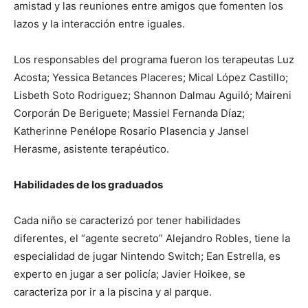
amistad y las reuniones entre amigos que fomenten los
lazos y la interacción entre iguales.
Los responsables del programa fueron los terapeutas Luz
Acosta; Yessica Betances Placeres; Mical López Castillo;
Lisbeth Soto Rodriguez; Shannon Dalmau Aguiló; Maireni
Corporán De Beriguete; Massiel Fernanda Díaz;
Katherinne Penélope Rosario Plasencia y Jansel
Herasme, asistente terapéutico.
Habilidades de los graduados
Cada niño se caracterizó por tener habilidades
diferentes, el “agente secreto” Alejandro Robles, tiene la
especialidad de jugar Nintendo Switch; Ean Estrella, es
experto en jugar a ser policía; Javier Hoikee, se
caracteriza por ir a la piscina y al parque.