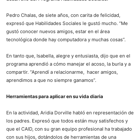
Pedro Chalas, de siete años, con carita de felicidad,
expresó que Habilidades Sociales le gustó mucho. “Me
gustó conocer nuevos amigos, estar en el área
tecnológica donde hay computadora y muchas cosas’’.
En tanto que, Isabella, alegre y entusiasta, dijo que en el
programa aprendió a cómo manejar el acoso, la burla y a
compartir. “Aprendí a relacionarme, hacer amigos,
aprendimos a que no siempre ganamos”.
Herramientas para aplicar en su vida diaria
En la actividad, Aridia Dorville habló en representación de
los padres. Expresó que todos están muy satisfechos y
que el CAID, con su gran equipo profesional ha trabajado
con sus hijos, dotándolos de herramientas de una