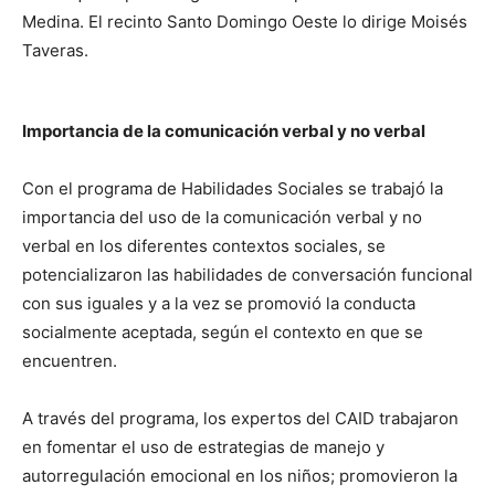
Medina. El recinto Santo Domingo Oeste lo dirige Moisés
Taveras.
Importancia de la comunicación verbal y no verbal
Con el programa de Habilidades Sociales se trabajó la
importancia del uso de la comunicación verbal y no
verbal en los diferentes contextos sociales, se
potencializaron las habilidades de conversación funcional
con sus iguales y a la vez se promovió la conducta
socialmente aceptada, según el contexto en que se
encuentren.
A través del programa, los expertos del CAID trabajaron
en fomentar el uso de estrategias de manejo y
autorregulación emocional en los niños; promovieron la