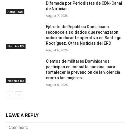
Difamada por Periodistas de CDN-Canal
de Noticias
Actualidad
August 7, 2026
Ejército de Republica Dominicana
reconoce a soldados que rechazaron
soborno durante operativo en Santiago
Rodríguez. Otras Noticias del ERD
Noticias RD
August 6, 2026
Cientos de militares Dominicanos
participan en consulta nacional para
fortalecer la prevención de la violencia
contra las mujeres
Noticias RD
August 6, 2026
LEAVE A REPLY