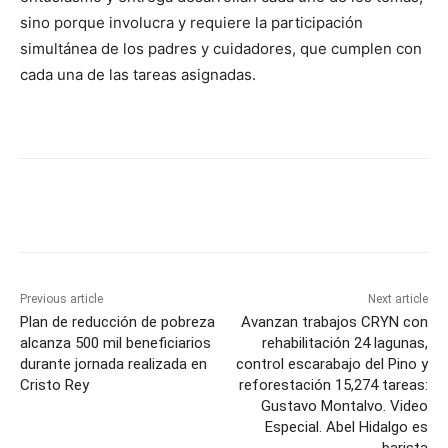
sino porque involucra y requiere la participación
simultánea de los padres y cuidadores, que cumplen con
cada una de las tareas asignadas.
Previous article
Next article
Plan de reducción de pobreza
Avanzan trabajos CRYN con
alcanza 500 mil beneficiarios
rehabilitación 24 lagunas,
durante jornada realizada en
control escarabajo del Pino y
Cristo Rey
reforestación 15,274 tareas:
Gustavo Montalvo. Video
Especial. Abel Hidalgo es
barista