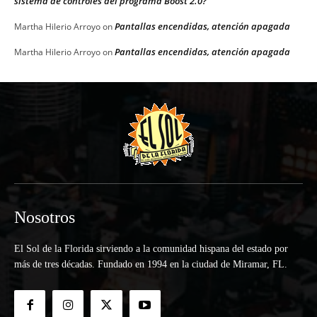
sistema de controles del programa Boost 2.0?
Pantallas encendidas, atención apagada
Martha Hilerio Arroyo
on
Pantallas encendidas, atención apagada
Martha Hilerio Arroyo
on
Nosotros
El Sol de la Florida sirviendo a la comunidad hispana del estado por
más de tres décadas. Fundado en 1994 en la ciudad de Miramar, FL.