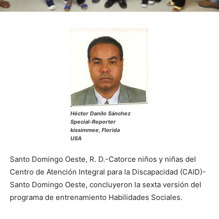
Héctor Danilo Sánchez
Special-Reporter
kissimmee, Florida
USA
Santo Domingo Oeste, R. D.-Catorce niños y niñas del
Centro de Atención Integral para la Discapacidad (CAID)-
Santo Domingo Oeste, concluyeron la sexta versión del
programa de entrenamiento Habilidades Sociales.