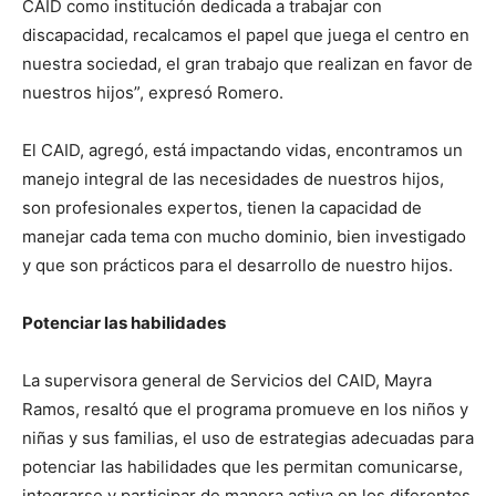
CAID como institución dedicada a trabajar con
discapacidad, recalcamos el papel que juega el centro en
nuestra sociedad, el gran trabajo que realizan en favor de
nuestros hijos”, expresó Romero.
El CAID, agregó, está impactando vidas, encontramos un
manejo integral de las necesidades de nuestros hijos,
son profesionales expertos, tienen la capacidad de
manejar cada tema con mucho dominio, bien investigado
y que son prácticos para el desarrollo de nuestro hijos.
Potenciar las habilidades
La supervisora general de Servicios del CAID, Mayra
Ramos, resaltó que el programa promueve en los niños y
niñas y sus familias, el uso de estrategias adecuadas para
potenciar las habilidades que les permitan comunicarse,
integrarse y participar de manera activa en los diferentes