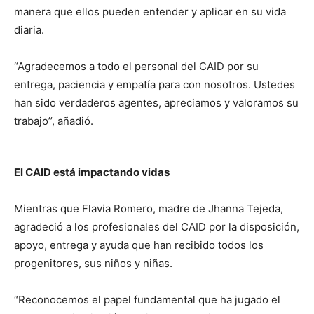
manera que ellos pueden entender y aplicar en su vida
diaria.
“Agradecemos a todo el personal del CAID por su
entrega, paciencia y empatía para con nosotros. Ustedes
han sido verdaderos agentes, apreciamos y valoramos su
trabajo’’, añadió.
El CAID está impactando vidas
Mientras que Flavia Romero, madre de Jhanna Tejeda,
agradeció a los profesionales del CAID por la disposición,
apoyo, entrega y ayuda que han recibido todos los
progenitores, sus niños y niñas.
“Reconocemos el papel fundamental que ha jugado el