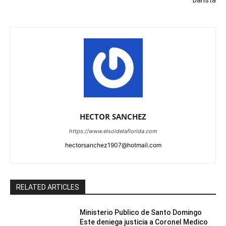
HECTOR SANCHEZ
https://www.elsoldelaflorida.com
hectorsanchez1907@hotmail.com
RELATED ARTICLES
Ministerio Publico de Santo Domingo
Este deniega justicia a Coronel Medico