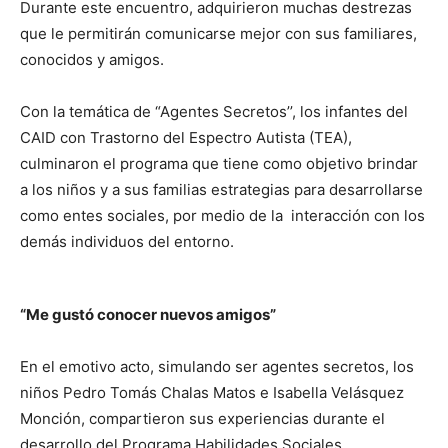
Durante este encuentro, adquirieron muchas destrezas
que le permitirán comunicarse mejor con sus familiares,
conocidos y amigos.
Con la temática de “Agentes Secretos’’, los infantes del
CAID con Trastorno del Espectro Autista (TEA),
culminaron el programa que tiene como objetivo brindar
a los niños y a sus familias estrategias para desarrollarse
como entes sociales, por medio de la interacción con los
demás individuos del entorno.
“Me gustó conocer nuevos amigos”
En el emotivo acto, simulando ser agentes secretos, los
niños Pedro Tomás Chalas Matos e Isabella Velásquez
Monción, compartieron sus experiencias durante el
desarrollo del Programa Habilidades Sociales.