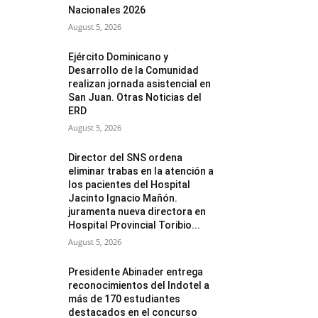
Nacionales 2026
August 5, 2026
Ejército Dominicano y
Desarrollo de la Comunidad
realizan jornada asistencial en
San Juan. Otras Noticias del
ERD
August 5, 2026
Director del SNS ordena
eliminar trabas en la atención a
los pacientes del Hospital
Jacinto Ignacio Mañón.
juramenta nueva directora en
Hospital Provincial Toribio...
August 5, 2026
Presidente Abinader entrega
reconocimientos del Indotel a
más de 170 estudiantes
destacados en el concurso