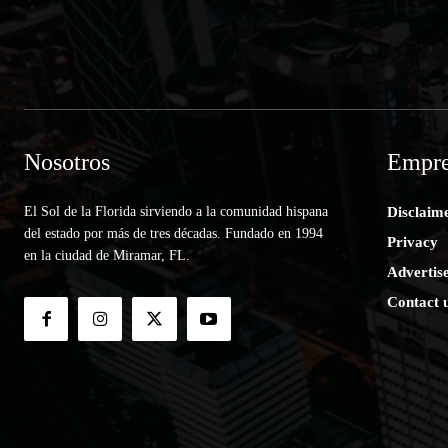
Nosotros
Empre
El Sol de la Florida sirviendo a la comunidad hispana
Disclaim
del estado por más de tres décadas. Fundado en 1994
Privacy
en la ciudad de Miramar, FL.
Advertis
Contact 