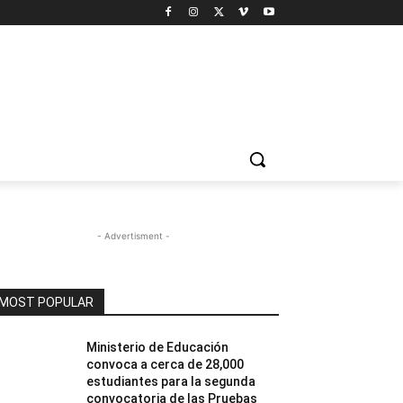
- Advertisment -
MOST POPULAR
Ministerio de Educación
convoca a cerca de 28,000
estudiantes para la segunda
convocatoria de las Pruebas