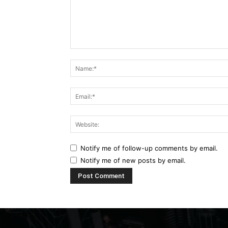
Comment:
Notify me of follow-up comments by email.
Notify me of new posts by email.