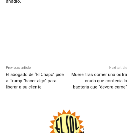
añadió.
Previous article
Next article
El abogado de “El Chapo” pide
Muere tras comer una ostra
a Trump “hacer algo” para
cruda que contenía la
liberar a su cliente
bacteria que “devora carne”