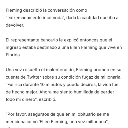
Fleming describió la conversación como
“extremadamente incómoda”, dada la cantidad que iba a
devolver.
El representante bancario le explicó entonces que el
ingreso estaba destinado a una Ellen Fleming que vive en
Florida.
Una vez resuelto el malentendido, Fleming bromeó en su
cuenta de Twitter sobre su condición fugaz de millonaria.
“Fui rica durante 10 minutos y puedo deciros, la vida fue
de hecho mejor. Ahora me siento humillada de perder
todo mi dinero”, escribió.
“Por favor, aseguraos de que en mi obituario se me
menciona como ‘Ellen Fleming, una vez millonaria'”,