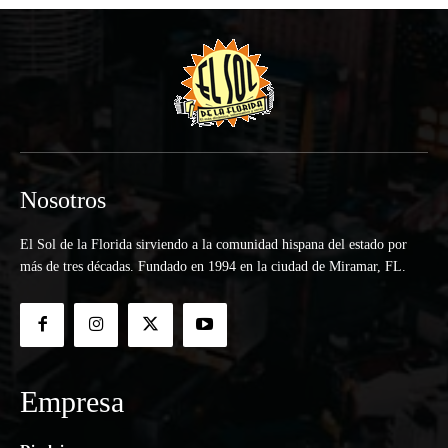
Nosotros
El Sol de la Florida sirviendo a la comunidad hispana del estado por
más de tres décadas. Fundado en 1994 en la ciudad de Miramar, FL.
Empresa