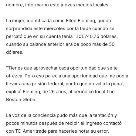
nombre, informaron este jueves medios locales.
La mujer, identificada como Ellen Fleming, quedó
sorprendida este miércoles por la tarde cuando se
percató que en su cuenta tenía 1.101.740,75 dólares,
cuando su balance anterior era de poco más de 50
dólares.
“Tienes que aprovechar cada oportunidad que se te
ofrezca. Pero eso parecía una oportunidad que me podía
llevar a una prisión federal, por lo que no valía la pena”,
explicó Fleming, de 26 años, al periódico local The
Boston Globe.
La voz de la conciencia pudo más que la tentación y
pocos minutos después de recibir el ingreso contactó
con TD Ameritrade para hacerles notar su error.