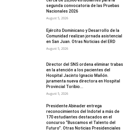
segunda convocatoria de las Pruebas
Nacionales 2026
August 5, 2026
Ejército Dominicano y Desarrollo de la
Comunidad realizan jornada asistencial
en San Juan. Otras Noticias del ERD
August 5, 2026
Director del SNS ordena eliminar trabas
en la atención a los pacientes del
Hospital Jacinto Ignacio Mañón.
juramenta nueva directora en Hospital
Provincial Toribio...
August 5, 2026
Presidente Abinader entrega
reconocimientos del Indotel a más de
170 estudiantes destacados en el
concurso “Buscamos el Talento del
Futuro”. Otras Noticias Presidenciales