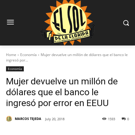
Home
Economía
Mujer devuelve un millón de dólares que el banco le
ingresó por...
Economía
Mujer devuelve un millón de
dólares que el banco le
ingresó por error en EEUU
MARCOS TEJEDA
July 20, 2018
1593
0