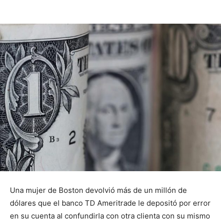
Una mujer de Boston devolvió más de un millón de
dólares que el banco TD Ameritrade le depositó por error
en su cuenta al confundirla con otra clienta con su mismo