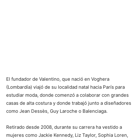
El fundador de Valentino, que nació en Voghera
(Lombardía) viajó de su localidad natal hacia París para
estudiar moda, donde comenzó a colaborar con grandes
casas de alta costura y donde trabajó junto a diseñadores
como Jean Dessès, Guy Laroche o Balenciaga.
Retirado desde 2008, durante su carrera ha vestido a
mujeres como Jackie Kennedy, Liz Taylor, Sophia Loren,