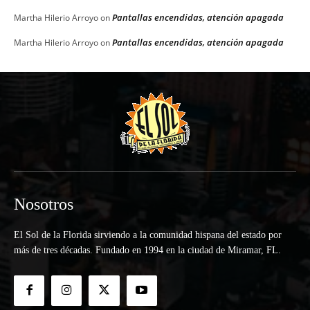
Pantallas encendidas, atención apagada
Martha Hilerio Arroyo
on
Pantallas encendidas, atención apagada
Martha Hilerio Arroyo
on
Nosotros
El Sol de la Florida sirviendo a la comunidad hispana del estado por
más de tres décadas. Fundado en 1994 en la ciudad de Miramar, FL.