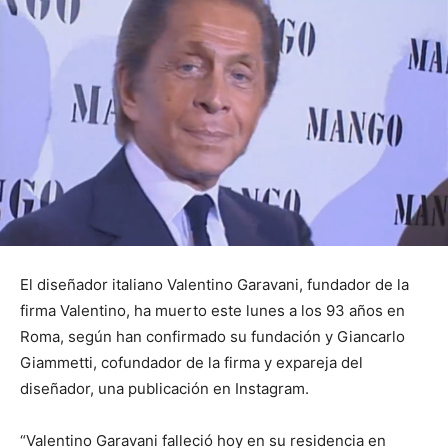
El diseñador italiano Valentino Garavani, fundador de la
firma Valentino, ha muerto este lunes a los 93 años en
Roma, según han confirmado su fundación y Giancarlo
Giammetti, cofundador de la firma y expareja del
diseñador, una publicación en Instagram.
“Valentino Garavani falleció hoy en su residencia en