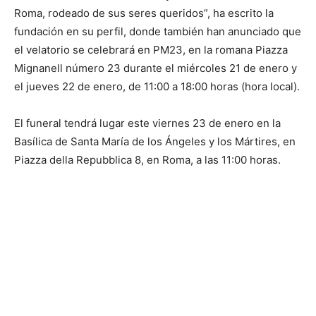
Roma, rodeado de sus seres queridos”, ha escrito la
fundación en su perfil, donde también han anunciado que
el velatorio se celebrará en PM23, en la romana Piazza
Mignanell número 23 durante el miércoles 21 de enero y
el jueves 22 de enero, de 11:00 a 18:00 horas (hora local).
El funeral tendrá lugar este viernes 23 de enero en la
Basílica de Santa María de los Ángeles y los Mártires, en
Piazza della Repubblica 8, en Roma, a las 11:00 horas.