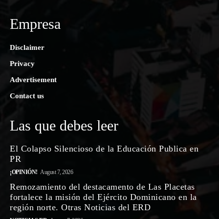
Empresa
Disclaimer
Privacy
Advertisement
Contact us
Las que debes leer
El Colapso Silencioso de la Educación Publica en
PR
¡OPINIÓN!
August 7, 2026
Remozamiento del destacamento de Las Placetas
fortalece la misión del Ejército Dominicano en la
región norte. Otras Noticias del ERD