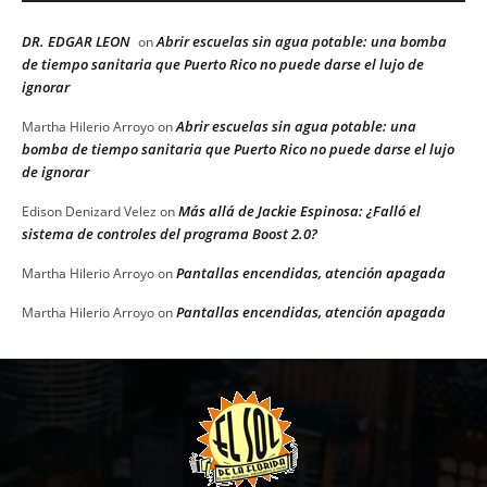
DR. EDGAR LEON
Abrir escuelas sin agua potable: una bomba
on
de tiempo sanitaria que Puerto Rico no puede darse el lujo de
ignorar
Abrir escuelas sin agua potable: una
Martha Hilerio Arroyo
on
bomba de tiempo sanitaria que Puerto Rico no puede darse el lujo
de ignorar
Más allá de Jackie Espinosa: ¿Falló el
Edison Denizard Velez
on
sistema de controles del programa Boost 2.0?
Pantallas encendidas, atención apagada
Martha Hilerio Arroyo
on
Pantallas encendidas, atención apagada
Martha Hilerio Arroyo
on