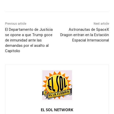
Previous article
Next article
El Departamento de Justicia
Astronautas de SpaceX
se opone a que Trump goce
Dragon entran en la Estación
de inmunidad ante las
Espacial Internacional
demandas por el asalto al
Capitolio
EL SOL NETWORK