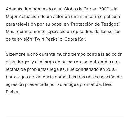
Además, fue nominado a un Globo de Oro en 2000 a la
Mejor Actuación de un actor en una miniserie o película
para televisión por su papel en ‘Protección de Testigos’.
Más recientemente, apareció en episodios de las series
de televisión ‘Twin Peaks’ o ‘Cobra Kai’.
Sizemore luchó durante mucho tiempo contra la adicción
a las drogas y a lo largo de su carrera se enfrentó a una
letanía de problemas legales. Fue condenado en 2003
por cargos de violencia doméstica tras una acusación de
agresión presentada por su antigua prometida, Heidi
Fleiss.