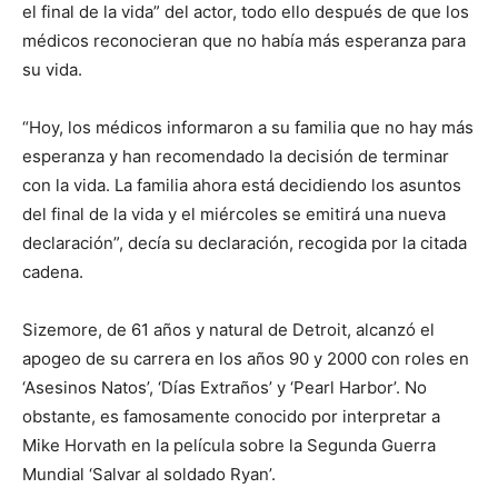
el final de la vida” del actor, todo ello después de que los
médicos reconocieran que no había más esperanza para
su vida.
“Hoy, los médicos informaron a su familia que no hay más
esperanza y han recomendado la decisión de terminar
con la vida. La familia ahora está decidiendo los asuntos
del final de la vida y el miércoles se emitirá una nueva
declaración”, decía su declaración, recogida por la citada
cadena.
Sizemore, de 61 años y natural de Detroit, alcanzó el
apogeo de su carrera en los años 90 y 2000 con roles en
‘Asesinos Natos’, ‘Días Extraños’ y ‘Pearl Harbor’. No
obstante, es famosamente conocido por interpretar a
Mike Horvath en la película sobre la Segunda Guerra
Mundial ‘Salvar al soldado Ryan’.