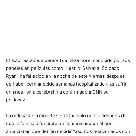
El actor estadounidense Tom Sizemore, conocido por sus
papeles en películas como ‘Heat’ o ‘Salvar al Soldado
Ryan’, ha fallecido en la noche de este viernes después
de haber permanecido semanas hospitalizado tras sufrir
un aneurisma cerebral, ha confirmado a CNN su
portavoz.
La noticia de la muerte se da tan solo un día después de
que la familia difundiera un comunicado en el que
anunciaban que debían decidir “asuntos relacionados con