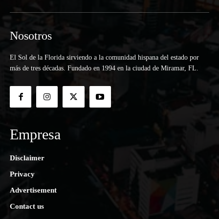
Nosotros
El Sol de la Florida sirviendo a la comunidad hispana del estado por
más de tres décadas. Fundado en 1994 en la ciudad de Miramar, FL.
Empresa
Disclaimer
Privacy
Advertisement
Contact us